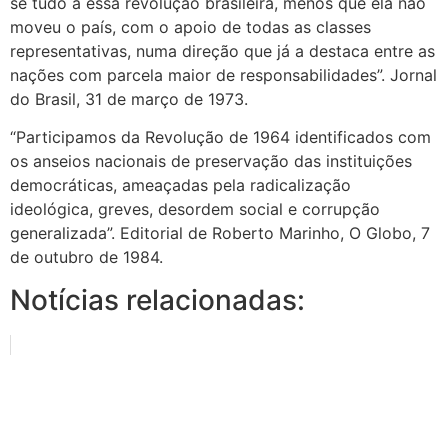
se tudo a essa revolução brasileira, menos que ela não
moveu o país, com o apoio de todas as classes
representativas, numa direção que já a destaca entre as
nações com parcela maior de responsabilidades”. Jornal
do Brasil, 31 de março de 1973.
“Participamos da Revolução de 1964 identificados com
os anseios nacionais de preservação das instituições
democráticas, ameaçadas pela radicalização
ideológica, greves, desordem social e corrupção
generalizada”. Editorial de Roberto Marinho, O Globo, 7
de outubro de 1984.
Notícias relacionadas: