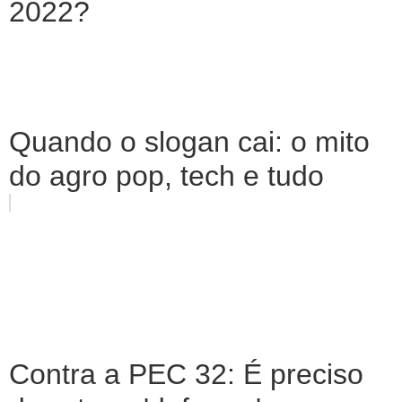
2022?
Quando o slogan cai: o mito
do agro pop, tech e tudo
Contra a PEC 32: É preciso