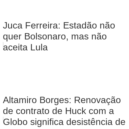
Juca Ferreira: Estadão não
quer Bolsonaro, mas não
aceita Lula
Altamiro Borges: Renovação
de contrato de Huck com a
Globo significa desistência de