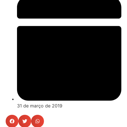
31 de março de 2019