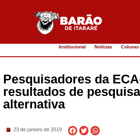
Institucional
Notícias
Colunas
Pesquisadores da ECA
resultados de pesquisa
alternativa
23 de janeiro de 2019