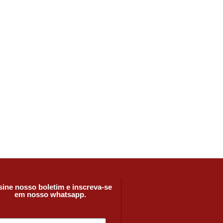
ine nosso boletim e inscreva-se
em nosso whatsapp.