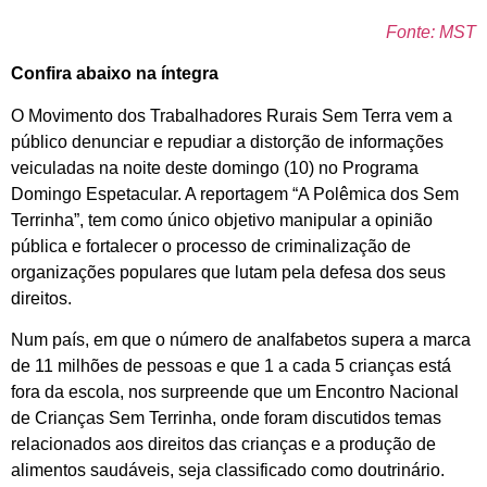
Fonte: MST
Confira abaixo na íntegra
O Movimento dos Trabalhadores Rurais Sem Terra vem a
público denunciar e repudiar a distorção de informações
veiculadas na noite deste domingo (10) no Programa
Domingo Espetacular. A reportagem “A Polêmica dos Sem
Terrinha”, tem como único objetivo manipular a opinião
pública e fortalecer o processo de criminalização de
organizações populares que lutam pela defesa dos seus
direitos.
Num país, em que o número de analfabetos supera a marca
de 11 milhões de pessoas e que 1 a cada 5 crianças está
fora da escola, nos surpreende que um Encontro Nacional
de Crianças Sem Terrinha, onde foram discutidos temas
relacionados aos direitos das crianças e a produção de
alimentos saudáveis, seja classificado como doutrinário.