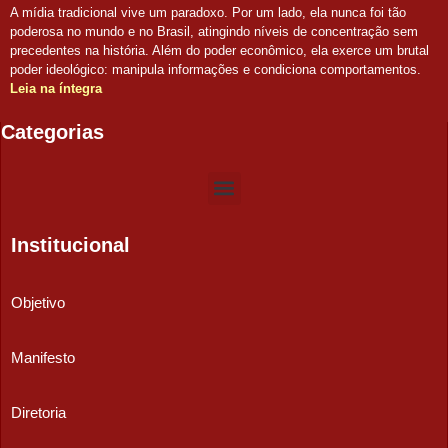
A mídia tradicional vive um paradoxo. Por um lado, ela nunca foi tão
poderosa no mundo e no Brasil, atingindo níveis de concentração sem
precedentes na história. Além do poder econômico, ela exerce um brutal
poder ideológico: manipula informações e condiciona comportamentos.
Leia na íntegra
Categorias
Institucional
Objetivo
Manifesto
Diretoria