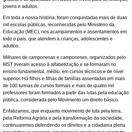
jovens e adultos.
Em toda a nossa história, foram conquistadas mais de duas
mil escolas públicas, reconhecidas pelo Ministério da
Educação (MEC), nos acampamentos e assentamentos em
todo o país, que atendem a crianças, adolescentes e
adultos.
Milhares de camponesas e camponeses, organizados pelo
MST tiveram acesso à alfabetização e se formaram no
ensino fundamental, médio, em cursos técnicos e de nível
superior. Há filhos e filhas de famílias assentadas em mais
de 100 turmas de cursos formais e mais de quatro mil
professores foram formados a partir das lutas pela educação
pública, considerada pelo Movimento um direito básico.
Enfatizamos, que enquanto movimento de luta pela terra,
pela Reforma Agrária e pela transformação da sociedade,
continuaremos defendendo os direitos e a cidadania plena