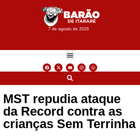
7 de agosto de 2026
MST repudia ataque
da Record contra as
crianças Sem Terrinha