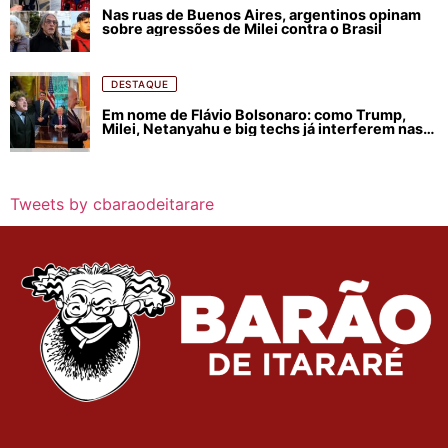
Nas ruas de Buenos Aires, argentinos opinam
sobre agressões de Milei contra o Brasil
DESTAQUE
Em nome de Flávio Bolsonaro: como Trump,
Milei, Netanyahu e big techs já interferem nas
eleições no Brasil
Tweets by cbaraodeitarare