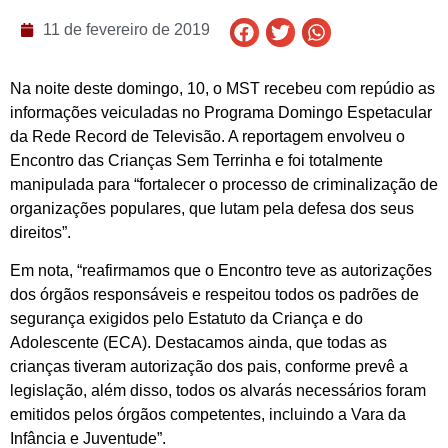
11 de fevereiro de 2019
Na noite deste domingo, 10, o MST recebeu com repúdio as
informações veiculadas no Programa Domingo Espetacular
da Rede Record de Televisão. A reportagem envolveu o
Encontro das Crianças Sem Terrinha e foi totalmente
manipulada para “fortalecer o processo de criminalização de
organizações populares, que lutam pela defesa dos seus
direitos”.
Em nota, “reafirmamos que o Encontro teve as autorizações
dos órgãos responsáveis e respeitou todos os padrões de
segurança exigidos pelo Estatuto da Criança e do
Adolescente (ECA). Destacamos ainda, que todas as
crianças tiveram autorização dos pais, conforme prevê a
legislação, além disso, todos os alvarás necessários foram
emitidos pelos órgãos competentes, incluindo a Vara da
Infância e Juventude”.