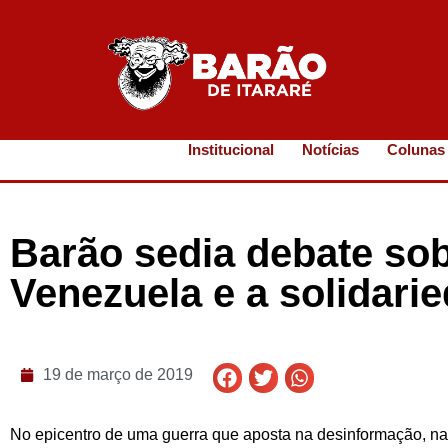
Institucional
Notícias
Colunas
Barão sedia debate sob
Venezuela e a solidari
19 de março de 2019
No epicentro de uma guerra que aposta na desinformação, na