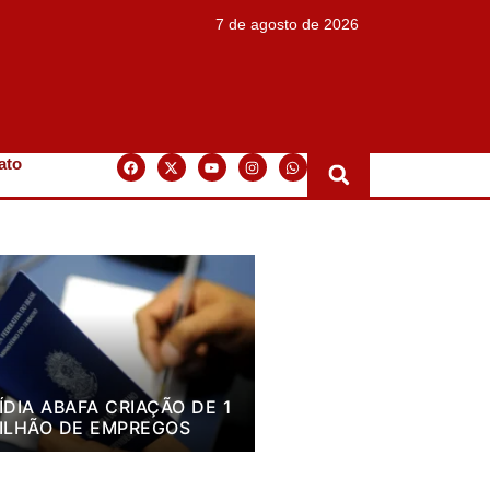
7 de agosto de 2026
ato
ÍDIA ABAFA CRIAÇÃO DE 1
ILHÃO DE EMPREGOS