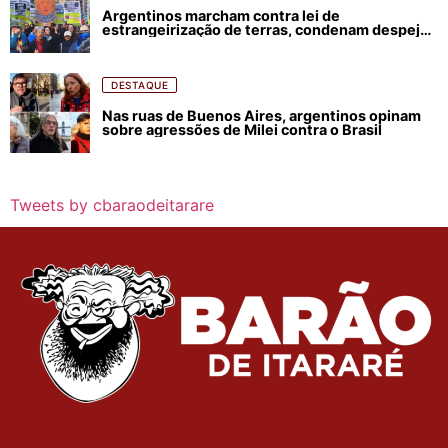
Argentinos marcham contra lei de
estrangeirização de terras, condenam despejos
e incêndios florestais
DESTAQUE
Nas ruas de Buenos Aires, argentinos opinam
sobre agressões de Milei contra o Brasil
Tweets by cbaraodeitarare