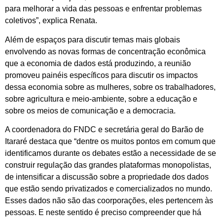
para melhorar a vida das pessoas e enfrentar problemas
coletivos”, explica Renata.
Além de espaços para discutir temas mais globais
envolvendo as novas formas de concentração econômica
que a economia de dados está produzindo, a reunião
promoveu painéis específicos para discutir os impactos
dessa economia sobre as mulheres, sobre os trabalhadores,
sobre agricultura e meio-ambiente, sobre a educação e
sobre os meios de comunicação e a democracia.
A coordenadora do FNDC e secretária geral do Barão de
Itararé destaca que “dentre os muitos pontos em comum que
identificamos durante os debates estão a necessidade de se
construir regulação das grandes plataformas monopolistas,
de intensificar a discussão sobre a propriedade dos dados
que estão sendo privatizados e comercializados no mundo.
Esses dados não são das coorporações, eles pertencem às
pessoas. E neste sentido é preciso compreender que há