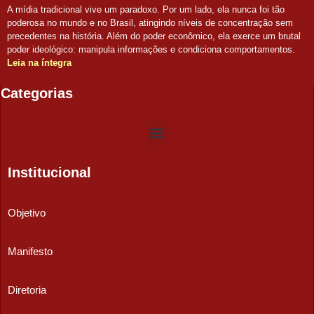
A mídia tradicional vive um paradoxo. Por um lado, ela nunca foi tão
poderosa no mundo e no Brasil, atingindo níveis de concentração sem
precedentes na história. Além do poder econômico, ela exerce um brutal
poder ideológico: manipula informações e condiciona comportamentos.
Leia na íntegra
Categorias
Institucional
Objetivo
Manifesto
Diretoria