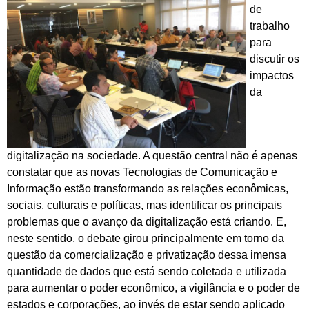
de
trabalho
para
discutir os
impactos
da
digitalização na sociedade. A questão central não é apenas
constatar que as novas Tecnologias de Comunicação e
Informação estão transformando as relações econômicas,
sociais, culturais e políticas, mas identificar os principais
problemas que o avanço da digitalização está criando. E,
neste sentido, o debate girou principalmente em torno da
questão da comercialização e privatização dessa imensa
quantidade de dados que está sendo coletada e utilizada
para aumentar o poder econômico, a vigilância e o poder de
estados e corporações, ao invés de estar sendo aplicado