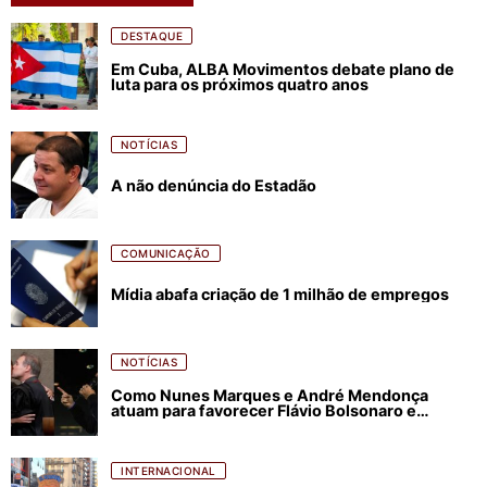
DESTAQUE
Em Cuba, ALBA Movimentos debate plano de
luta para os próximos quatro anos
NOTÍCIAS
A não denúncia do Estadão
COMUNICAÇÃO
Mídia abafa criação de 1 milhão de empregos
NOTÍCIAS
Como Nunes Marques e André Mendonça
atuam para favorecer Flávio Bolsonaro e
abastecer ódio contra Lula
INTERNACIONAL