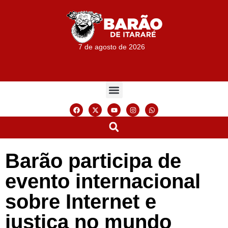
7 de agosto de 2026
Barão participa de
evento internacional
sobre Internet e
justiça no mundo