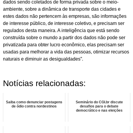
dados sendo coletados de forma privada sobre o meio-
ambiente, sobre a dinâmica de transporte das cidades e
estes dados não pertencem às empresas, são informações
de interesse público, de interesse coletivo, e precisam ser
regulados desta maneira. A inteligência que está sendo
construída sobre o mundo a partir dos dados não pode ser
privatizada para obter lucro econômico, elas precisam ser
usadas para melhorar a vida das pessoas, otimizar recursos
naturais e diminuir as desigualdades”.
Notícias relacionadas:
Saiba como denunciar postagens
Seminário do CGI.br discute
de ódio contra nordestinos
desafios para o debate
democrático e nas eleições