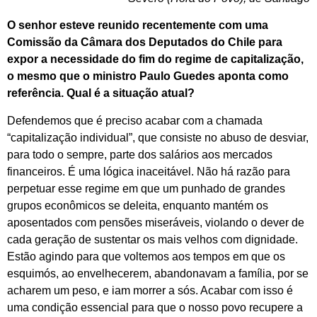
O senhor esteve reunido recentemente com uma
Comissão da Câmara dos Deputados do Chile para
expor a necessidade do fim do regime de capitalização,
o mesmo que o ministro Paulo Guedes aponta como
referência. Qual é a situação atual?
Defendemos que é preciso acabar com a chamada
“capitalização individual”, que consiste no abuso de desviar,
para todo o sempre, parte dos salários aos mercados
financeiros. É uma lógica inaceitável. Não há razão para
perpetuar esse regime em que um punhado de grandes
grupos econômicos se deleita, enquanto mantém os
aposentados com pensões miseráveis, violando o dever de
cada geração de sustentar os mais velhos com dignidade.
Estão agindo para que voltemos aos tempos em que os
esquimós, ao envelhecerem, abandonavam a família, por se
acharem um peso, e iam morrer a sós. Acabar com isso é
uma condição essencial para que o nosso povo recupere a