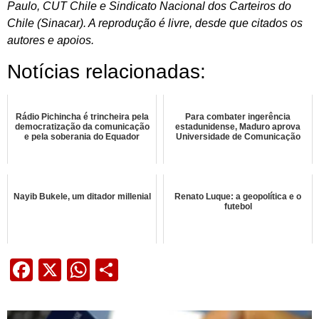
Paulo, CUT Chile e Sindicato Nacional dos Carteiros do
Chile (Sinacar). A reprodução é livre, desde que citados os
autores e apoios.
Notícias relacionadas:
Rádio Pichincha é trincheira pela
Para combater ingerência
democratização da comunicação
estadunidense, Maduro aprova
e pela soberania do Equador
Universidade de Comunicação
Nayib Bukele, um ditador millenial
Renato Luque: a geopolítica e o
futebol
Facebook
X
WhatsApp
Share