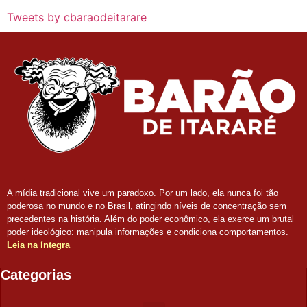
Tweets by cbaraodeitarare
A mídia tradicional vive um paradoxo. Por um lado, ela nunca foi tão
poderosa no mundo e no Brasil, atingindo níveis de concentração sem
precedentes na história. Além do poder econômico, ela exerce um brutal
poder ideológico: manipula informações e condiciona comportamentos.
Leia na íntegra
Categorias