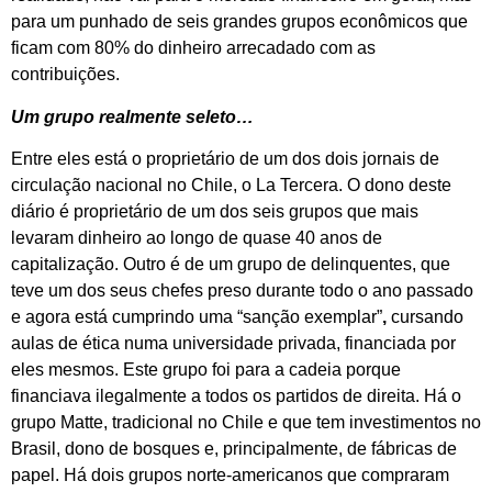
para um punhado de seis grandes grupos econômicos que
ficam com 80% do dinheiro arrecadado com as
contribuições.
Um grupo realmente seleto…
Entre eles está o proprietário de um dos dois jornais de
circulação nacional no Chile, o La Tercera. O dono deste
diário é proprietário de um dos seis grupos que mais
levaram dinheiro ao longo de quase 40 anos de
capitalização. Outro é de um grupo de delinquentes, que
teve um dos seus chefes preso durante todo o ano passado
e agora está cumprindo uma “sanção exemplar”
,
cursando
aulas de ética numa universidade privada, financiada por
eles mesmos. Este grupo foi para a cadeia porque
financiava ilegalmente a todos os partidos de direita. Há o
grupo Matte, tradicional no Chile e que tem investimentos no
Brasil, dono de bosques e, principalmente, de fábricas de
papel. Há dois grupos norte-americanos que compraram