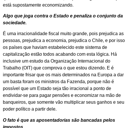
está supostamente economizando.
Algo que joga contra o Estado e penaliza o conjunto da
sociedade.
É uma irracionalidade fiscal muito grande, pois prejudica as
pessoas, prejudica a economia, prejudica o Chile, e por isso
os países que haviam estabelecido este sistema de
capitalização estão todos acabando com esta lógica. Há
inclusive um estudo da Organização Internacional do
Trabalho (OIT) que comprova o que estou dizendo. E é
importante frisar que os mais determinados na Europa a dar
um basta foram os ministros da Fazenda, porque não é
possível que um Estado seja tão irracional a ponto de
endividar-se para pagar pensões e economizar na mão de
banqueiros, que somente vão multiplicar seus ganhos e seu
poder político a partir dele.
O fato é que as aposentadorias são bancadas pelos
impostos…