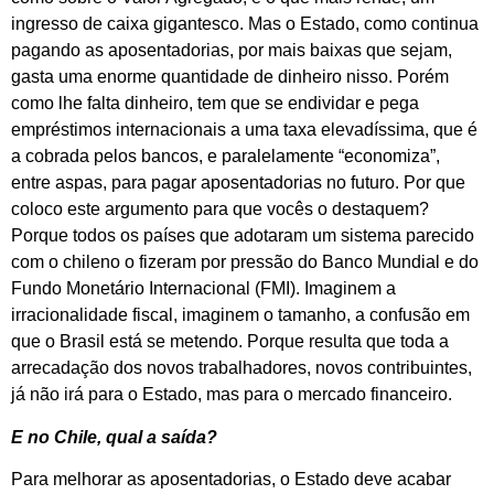
ingresso de caixa gigantesco. Mas o Estado, como continua
pagando as aposentadorias, por mais baixas que sejam,
gasta uma enorme quantidade de dinheiro nisso. Porém
como lhe falta dinheiro, tem que se endividar e pega
empréstimos internacionais a uma taxa elevadíssima, que é
a cobrada pelos bancos, e paralelamente “economiza”,
entre aspas, para pagar aposentadorias no futuro. Por que
coloco este argumento para que vocês o destaquem?
Porque todos os países que adotaram um sistema parecido
com o chileno o fizeram por pressão do Banco Mundial e do
Fundo Monetário Internacional (FMI). Imaginem a
irracionalidade fiscal, imaginem o tamanho, a confusão em
que o Brasil está se metendo. Porque resulta que toda a
arrecadação dos novos trabalhadores, novos contribuintes,
já não irá para o Estado, mas para o mercado financeiro.
E no Chile, qual a saída?
Para melhorar as aposentadorias, o Estado deve acabar