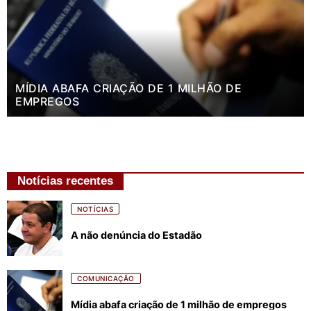
MÍDIA ABAFA CRIAÇÃO DE 1 MILHÃO DE
EMPREGOS
Notícias recentes
NOTÍCIAS
A não denúncia do Estadão
COMUNICAÇÃO
Mídia abafa criação de 1 milhão de empregos