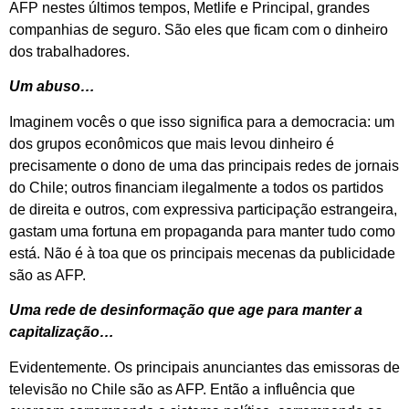
AFP nestes últimos tempos, Metlife e Principal, grandes
companhias de seguro. São eles que ficam com o dinheiro
dos trabalhadores.
Um abuso…
Imaginem vocês o que isso significa para a democracia: um
dos grupos econômicos que mais levou dinheiro é
precisamente o dono de uma das principais redes de jornais
do Chile; outros financiam ilegalmente a todos os partidos
de direita e outros, com expressiva participação estrangeira,
gastam uma fortuna em propaganda para manter tudo como
está. Não é à toa que os principais mecenas da publicidade
são as AFP.
Uma rede de desinformação que age para manter a
capitalização…
Evidentemente. Os principais anunciantes das emissoras de
televisão no Chile são as AFP. Então a influência que