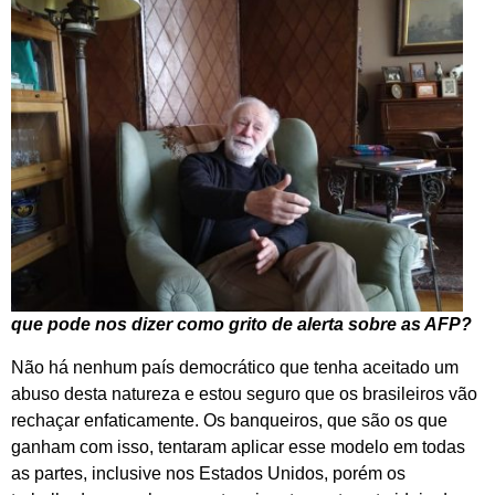
que pode nos dizer como grito de alerta sobre as AFP?
Não há nenhum país democrático que tenha aceitado um
abuso desta natureza e estou seguro que os brasileiros vão
rechaçar enfaticamente. Os banqueiros, que são os que
ganham com isso, tentaram aplicar esse modelo em todas
as partes, inclusive nos Estados Unidos, porém os