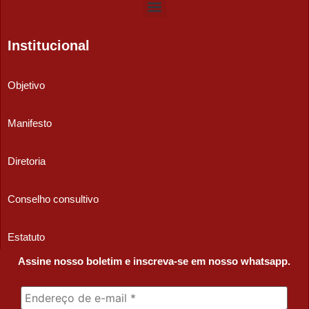
Institucional
Objetivo
Manifesto
Diretoria
Conselho consultivo
Estatuto
Assine nosso boletim e inscreva-se em nosso whatsapp.