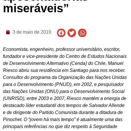
miseráveis”
3 de maio de 2019
Economista, engenheiro, professor universitário, escritor,
fundador e vice-presidente do Centro de Estudos Nacionais
de Desenvolvimento Alternativo (Cenda) do Chile, Manuel
Riesco abriu sua residência em Santiago para nos receber.
Consultor do programa da Organização das Nações Unidas
para o Desenvolvimento (PNUD), em 2002, e pesquisador
das Nações Unidas (ONU) para o Desenvolvimento Social
(UNRISD), entre 2003 e 2007, Riesco mantém a energia de
destacado líder estudantil dos tempos de Salvador Allende
e de dirigente do Partido Comunista durante a ditadura de
Pinochet.
O “jovem há mais tempo” é atualmente uma das
principais referências no que diz respeito à Seguridade