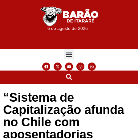
6 de agosto de 2026
“Sistema de
Capitalização afunda
no Chile com
aposentadorias