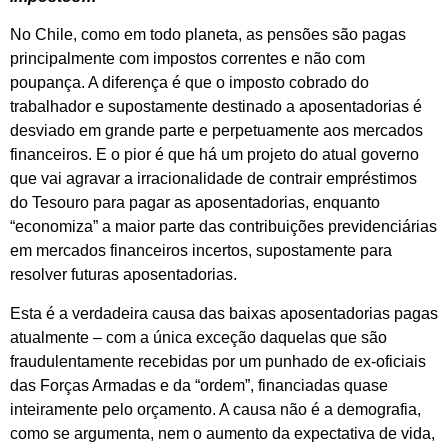
No Chile, como em todo planeta, as pensões são pagas
principalmente com impostos correntes e não com
poupança. A diferença é que o imposto cobrado do
trabalhador e supostamente destinado a aposentadorias é
desviado em grande parte e perpetuamente aos mercados
financeiros. E o pior é que há um projeto do atual governo
que vai agravar a irracionalidade de contrair empréstimos
do Tesouro para pagar as aposentadorias, enquanto
“economiza” a maior parte das contribuições previdenciárias
em mercados financeiros incertos, supostamente para
resolver futuras aposentadorias.
Esta é a verdadeira causa das baixas aposentadorias pagas
atualmente – com a única exceção daquelas que são
fraudulentamente recebidas por um punhado de ex-oficiais
das Forças Armadas e da “ordem”, financiadas quase
inteiramente pelo orçamento. A causa não é a demografia,
como se argumenta, nem o aumento da expectativa de vida,