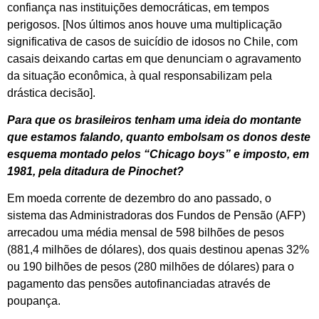
confiança nas instituições democráticas, em tempos
perigosos. [Nos últimos anos houve uma multiplicação
significativa de casos de suicídio de idosos no Chile, com
casais deixando cartas em que denunciam o agravamento
da situação econômica, à qual responsabilizam pela
drástica decisão].
Para que os brasileiros tenham uma ideia do montante
que estamos falando, quanto embolsam os donos deste
esquema montado pelos “Chicago boys” e imposto, em
1981, pela ditadura de Pinochet?
Em moeda corrente de dezembro do ano passado, o
sistema das Administradoras dos Fundos de Pensão (AFP)
arrecadou uma média mensal de 598 bilhões de pesos
(881,4 milhões de dólares), dos quais destinou apenas 32%
ou 190 bilhões de pesos (280 milhões de dólares) para o
pagamento das pensões autofinanciadas através de
poupança.