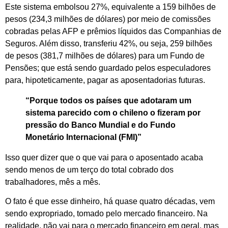
Este sistema embolsou 27%, equivalente a 159 bilhões de
pesos (234,3 milhões de dólares) por meio de comissões
cobradas pelas AFP e prêmios líquidos das Companhias de
Seguros. Além disso, transferiu 42%, ou seja, 259 bilhões
de pesos (381,7 milhões de dólares) para um Fundo de
Pensões; que está sendo guardado pelos especuladores
para, hipoteticamente, pagar as aposentadorias futuras.
“Porque todos os países que adotaram um
sistema parecido com o chileno o fizeram por
pressão do Banco Mundial e do Fundo
Monetário Internacional (FMI)”
Isso quer dizer que o que vai para o aposentado acaba
sendo menos de um terço do total cobrado dos
trabalhadores, mês a mês.
O fato é que esse dinheiro, há quase quatro décadas, vem
sendo expropriado, tomado pelo mercado financeiro. Na
realidade, não vai para o mercado financeiro em geral, mas