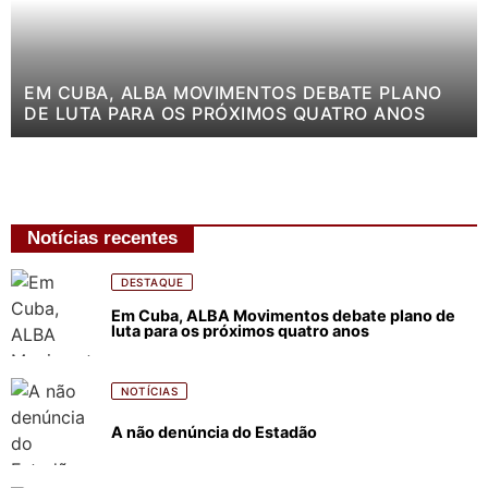
EM CUBA, ALBA MOVIMENTOS DEBATE PLANO
DE LUTA PARA OS PRÓXIMOS QUATRO ANOS
Notícias recentes
DESTAQUE
Em Cuba, ALBA Movimentos debate plano de
luta para os próximos quatro anos
NOTÍCIAS
A não denúncia do Estadão