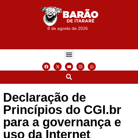
8 de agosto de 2026
Declaração de
Princípios do CGI.br
para a governança e
uso da Internet