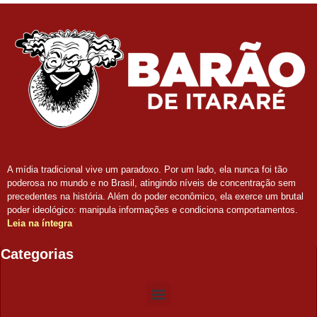
A mídia tradicional vive um paradoxo. Por um lado, ela nunca foi tão
poderosa no mundo e no Brasil, atingindo níveis de concentração sem
precedentes na história. Além do poder econômico, ela exerce um brutal
poder ideológico: manipula informações e condiciona comportamentos.
Leia na íntegra
Categorias