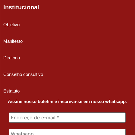
Institucional
Objetivo
Manifesto
Diretoria
Conselho consultivo
Estatuto
Assine nosso boletim e inscreva-se em nosso whatsapp.