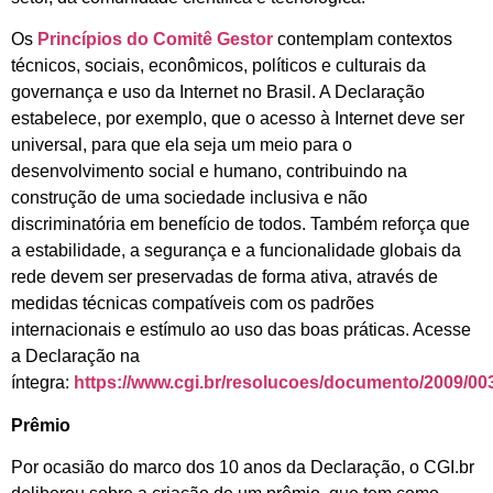
Os
Princípios do Comitê Gestor
contemplam contextos
técnicos, sociais, econômicos, políticos e culturais da
governança e uso da Internet no Brasil. A Declaração
estabelece, por exemplo, que o acesso à Internet deve ser
universal, para que ela seja um meio para o
desenvolvimento social e humano, contribuindo na
construção de uma sociedade inclusiva e não
discriminatória em benefício de todos. Também reforça que
a estabilidade, a segurança e a funcionalidade globais da
rede devem ser preservadas de forma ativa, através de
medidas técnicas compatíveis com os padrões
internacionais e estímulo ao uso das boas práticas. Acesse
a Declaração na
íntegra:
https://www.cgi.br/resolucoes/documento/2009/00
Prêmio
Por ocasião do marco dos 10 anos da Declaração, o CGI.br