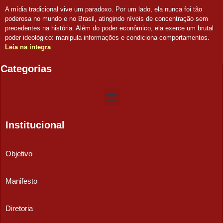
A mídia tradicional vive um paradoxo. Por um lado, ela nunca foi tão
poderosa no mundo e no Brasil, atingindo níveis de concentração sem
precedentes na história. Além do poder econômico, ela exerce um brutal
poder ideológico: manipula informações e condiciona comportamentos.
Leia na íntegra
Categorias
Institucional
Objetivo
Manifesto
Diretoria