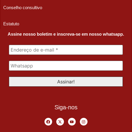
Conselho consultivo
Estatuto
Assine nosso boletim e inscreva-se em nosso whatsapp.
Siga-nos