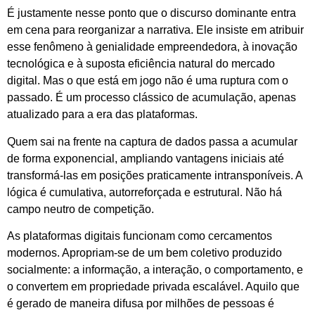
É justamente nesse ponto que o discurso dominante entra
em cena para reorganizar a narrativa. Ele insiste em atribuir
esse fenômeno à genialidade empreendedora, à inovação
tecnológica e à suposta eficiência natural do mercado
digital. Mas o que está em jogo não é uma ruptura com o
passado. É um processo clássico de acumulação, apenas
atualizado para a era das plataformas.
Quem sai na frente na captura de dados passa a acumular
de forma exponencial, ampliando vantagens iniciais até
transformá-las em posições praticamente intransponíveis. A
lógica é cumulativa, autorreforçada e estrutural. Não há
campo neutro de competição.
As plataformas digitais funcionam como cercamentos
modernos. Apropriam-se de um bem coletivo produzido
socialmente: a informação, a interação, o comportamento, e
o convertem em propriedade privada escalável. Aquilo que
é gerado de maneira difusa por milhões de pessoas é