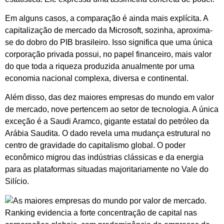
Em alguns casos, a comparação é ainda mais explícita. A
capitalização de mercado da Microsoft, sozinha, aproxima-
se do dobro do PIB brasileiro. Isso significa que uma única
corporação privada possui, no papel financeiro, mais valor
do que toda a riqueza produzida anualmente por uma
economia nacional complexa, diversa e continental.
Além disso, das dez maiores empresas do mundo em valor
de mercado, nove pertencem ao setor de tecnologia. A única
exceção é a Saudi Aramco, gigante estatal do petróleo da
Arábia Saudita. O dado revela uma mudança estrutural no
centro de gravidade do capitalismo global. O poder
econômico migrou das indústrias clássicas e da energia
para as plataformas situadas majoritariamente no Vale do
Silício.