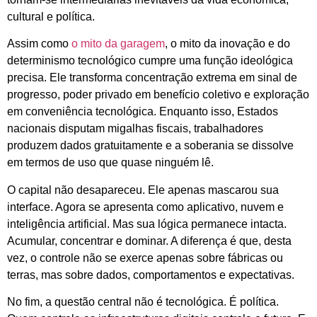
cultural e política.
Assim como
o mito da garagem
, o mito da inovação e do
determinismo tecnológico cumpre uma função ideológica
precisa. Ele transforma concentração extrema em sinal de
progresso, poder privado em benefício coletivo e exploração
em conveniência tecnológica. Enquanto isso, Estados
nacionais disputam migalhas fiscais, trabalhadores
produzem dados gratuitamente e a soberania se dissolve
em termos de uso que quase ninguém lê.
O capital não desapareceu. Ele apenas mascarou sua
interface. Agora se apresenta como aplicativo, nuvem e
inteligência artificial. Mas sua lógica permanece intacta.
Acumular, concentrar e dominar. A diferença é que, desta
vez, o controle não se exerce apenas sobre fábricas ou
terras, mas sobre dados, comportamentos e expectativas.
No fim, a questão central não é tecnológica. É política.