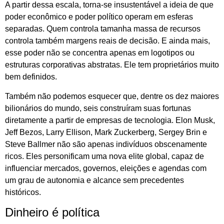
A partir dessa escala, torna-se insustentável a ideia de que
poder econômico e poder político operam em esferas
separadas. Quem controla tamanha massa de recursos
controla também margens reais de decisão. E ainda mais,
esse poder não se concentra apenas em logotipos ou
estruturas corporativas abstratas. Ele tem proprietários muito
bem definidos.
Também não podemos esquecer que, dentre os dez maiores
bilionários do mundo, seis construíram suas fortunas
diretamente a partir de empresas de tecnologia. Elon Musk,
Jeff Bezos, Larry Ellison, Mark Zuckerberg, Sergey Brin e
Steve Ballmer não são apenas indivíduos obscenamente
ricos. Eles personificam uma nova elite global, capaz de
influenciar mercados, governos, eleições e agendas com
um grau de autonomia e alcance sem precedentes
históricos.
Dinheiro é política