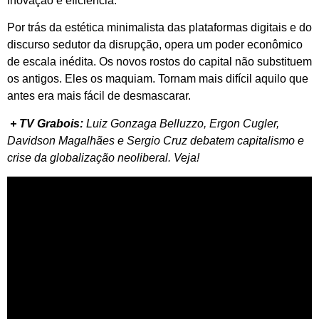
inovação e eficiência.
Por trás da estética minimalista das plataformas digitais e do
discurso sedutor da disrupção, opera um poder econômico
de escala inédita. Os novos rostos do capital não substituem
os antigos. Eles os maquiam. Tornam mais difícil aquilo que
antes era mais fácil de desmascarar.
+
TV Grabois:
Luiz Gonzaga Belluzzo, Ergon Cugler,
Davidson Magalhães e Sergio Cruz debatem capitalismo e
crise da globalização neoliberal. Veja!