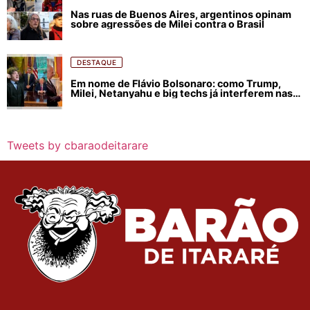
Nas ruas de Buenos Aires, argentinos opinam
sobre agressões de Milei contra o Brasil
DESTAQUE
Em nome de Flávio Bolsonaro: como Trump,
Milei, Netanyahu e big techs já interferem nas
eleições no Brasil
Tweets by cbaraodeitarare