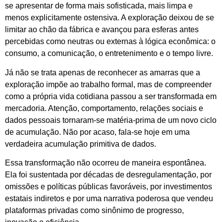
se apresentar de forma mais sofisticada, mais limpa e
menos explicitamente ostensiva. A exploração deixou de se
limitar ao chão da fábrica e avançou para esferas antes
percebidas como neutras ou externas à lógica econômica: o
consumo, a comunicação, o entretenimento e o tempo livre.
Já não se trata apenas de reconhecer as amarras que a
exploração impõe ao trabalho formal, mas de compreender
como a própria vida cotidiana passou a ser transformada em
mercadoria. Atenção, comportamento, relações sociais e
dados pessoais tornaram-se matéria-prima de um novo ciclo
de acumulação. Não por acaso, fala-se hoje em uma
verdadeira acumulação primitiva de dados.
Essa transformação não ocorreu de maneira espontânea.
Ela foi sustentada por décadas de desregulamentação, por
omissões e políticas públicas favoráveis, por investimentos
estatais indiretos e por uma narrativa poderosa que vendeu
plataformas privadas como sinônimo de progresso,