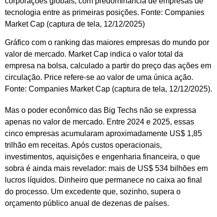
Gráfico com o ranking das maiores empresas do mundo por
valor de mercado. Market Cap indica o valor total da
empresa na bolsa, calculado a partir do preço das ações em
circulação. Price refere-se ao valor de uma única ação.
Fonte: Companies Market Cap (captura de tela, 12/12/2025).
Mas o poder econômico das Big Techs não se expressa
apenas no valor de mercado. Entre 2024 e 2025, essas
cinco empresas acumularam aproximadamente US$ 1,85
trilhão em receitas. Após custos operacionais,
investimentos, aquisições e engenharia financeira, o que
sobra é ainda mais revelador: mais de US$ 534 bilhões em
lucros líquidos. Dinheiro que permanece no caixa ao final
do processo. Um excedente que, sozinho, supera o
orçamento público anual de dezenas de países.