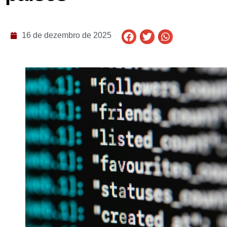
16 de dezembro de 2025