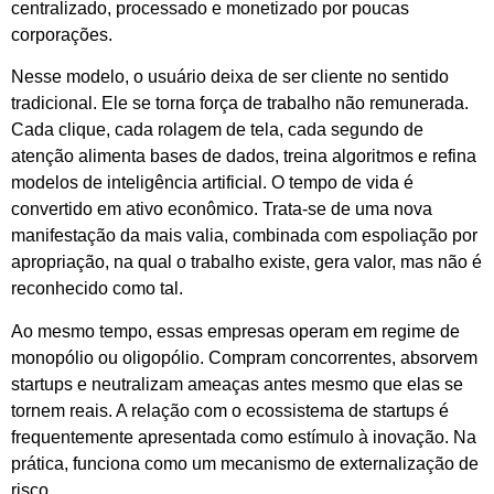
centralizado, processado e monetizado por poucas
corporações.
Nesse modelo, o usuário deixa de ser cliente no sentido
tradicional. Ele se torna força de trabalho não remunerada.
Cada clique, cada rolagem de tela, cada segundo de
atenção alimenta bases de dados, treina algoritmos e refina
modelos de inteligência artificial. O tempo de vida é
convertido em ativo econômico. Trata-se de uma nova
manifestação da mais valia, combinada com espoliação por
apropriação, na qual o trabalho existe, gera valor, mas não é
reconhecido como tal.
Ao mesmo tempo, essas empresas operam em regime de
monopólio ou oligopólio. Compram concorrentes, absorvem
startups e neutralizam ameaças antes mesmo que elas se
tornem reais. A relação com o ecossistema de startups é
frequentemente apresentada como estímulo à inovação. Na
prática, funciona como um mecanismo de externalização de
risco.