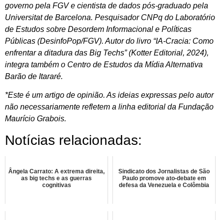
governo pela FGV e cientista de dados pós-graduado pela
Universitat de Barcelona. Pesquisador CNPq do Laboratório
de Estudos sobre Desordem Informacional e Políticas
Públicas (DesinfoPop/FGV). Autor do livro “IA-Cracia: Como
enfrentar a ditadura das Big Techs” (Kotter Editorial, 2024),
integra também o Centro de Estudos da Mídia Alternativa
Barão de Itararé.
*Este é um artigo de opinião. As ideias expressas pelo autor
não necessariamente refletem a linha editorial da Fundação
Maurício Grabois.
Notícias relacionadas:
Ângela Carrato: A extrema direita,
Sindicato dos Jornalistas de São
as big techs e as guerras
Paulo promove ato-debate em
cognitivas
defesa da Venezuela e Colômbia