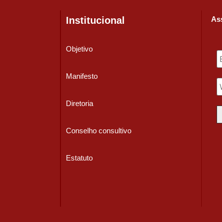
Institucional
Ass
Objetivo
Manifesto
Diretoria
Conselho consultivo
Estatuto