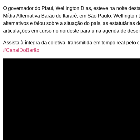
O governador do Piauí, Wellington Dias, esteve na noite desta
Mídia Alternativa Barão de Itararé, em São Paulo. Wellington
alternativos e falou sobre a situação do país, as estatutárias d
articulações em curso no nordeste para uma agenda de desen
Assista à íntegra da coletiva, transmitida em tempo real pel
#CanalDoBarão!