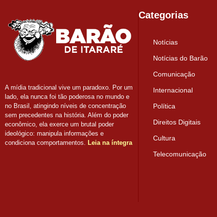
Categorias
Notícias
Notícias do Barão
Comunicação
A mídia tradicional vive um paradoxo. Por um
Internacional
lado, ela nunca foi tão poderosa no mundo e
Política
no Brasil, atingindo níveis de concentração
sem precedentes na história. Além do poder
Direitos Digitais
econômico, ela exerce um brutal poder
ideológico: manipula informações e
Cultura
condiciona comportamentos.
Leia na íntegra
Telecomunicação