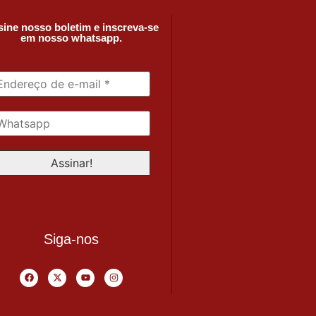
ine nosso boletim e inscreva-se
em nosso whatsapp.
Siga-nos