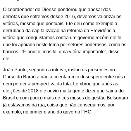
O coordenador do Dieese ponderou que apesar das
derrotas que sofremos desde 2016, devemos valorizar as
vitórias, mesmo que pontuais. Ele deu como exemplo a
derrubada da capitalização na reforma da Previdência,
vitória que conquistamos contra um governo recém-eleito,
que foi apoiado neste tema por setores poderosos, como os
bancos. “É pouco, mas foi uma vitória importante”, disse
ele.
João Paulo, segundo a intervir, instou os presentes no
Curso do Barão a não alimentarem o desespero entre nós e
nem perder a perspectiva da luta. Lembrou que após as
eleições de 2018 ele ouviu muita gente dizer que sairia do
Brasil e com pouco mais de três meses de gestão Bolsonaro
já estávamos na rua, coisa que não conseguimos, por
exemplo, no primeiro ano do governo FHC.