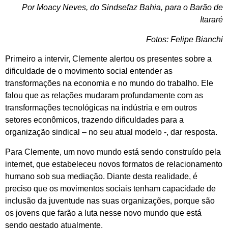
Por Moacy Neves, do Sindsefaz Bahia, para o Barão de
Itararé
Fotos: Felipe Bianchi
Primeiro a intervir, Clemente alertou os presentes sobre a
dificuldade de o movimento social entender as
transformações na economia e no mundo do trabalho. Ele
falou que as relações mudaram profundamente com as
transformações tecnológicas na indústria e em outros
setores econômicos, trazendo dificuldades para a
organização sindical – no seu atual modelo -, dar resposta.
Para Clemente, um novo mundo está sendo construído pela
internet, que estabeleceu novos formatos de relacionamento
humano sob sua mediação. Diante desta realidade, é
preciso que os movimentos sociais tenham capacidade de
inclusão da juventude nas suas organizações, porque são
os jovens que farão a luta nesse novo mundo que está
sendo gestado atualmente.