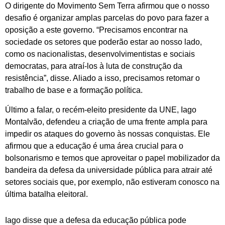
O dirigente do Movimento Sem Terra afirmou que o nosso
desafio é organizar amplas parcelas do povo para fazer a
oposição a este governo. “Precisamos encontrar na
sociedade os setores que poderão estar ao nosso lado,
como os nacionalistas, desenvolvimentistas e sociais
democratas, para atraí-los à luta de construção da
resistência”, disse. Aliado a isso, precisamos retomar o
trabalho de base e a formação política.
Último a falar, o recém-eleito presidente da UNE, Iago
Montalvão, defendeu a criação de uma frente ampla para
impedir os ataques do governo às nossas conquistas. Ele
afirmou que a educação é uma área crucial para o
bolsonarismo e temos que aproveitar o papel mobilizador da
bandeira da defesa da universidade pública para atrair até
setores sociais que, por exemplo, não estiveram conosco na
última batalha eleitoral.
Iago disse que a defesa da educação pública pode