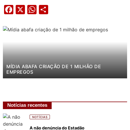
Facebook
X
WhatsApp
Share
MÍDIA ABAFA CRIAÇÃO DE 1 MILHÃO DE
EMPREGOS
Notícias recentes
NOTÍCIAS
A não denúncia do Estadão