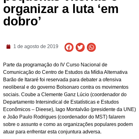
organizar a luta ‘em
dobro’
1 de agosto de 2019
Parte da programação do IV Curso Nacional de
Comunicação do Centro de Estudos da Mídia Alternativa
Barão de Itararé foi reservada para debater a ofensiva
neoliberal e do governo Bolsonaro contra os movimentos
sociais. Coube a Clemente Ganz Lúcio (coordenador do
Departamento Intersindical de Estatísticas e Estudos
Econômicos – Dieese), Iago Montalvão (presidente da UNE)
e João Paulo Rodrigues (coordenador do MST) falarem
sobre o assunto e como as organizações populares podem
atuar para enfrentar esta conjuntura adversa.