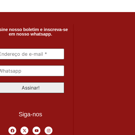
ine nosso boletim e inscreva-se
em nosso whatsapp.
Siga-nos