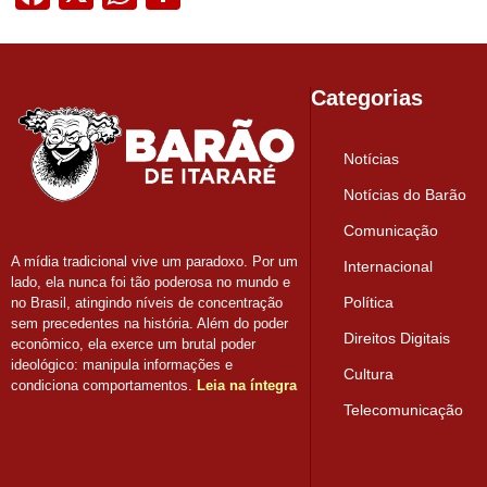
Categorias
Notícias
Notícias do Barão
Comunicação
A mídia tradicional vive um paradoxo. Por um
Internacional
lado, ela nunca foi tão poderosa no mundo e
Política
no Brasil, atingindo níveis de concentração
sem precedentes na história. Além do poder
Direitos Digitais
econômico, ela exerce um brutal poder
ideológico: manipula informações e
Cultura
condiciona comportamentos.
Leia na íntegra
Telecomunicação