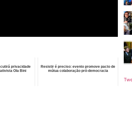
cutirá privacidade
Resistir é preciso: evento promove pacto de
ativista Ola Bini
mútua colaboração pró-democracia
Twe