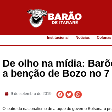
Institucional
Notícias
Colunas
De olho na mídia: Bar
a benção de Bozo no 7
9 de setembro de 2019
O teatro do nacionalismo de araque do governo Bolsonaro p