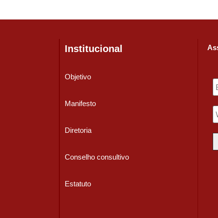
Institucional
Ass
Objetivo
Manifesto
Diretoria
Conselho consultivo
Estatuto