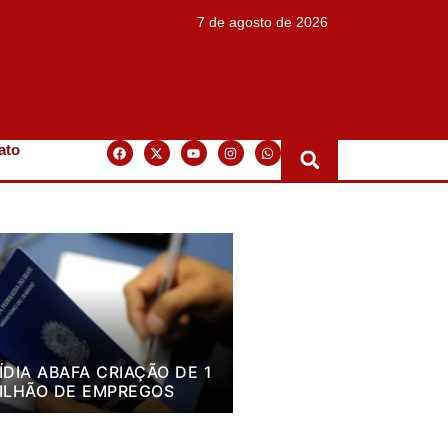
7 de agosto de 2026
ato
ÍDIA ABAFA CRIAÇÃO DE 1
ILHÃO DE EMPREGOS