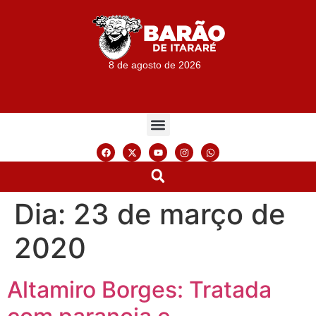
8 de agosto de 2026
Dia:
23 de março de
2020
Altamiro Borges: Tratada