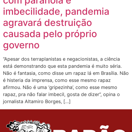
com paranoia e
imbecilidade, pandemia
agravará destruição
causada pelo próprio
governo
“Apesar dos terraplanistas e negacionistas, a ciência
está demonstrando que esta pandemia é muito séria.
Não é fantasia, como disse um rapaz lá em Brasília. Não
é histeria da imprensa, como esse mesmo rapaz
afirmou. Não é uma ‘gripezinha’, como esse mesmo
rapaz, pra não falar imbecil, gosta de dizer”, opina o
jornalista Altamiro Borges, […]