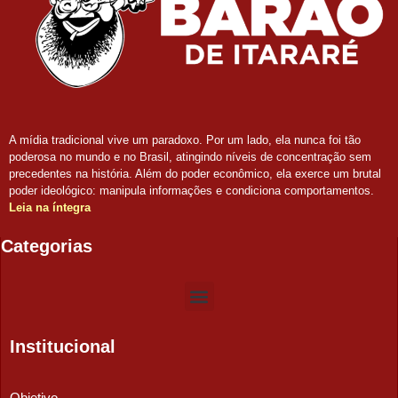
A mídia tradicional vive um paradoxo. Por um lado, ela nunca foi tão
poderosa no mundo e no Brasil, atingindo níveis de concentração sem
precedentes na história. Além do poder econômico, ela exerce um brutal
poder ideológico: manipula informações e condiciona comportamentos.
Leia na íntegra
Categorias
Institucional
Objetivo