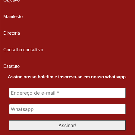
Manifesto
Diretoria
Conselho consultivo
Estatuto
Assine nosso boletim e inscreva-se em nosso whatsapp.