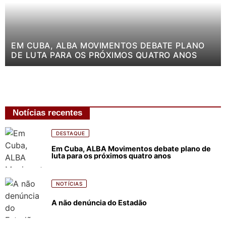
EM CUBA, ALBA MOVIMENTOS DEBATE PLANO
DE LUTA PARA OS PRÓXIMOS QUATRO ANOS
Notícias recentes
DESTAQUE
Em Cuba, ALBA Movimentos debate plano de
luta para os próximos quatro anos
NOTÍCIAS
A não denúncia do Estadão