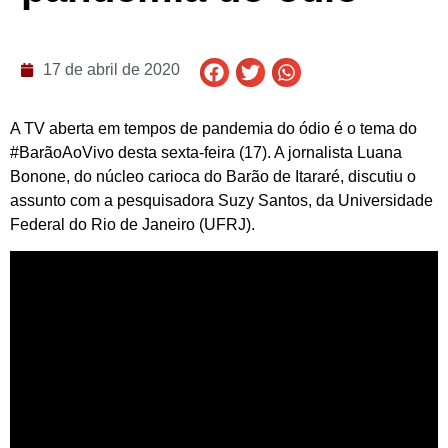
17 de abril de 2020
A TV aberta em tempos de pandemia do ódio é o tema do
#BarãoAoVivo desta sexta-feira (17). A jornalista Luana
Bonone, do núcleo carioca do Barão de Itararé, discutiu o
assunto com a pesquisadora Suzy Santos, da Universidade
Federal do Rio de Janeiro (UFRJ).