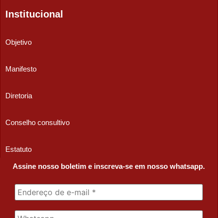
Institucional
Objetivo
Manifesto
Diretoria
Conselho consultivo
Estatuto
Assine nosso boletim e inscreva-se em nosso whatsapp.