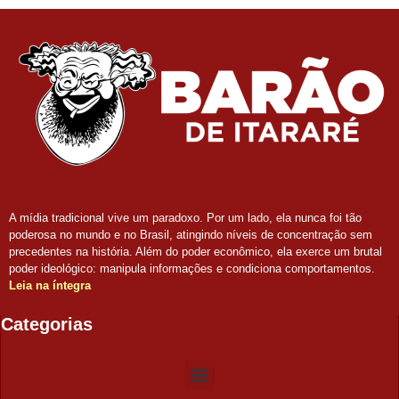
A mídia tradicional vive um paradoxo. Por um lado, ela nunca foi tão
poderosa no mundo e no Brasil, atingindo níveis de concentração sem
precedentes na história. Além do poder econômico, ela exerce um brutal
poder ideológico: manipula informações e condiciona comportamentos.
Leia na íntegra
Categorias