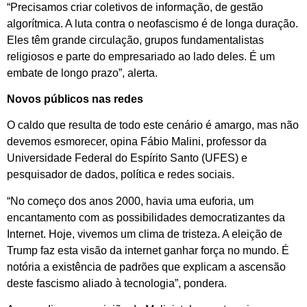
“Precisamos criar coletivos de informação, de gestão
algorítmica. A luta contra o neofascismo é de longa duração.
Eles têm grande circulação, grupos fundamentalistas
religiosos e parte do empresariado ao lado deles. É um
embate de longo prazo”, alerta.
Novos públicos nas redes
O caldo que resulta de todo este cenário é amargo, mas não
devemos esmorecer, opina Fábio Malini, professor da
Universidade Federal do Espírito Santo (UFES) e
pesquisador de dados, política e redes sociais.
“No começo dos anos 2000, havia uma euforia, um
encantamento com as possibilidades democratizantes da
Internet. Hoje, vivemos um clima de tristeza. A eleição de
Trump faz esta visão da internet ganhar força no mundo. É
notória a existência de padrões que explicam a ascensão
deste fascismo aliado à tecnologia”, pondera.