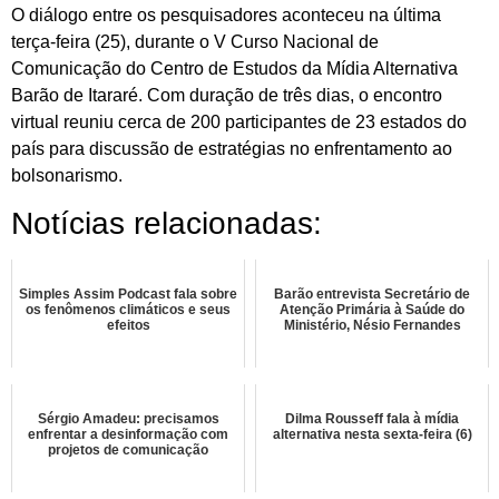
O diálogo entre os pesquisadores aconteceu na última
terça-feira (25), durante o V Curso Nacional de
Comunicação do Centro de Estudos da Mídia Alternativa
Barão de Itararé. Com duração de três dias, o encontro
virtual reuniu cerca de 200 participantes de 23 estados do
país para discussão de estratégias no enfrentamento ao
bolsonarismo.
Notícias relacionadas:
Simples Assim Podcast fala sobre
Barão entrevista Secretário de
os fenômenos climáticos e seus
Atenção Primária à Saúde do
efeitos
Ministério, Nésio Fernandes
Sérgio Amadeu: precisamos
Dilma Rousseff fala à mídia
enfrentar a desinformação com
alternativa nesta sexta-feira (6)
projetos de comunicação