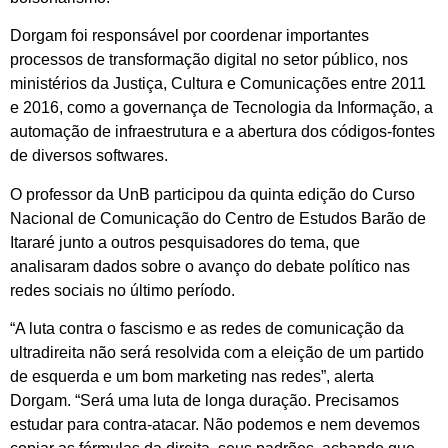
Dorgam foi responsável por coordenar importantes
processos de transformação digital no setor público, nos
ministérios da Justiça, Cultura e Comunicações entre 2011
e 2016, como a governança de Tecnologia da Informação, a
automação de infraestrutura e a abertura dos códigos-fontes
de diversos softwares.
O professor da UnB participou da quinta edição do Curso
Nacional de Comunicação do Centro de Estudos Barão de
Itararé junto a outros pesquisadores do tema, que
analisaram dados sobre o avanço do debate político nas
redes sociais no último período.
“A luta contra o fascismo e as redes de comunicação da
ultradireita não será resolvida com a eleição de um partido
de esquerda e um bom marketing nas redes”, alerta
Dorgam. “Será uma luta de longa duração. Precisamos
estudar para contra-atacar. Não podemos e nem devemos