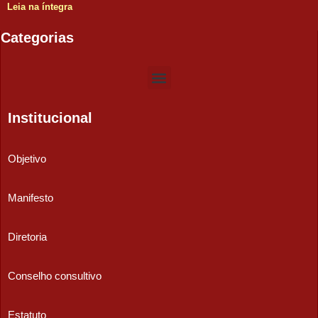
Leia na íntegra
Categorias
Institucional
Objetivo
Manifesto
Diretoria
Conselho consultivo
Estatuto