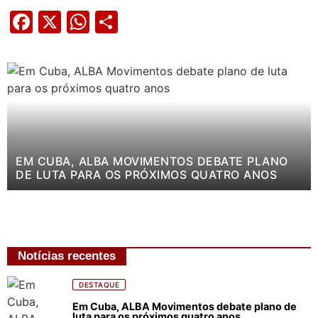
Facebook
X
WhatsApp
Share
EM CUBA, ALBA MOVIMENTOS DEBATE PLANO
DE LUTA PARA OS PRÓXIMOS QUATRO ANOS
Notícias recentes
DESTAQUE
Em Cuba, ALBA Movimentos debate plano de
luta para os próximos quatro anos