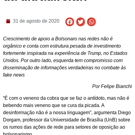
31 de agosto de 2020
Crescimento de apoio a Bolsonaro nas redes não é
orgânico e conta com estrutura pesada de investimento
fortemente inspirada na experiência de Trump, no Estados
Unidos. Por outro lado, esquerda tem compromisso com
disseminação de informações verdadeiras no combate às
fake news
Por Felipe Bianchi
“É com o veneno da cobra que se faz o antídoto, mas não é
bebendo mais veneno que se cura da picada. A
desinformação não é a nossa linguagem”, argumenta Diego
Dorgam, professor da Universidade de Brasília (UnB) sobre
os rumos das ações de rede para setores de oposição ao
bolsonarismo.