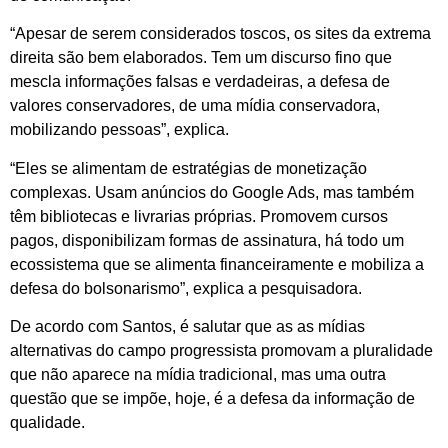
“Apesar de serem considerados toscos, os sites da extrema
direita são bem elaborados. Tem um discurso fino que
mescla informações falsas e verdadeiras, a defesa de
valores conservadores, de uma mídia conservadora,
mobilizando pessoas”, explica.
“Eles se alimentam de estratégias de monetização
complexas. Usam anúncios do Google Ads, mas também
têm bibliotecas e livrarias próprias. Promovem cursos
pagos, disponibilizam formas de assinatura, há todo um
ecossistema que se alimenta financeiramente e mobiliza a
defesa do bolsonarismo”, explica a pesquisadora.
De acordo com Santos, é salutar que as as mídias
alternativas do campo progressista promovam a pluralidade
que não aparece na mídia tradicional, mas uma outra
questão que se impõe, hoje, é a defesa da informação de
qualidade.