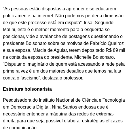
“As pessoas estão dispostas a aprender e se educarem
politicamente na internet. Não podemos perder a dimensão
de que este processo está em disputa”, frisa. Segundo
Malini, este é o melhor momento para a esquerda se
posicionar, vide a avalanche de postagens questionando o
presidente Bolsonaro sobre os motivos de Fabrício Queiroz
e sua esposa, Márcia de Aguiar, terem depositado R$ 89 mil
na conta da esposa do presidente, Michelle Bolsonaro.
“Disputar o imaginário de quem está acessando a rede pela
primeira vez é um dos maiores desafios que temos na luta
contra o fascismo”, destaca o professor.
Estrutura bolsonarista
Pesquisadora do Instituto Nacional de Ciência e Tecnologia
em Democracia Digital, Nina Santos endossa que é
necessário entender a máquina das redes de extrema-
direita para que seja possível elaborar estratégias eficazes
de comunicação.