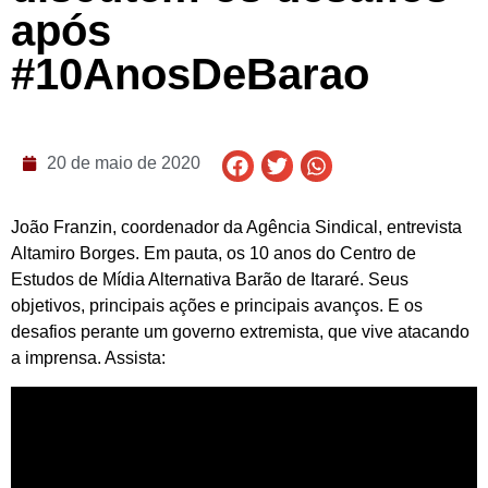
após
#10AnosDeBarao
20 de maio de 2020
João Franzin, coordenador da Agência Sindical, entrevista
Altamiro Borges. Em pauta, os 10 anos do Centro de
Estudos de Mídia Alternativa Barão de Itararé. Seus
objetivos, principais ações e principais avanços. E os
desafios perante um governo extremista, que vive atacando
a imprensa. Assista: