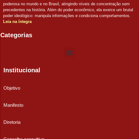
poderosa no mundo e no Brasil, atingindo níveis de concentração sem
precedentes na história. Além do poder econômico, ela exerce um brutal
poder ideológico: manipula informações e condiciona comportamentos.
Leia na íntegra
Categorias
Institucional
Objetivo
Manifesto
Diretoria