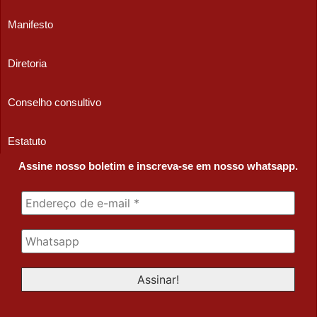
Manifesto
Diretoria
Conselho consultivo
Estatuto
Assine nosso boletim e inscreva-se em nosso whatsapp.