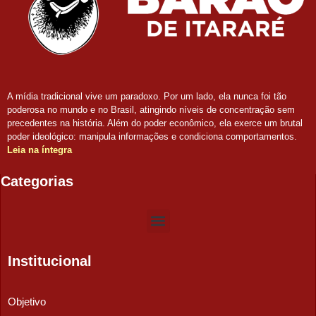
A mídia tradicional vive um paradoxo. Por um lado, ela nunca foi tão
poderosa no mundo e no Brasil, atingindo níveis de concentração sem
precedentes na história. Além do poder econômico, ela exerce um brutal
poder ideológico: manipula informações e condiciona comportamentos.
Leia na íntegra
Categorias
Institucional
Objetivo