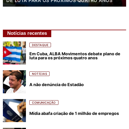
DE LUTA PARA OS PRÓXIMOS QUATRO ANOS
Notícias recentes
DESTAQUE
Em Cuba, ALBA Movimentos debate plano de
luta para os próximos quatro anos
NOTÍCIAS
A não denúncia do Estadão
COMUNICAÇÃO
Mídia abafa criação de 1 milhão de empregos