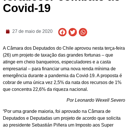
Covid-19
27 de maio de 2020
A Câmara dos Deputados do Chile aprovou nesta terça-feira
(26) um projeto de taxação das grandes fortunas – que
atinge em cheio banqueiros, especuladores e a casta
empresarial – para financiar uma nova renda mínima de
emergência durante a pandemia da Covid-19. A proposta é
cobrar de uma única vez 2,5% da nata dos recursos de 1%
que concentra 22,6% da riqueza nacional.
Por Leonardo Wexell Severo
“Por uma grande maioria, foi aprovado na Câmara de
Deputados e Deputadas um projeto de acordo que solicita
ao presidente Sebastián Piñera um Imposto aos Super