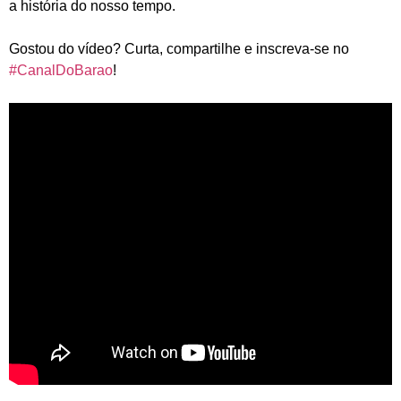
a história do nosso tempo.
Gostou do vídeo? Curta, compartilhe e inscreva-se no
#CanalDoBarao
!