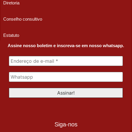
Diretoria
Conselho consultivo
Estatuto
Assine nosso boletim e inscreva-se em nosso whatsapp.
Siga-nos