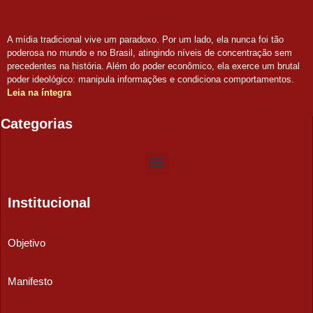
A mídia tradicional vive um paradoxo. Por um lado, ela nunca foi tão
poderosa no mundo e no Brasil, atingindo níveis de concentração sem
precedentes na história. Além do poder econômico, ela exerce um brutal
poder ideológico: manipula informações e condiciona comportamentos.
Leia na íntegra
Categorias
Institucional
Objetivo
Manifesto