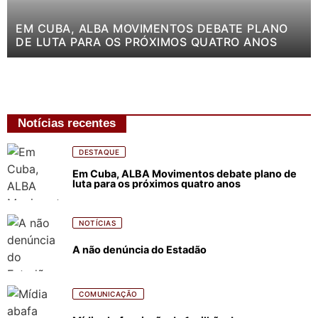
EM CUBA, ALBA MOVIMENTOS DEBATE PLANO
DE LUTA PARA OS PRÓXIMOS QUATRO ANOS
Notícias recentes
DESTAQUE
Em Cuba, ALBA Movimentos debate plano de
luta para os próximos quatro anos
NOTÍCIAS
A não denúncia do Estadão
COMUNICAÇÃO