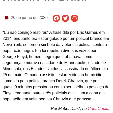
26 de junho de 2020
“Eu não consigo respirar.” A frase
dita por Eric Garner, em
2014, enquanto era estrangulado por um policial branco em
Nova York, se tornou símbolo da violência policial contra a
população negra. Ela foi repetida diversas vezes por
George Floyd, homem negro que trabalhava como
segurança e morava na cidade de Minneapolis, estado de
Minnesota, nos Estados Unidos, assassinado no último dia
25 de maio. O mundo assistiu, estarrecido, ao homicídio
cometido pelo policial branco Derek Chauvin, que por
quase 9 minutos pressionou com o seu joelho o pescoço de
Floyd, enquanto outros três policiais assistiam à cena e a
população em volta pedia a Chauvin que parasse.
Por Mabel Dias*, na
CartaCapital