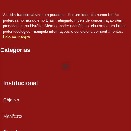
A mídia tradicional vive um paradoxo. Por um lado, ela nunca foi tão
poderosa no mundo e no Brasil, atingindo níveis de concentração sem
precedentes na história. Além do poder econômico, ela exerce um brutal
poder ideológico: manipula informações e condiciona comportamentos.
Leia na íntegra
Categorias
Institucional
Objetivo
Manifesto