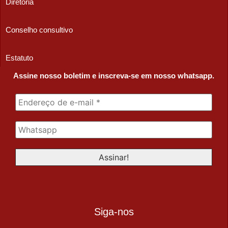
Diretoria
Conselho consultivo
Estatuto
Assine nosso boletim e inscreva-se em nosso whatsapp.
Siga-nos