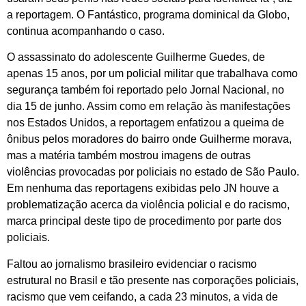
a reportagem. O Fantástico, programa dominical da Globo,
continua acompanhando o caso.
O assassinato do adolescente Guilherme Guedes, de
apenas 15 anos, por um policial militar que trabalhava como
segurança também foi reportado pelo Jornal Nacional, no
dia 15 de junho. Assim como em relação às manifestações
nos Estados Unidos, a reportagem enfatizou a queima de
ônibus pelos moradores do bairro onde Guilherme morava,
mas a matéria também mostrou imagens de outras
violências provocadas por policiais no estado de São Paulo.
Em nenhuma das reportagens exibidas pelo JN houve a
problematização acerca da violência policial e do racismo,
marca principal deste tipo de procedimento por parte dos
policiais.
Faltou ao jornalismo brasileiro evidenciar o racismo
estrutural no Brasil e tão presente nas corporações policiais,
racismo que vem ceifando, a cada 23 minutos, a vida de