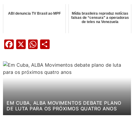
ABI denuncia TV Brasil ao MPF
Mídia brasileira reproduz notícias
falsas de “censura” a operadoras
de teles na Venezuela
Facebook
X
WhatsApp
Share
EM CUBA, ALBA MOVIMENTOS DEBATE PLANO
DE LUTA PARA OS PRÓXIMOS QUATRO ANOS