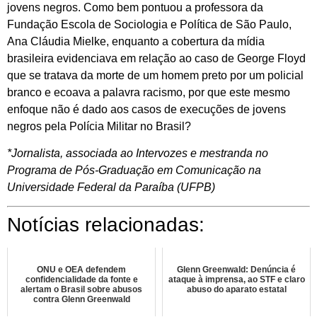
jovens negros. Como bem pontuou a professora da
Fundação Escola de Sociologia e Política de São Paulo,
Ana Cláudia Mielke, enquanto a cobertura da mídia
brasileira evidenciava em relação ao caso de George Floyd
que se tratava da morte de um homem preto por um policial
branco e ecoava a palavra racismo, por que este mesmo
enfoque não é dado aos casos de execuções de jovens
negros pela Polícia Militar no Brasil?
*Jornalista, associada ao Intervozes e mestranda no
Programa de Pós-Graduação em Comunicação na
Universidade Federal da Paraíba (UFPB)
Notícias relacionadas:
ONU e OEA defendem
Glenn Greenwald: Denúncia é
confidencialidade da fonte e
ataque à imprensa, ao STF e claro
alertam o Brasil sobre abusos
abuso do aparato estatal
contra Glenn Greenwald