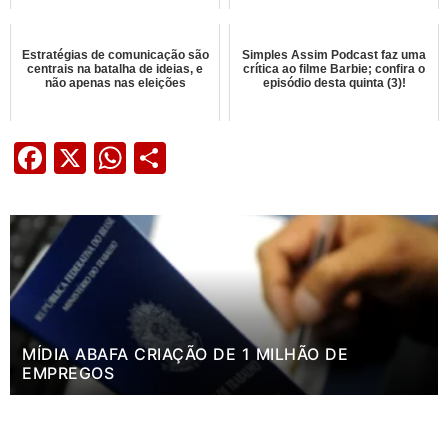
Estratégias de comunicação são
Simples Assim Podcast faz uma
centrais na batalha de ideias, e
crítica ao filme Barbie; confira o
não apenas nas eleições
episódio desta quinta (3)!
Facebook
X
WhatsApp
Share
MÍDIA ABAFA CRIAÇÃO DE 1 MILHÃO DE
EMPREGOS