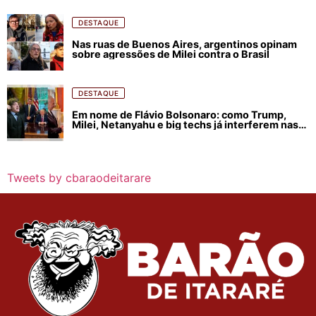
DESTAQUE
Nas ruas de Buenos Aires, argentinos opinam
sobre agressões de Milei contra o Brasil
DESTAQUE
Em nome de Flávio Bolsonaro: como Trump,
Milei, Netanyahu e big techs já interferem nas
eleições no Brasil
Tweets by cbaraodeitarare