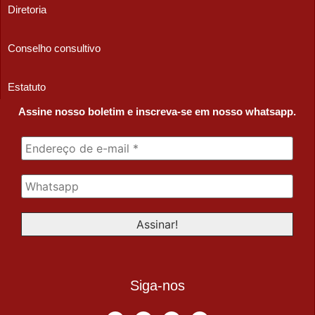
Diretoria
Conselho consultivo
Estatuto
Assine nosso boletim e inscreva-se em nosso whatsapp.
Siga-nos