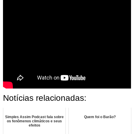
Notícias relacionadas:
Simples Assim Podcast fala sobre
Quem foi o Barão?
os fenômenos climáticos e seus
efeitos