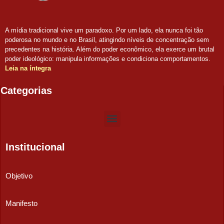
A mídia tradicional vive um paradoxo. Por um lado, ela nunca foi tão
poderosa no mundo e no Brasil, atingindo níveis de concentração sem
precedentes na história. Além do poder econômico, ela exerce um brutal
poder ideológico: manipula informações e condiciona comportamentos.
Leia na íntegra
Categorias
Institucional
Objetivo
Manifesto