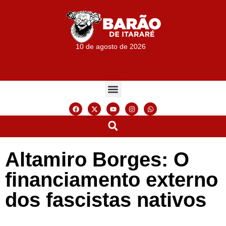
10 de agosto de 2026
Altamiro Borges: O
financiamento externo
dos fascistas nativos