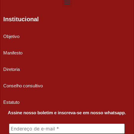
Institucional
Objetivo
Manifesto
Diretoria
Conselho consultivo
Estatuto
Assine nosso boletim e inscreva-se em nosso whatsapp.