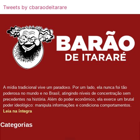
Tweets by cbaraodeitarare
A mídia tradicional vive um paradoxo. Por um lado, ela nunca foi tão
poderosa no mundo e no Brasil, atingindo níveis de concentração sem
precedentes na história. Além do poder econômico, ela exerce um brutal
poder ideológico: manipula informações e condiciona comportamentos.
Leia na íntegra
Categorias