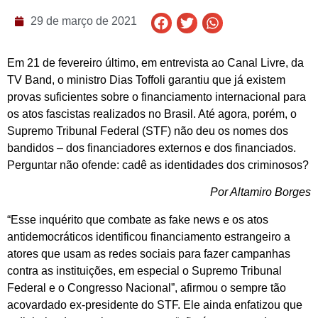
29 de março de 2021
Em 21 de fevereiro último, em entrevista ao Canal Livre, da
TV Band, o ministro Dias Toffoli garantiu que já existem
provas suficientes sobre o financiamento internacional para
os atos fascistas realizados no Brasil. Até agora, porém, o
Supremo Tribunal Federal (STF) não deu os nomes dos
bandidos – dos financiadores externos e dos financiados.
Perguntar não ofende: cadê as identidades dos criminosos?
Por Altamiro Borges
“Esse inquérito que combate as fake news e os atos
antidemocráticos identificou financiamento estrangeiro a
atores que usam as redes sociais para fazer campanhas
contra as instituições, em especial o Supremo Tribunal
Federal e o Congresso Nacional”, afirmou o sempre tão
acovardado ex-presidente do STF. Ele ainda enfatizou que