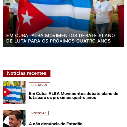
EM CUBA, ALBA MOVIMENTOS DEBATE PLANO
DE LUTA PARA OS PRÓXIMOS QUATRO ANOS
Notícias recentes
DESTAQUE
Em Cuba, ALBA Movimentos debate plano de
luta para os próximos quatro anos
NOTÍCIAS
A não denúncia do Estadão