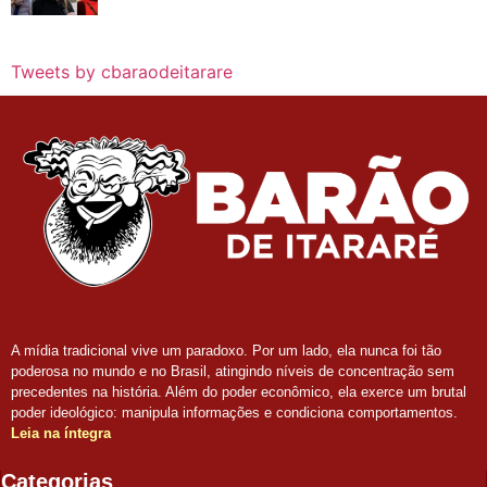
Tweets by cbaraodeitarare
A mídia tradicional vive um paradoxo. Por um lado, ela nunca foi tão
poderosa no mundo e no Brasil, atingindo níveis de concentração sem
precedentes na história. Além do poder econômico, ela exerce um brutal
poder ideológico: manipula informações e condiciona comportamentos.
Leia na íntegra
Categorias