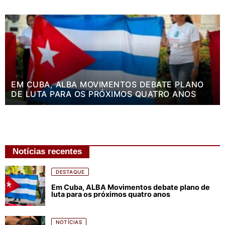
EM CUBA, ALBA MOVIMENTOS DEBATE PLANO
DE LUTA PARA OS PRÓXIMOS QUATRO ANOS
Notícias recentes
DESTAQUE
Em Cuba, ALBA Movimentos debate plano de
luta para os próximos quatro anos
NOTÍCIAS