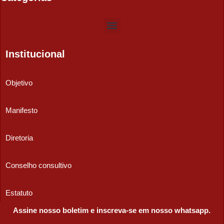
Institucional
Objetivo
Manifesto
Diretoria
Conselho consultivo
Estatuto
Assine nosso boletim e inscreva-se em nosso whatsapp.