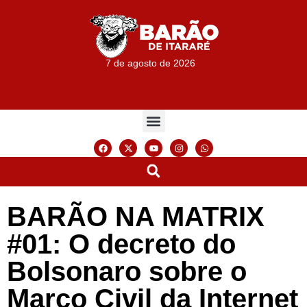
7 de agosto de 2026
BARÃO NA MATRIX
#01: O decreto do
Bolsonaro sobre o
Marco Civil da Internet