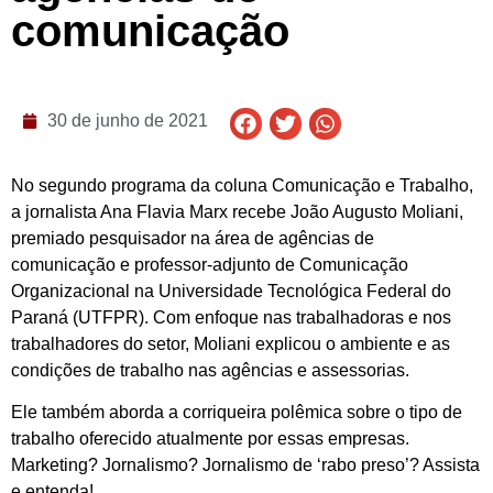
comunicação
30 de junho de 2021
No segundo programa da coluna Comunicação e Trabalho,
a jornalista Ana Flavia Marx recebe João Augusto Moliani,
premiado pesquisador na área de agências de
comunicação e professor-adjunto de Comunicação
Organizacional na Universidade Tecnológica Federal do
Paraná (UTFPR). Com enfoque nas trabalhadoras e nos
trabalhadores do setor, Moliani explicou o ambiente e as
condições de trabalho nas agências e assessorias.
Ele também aborda a corriqueira polêmica sobre o tipo de
trabalho oferecido atualmente por essas empresas.
Marketing? Jornalismo? Jornalismo de ‘rabo preso’? Assista
e entenda!