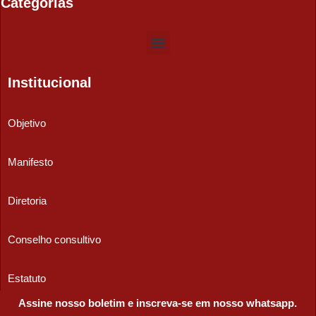
Categorias
Institucional
Objetivo
Manifesto
Diretoria
Conselho consultivo
Estatuto
Assine nosso boletim e inscreva-se em nosso whatsapp.