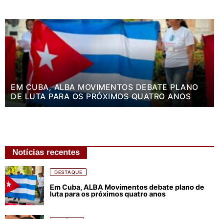
EM CUBA, ALBA MOVIMENTOS DEBATE PLANO
DE LUTA PARA OS PRÓXIMOS QUATRO ANOS
Notícias recentes
DESTAQUE
Em Cuba, ALBA Movimentos debate plano de
luta para os próximos quatro anos