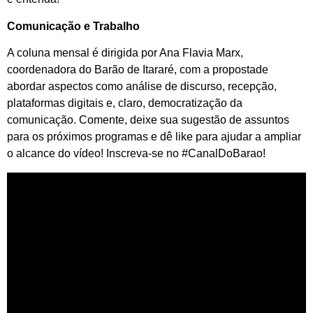
Comunicação e Trabalho
A coluna mensal é dirigida por Ana Flavia Marx,
coordenadora do Barão de Itararé, com a propostade
abordar aspectos como análise de discurso, recepção,
plataformas digitais e, claro, democratização da
comunicação. Comente, deixe sua sugestão de assuntos
para os próximos programas e dê like para ajudar a ampliar
o alcance do vídeo! Inscreva-se no #CanalDoBarao!