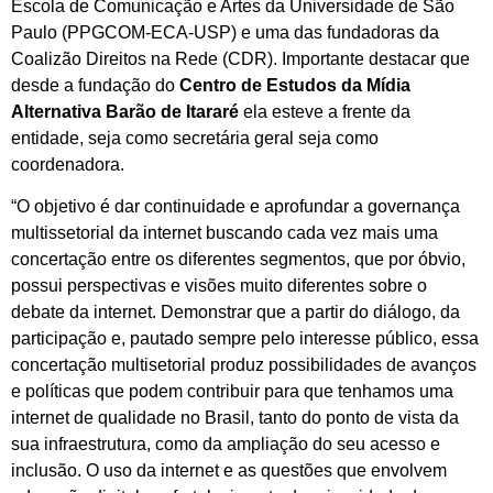
Escola de Comunicação e Artes da Universidade de São
Paulo (PPGCOM-ECA-USP) e uma das fundadoras da
Coalizão Direitos na Rede (CDR). Importante destacar que
desde a fundação do
Centro de Estudos da Mídia
Alternativa Barão de Itararé
ela esteve a frente da
entidade, seja como secretária geral seja como
coordenadora.
“O objetivo é dar continuidade e aprofundar a governança
multissetorial da internet buscando cada vez mais uma
concertação entre os diferentes segmentos, que por óbvio,
possui perspectivas e visões muito diferentes sobre o
debate da internet. Demonstrar que a partir do diálogo, da
participação e, pautado sempre pelo interesse público, essa
concertação multisetorial produz possibilidades de avanços
e políticas que podem contribuir para que tenhamos uma
internet de qualidade no Brasil, tanto do ponto de vista da
sua infraestrutura, como da ampliação do seu acesso e
inclusão. O uso da internet e as questões que envolvem