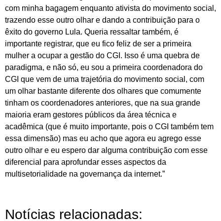
com minha bagagem enquanto ativista do movimento social,
trazendo esse outro olhar e dando a contribuição para o
êxito do governo Lula. Queria ressaltar também, é
importante registrar, que eu fico feliz de ser a primeira
mulher a ocupar a gestão do CGI. Isso é uma quebra de
paradigma, e não só, eu sou a primeira coordenadora do
CGI que vem de uma trajetória do movimento social, com
um olhar bastante diferente dos olhares que comumente
tinham os coordenadores anteriores, que na sua grande
maioria eram gestores públicos da área técnica e
acadêmica (que é muito importante, pois o CGI também tem
essa dimensão) mas eu acho que agora eu agrego esse
outro olhar e eu espero dar alguma contribuição com esse
diferencial para aprofundar esses aspectos da
multisetorialidade na governança da internet.”
Notícias relacionadas: