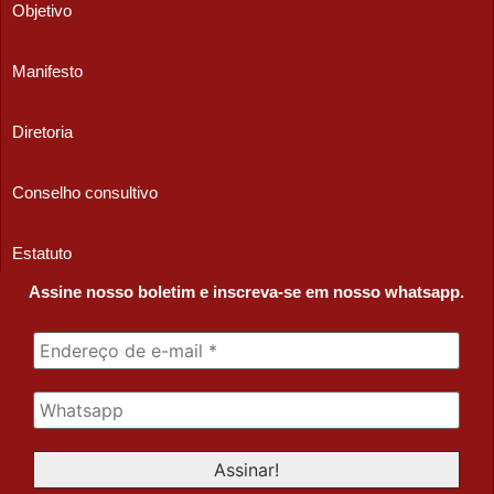
Objetivo
Manifesto
Diretoria
Conselho consultivo
Estatuto
Assine nosso boletim e inscreva-se em nosso whatsapp.