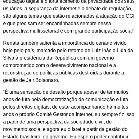
educação digital e o fortalecimento da privacidade dos seus
usuários, a segurança da internet e o debate de regulação,
são alguns temas que estão relacionados à atuação do CGI
e que precisam ser encaminhadas sempre nessa
perspectiva multissetorial e com grande participação social”.
Renata também salienta a importância do cenário vivido
hoje pelo país, marcado pelo retorno de Luiz Inácio Lula da
Silva à presidência da República com um governo
comprometido com o desenvolvimento nacional e a
reconstrução de políticas públicas destruídas durante a
gestão de Jair Bolsonaro.
“É uma sensação de desafio porque apesar de ter muitos
anos de luta pela democratização da comunicação e luta
pelos direitos digitais, de estar acompanhando há muitos
anos o próprio Comitê Gestor da Internet, eu sempre fiz isso
a partir de uma perspectiva da sociedade civil, do
movimento social e agora eu o farei a partir da gestão do
Estado brasileiro, do governo. Eu espero poder contribuir