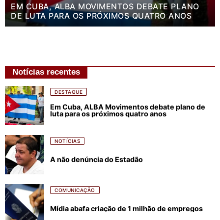
EM CUBA, ALBA MOVIMENTOS DEBATE PLANO
DE LUTA PARA OS PRÓXIMOS QUATRO ANOS
Notícias recentes
DESTAQUE
Em Cuba, ALBA Movimentos debate plano de
luta para os próximos quatro anos
NOTÍCIAS
A não denúncia do Estadão
COMUNICAÇÃO
Mídia abafa criação de 1 milhão de empregos