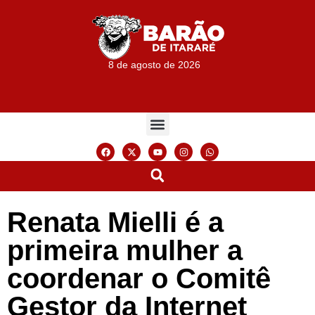
8 de agosto de 2026
Renata Mielli é a
primeira mulher a
coordenar o Comitê
Gestor da Internet