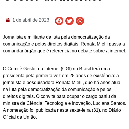
1 de abril de 2023
Jornalista e militante da luta pela democratização da
comunicação e pelos direitos digitais, Renata Mielli passa a
comandar órgão que é referência no debate sobre a internet.
O Comitê Gestor da Internet (CGI) no Brasil terá uma
presidenta pela primeira vez em 28 anos de existência: a
jornalista e pesquisadora Renata Mielli, que há anos atua
na luta pela democratização da comunicação e pelos
direitos digitais. O convite para ocupar o cargo partiu da
ministra de Ciência, Tecnologia e Inovação, Luciana Santos.
A nomeação foi publicada nesta sexta-feira (31), no Diário
Oficial da União.