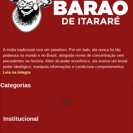
A mídia tradicional vive um paradoxo. Por um lado, ela nunca foi tão
poderosa no mundo e no Brasil, atingindo níveis de concentração sem
precedentes na história. Além do poder econômico, ela exerce um brutal
poder ideológico: manipula informações e condiciona comportamentos.
Leia na íntegra
Categorias
Institucional