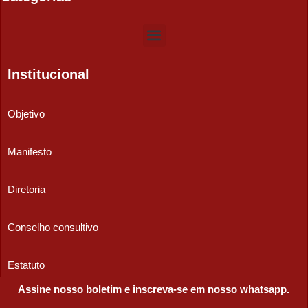
Institucional
Objetivo
Manifesto
Diretoria
Conselho consultivo
Estatuto
Assine nosso boletim e inscreva-se em nosso whatsapp.