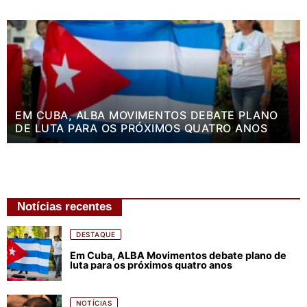
EM CUBA, ALBA MOVIMENTOS DEBATE PLANO
DE LUTA PARA OS PRÓXIMOS QUATRO ANOS
Notícias recentes
DESTAQUE
Em Cuba, ALBA Movimentos debate plano de
luta para os próximos quatro anos
NOTÍCIAS