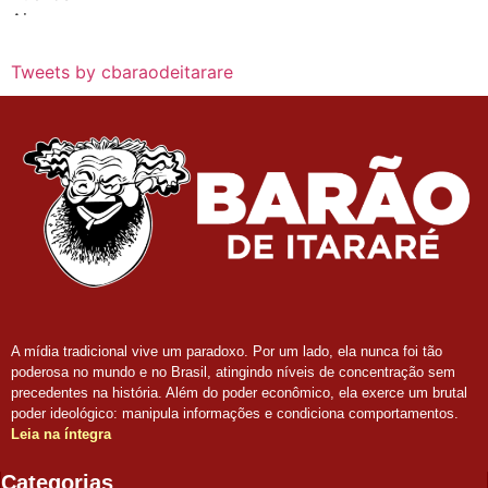
Tweets by cbaraodeitarare
A mídia tradicional vive um paradoxo. Por um lado, ela nunca foi tão
poderosa no mundo e no Brasil, atingindo níveis de concentração sem
precedentes na história. Além do poder econômico, ela exerce um brutal
poder ideológico: manipula informações e condiciona comportamentos.
Leia na íntegra
Categorias