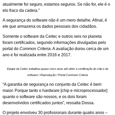
atualmente for seguro, estamos seguros. Se não for, ele é o
elo fraco da cadeia.”
A segurança do software não é um mero detalhe. Afinal, é
ele que armazena os dados pessoais dos cidadãos.
Somente o software da Ceitec e outros seis no planeta
foram certificados, segundo informações divulgadas pelo
portal do
Common Criteria
. A avaliação durou cerca de um
ano e foi realizada entre 2016 e 2017.
Equipe da Ceitec trabalhou quase cinco anos até obter a certificação do chip e do
software / Reprodução / Portal Commom Criteria
“A garantia de segurança no conjunto da Ceitec é bem
maior. Porque tanto o hardware [chip e microprocessador]
quanto o software são nossos, e os dois foram
desenvolvidos certificados juntos”, ressalta Dossa.
O projeto envolveu 30 profissionais durante quatro anos –