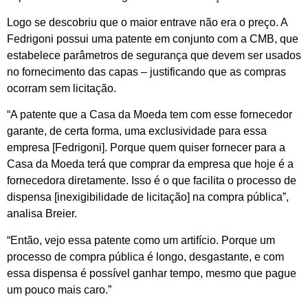
Logo se descobriu que o maior entrave não era o preço. A
Fedrigoni possui uma patente em conjunto com a CMB, que
estabelece parâmetros de segurança que devem ser usados
no fornecimento das capas – justificando que as compras
ocorram sem licitação.
“A patente que a Casa da Moeda tem com esse fornecedor
garante, de certa forma, uma exclusividade para essa
empresa [Fedrigoni]. Porque quem quiser fornecer para a
Casa da Moeda terá que comprar da empresa que hoje é a
fornecedora diretamente. Isso é o que facilita o processo de
dispensa [inexigibilidade de licitação] na compra pública”,
analisa Breier.
“Então, vejo essa patente como um artifício. Porque um
processo de compra pública é longo, desgastante, e com
essa dispensa é possível ganhar tempo, mesmo que pague
um pouco mais caro.”