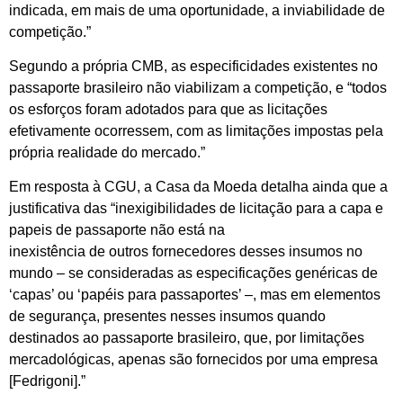
indicada, em mais de uma oportunidade, a inviabilidade de
competição.”
Segundo a própria CMB, as especificidades existentes no
passaporte brasileiro não viabilizam a competição, e “todos
os esforços foram adotados para que as licitações
efetivamente ocorressem, com as limitações impostas pela
própria realidade do mercado.”
Em resposta à CGU, a Casa da Moeda detalha ainda que a
justificativa das “inexigibilidades de licitação para a capa e
papeis de passaporte não está na
inexistência de outros fornecedores desses insumos no
mundo – se consideradas as especificações genéricas de
‘capas’ ou ‘papéis para passaportes’ –, mas em elementos
de segurança, presentes nesses insumos quando
destinados ao passaporte brasileiro, que, por limitações
mercadológicas, apenas são fornecidos por uma empresa
[Fedrigoni].”