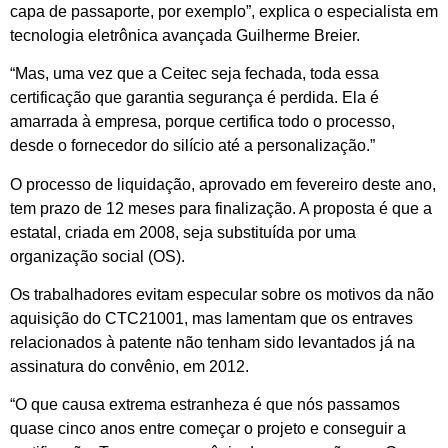
capa de passaporte, por exemplo”, explica o especialista em
tecnologia eletrônica avançada Guilherme Breier.
“Mas, uma vez que a Ceitec seja fechada, toda essa
certificação que garantia segurança é perdida. Ela é
amarrada à empresa, porque certifica todo o processo,
desde o fornecedor do silício até a personalização.”
O processo de liquidação, aprovado em fevereiro deste ano,
tem prazo de 12 meses para finalização. A proposta é que a
estatal, criada em 2008, seja substituída por uma
organização social (OS).
Os trabalhadores evitam especular sobre os motivos da não
aquisição do CTC21001, mas lamentam que os entraves
relacionados à patente não tenham sido levantados já na
assinatura do convênio, em 2012.
“O que causa extrema estranheza é que nós passamos
quase cinco anos entre começar o projeto e conseguir a