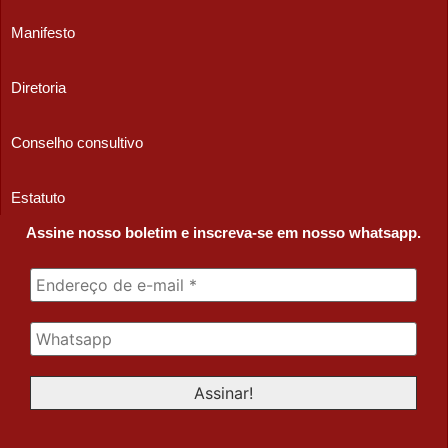
Manifesto
Diretoria
Conselho consultivo
Estatuto
Assine nosso boletim e inscreva-se em nosso whatsapp.