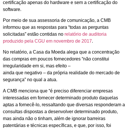
certificação apenas do hardware e sem a certificação do
software.
Por meio de sua assessoria de comunicação, a CMB
informou que as respostas para “todas as perguntas
solicitadas” estão contidas no
relatório de auditoria
produzido pela CGU em novembro de 2017
.
No relatório, a Casa da Moeda alega que a concentração
das compras em poucos fornecedores “não constitui
irregularidade em si, mas efeito –
ainda que negativo – da própria realidade do mercado de
segurança” no qual a atua.
A CMB menciona que “é preciso diferenciar empresas
interessadas em fornecer determinado produto daquelas
aptas a fornecê-lo, ressaltando que diversas responderam a
consultas dispostas a desenvolver determinado produto,
mas ainda não o tinham, além de ignorar barreiras
patentárias e técnicas específicas, e que, por isso, foi