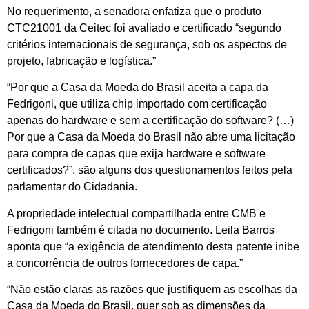
No requerimento, a senadora enfatiza que o produto
CTC21001 da Ceitec foi avaliado e certificado “segundo
critérios internacionais de segurança, sob os aspectos de
projeto, fabricação e logística.”
“Por que a Casa da Moeda do Brasil aceita a capa da
Fedrigoni, que utiliza chip importado com certificação
apenas do hardware e sem a certificação do software? (…)
Por que a Casa da Moeda do Brasil não abre uma licitação
para compra de capas que exija hardware e software
certificados?”, são alguns dos questionamentos feitos pela
parlamentar do Cidadania.
A propriedade intelectual compartilhada entre CMB e
Fedrigoni também é citada no documento. Leila Barros
aponta que “a exigência de atendimento desta patente inibe
a concorrência de outros fornecedores de capa.”
“Não estão claras as razões que justifiquem as escolhas da
Casa da Moeda do Brasil, quer sob as dimensões da