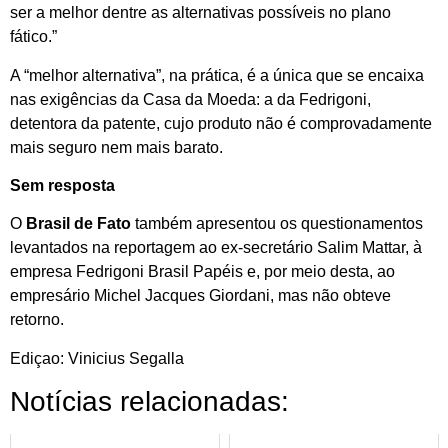
ser a melhor dentre as alternativas possíveis no plano
fático.”
A “melhor alternativa”, na prática, é a única que se encaixa
nas exigências da Casa da Moeda: a da Fedrigoni,
detentora da patente, cujo produto não é comprovadamente
mais seguro nem mais barato.
Sem resposta
O
Brasil de Fato
também apresentou os questionamentos
levantados na reportagem ao ex-secretário Salim Mattar, à
empresa Fedrigoni Brasil Papéis e, por meio desta, ao
empresário Michel Jacques Giordani, mas não obteve
retorno.
Ediçao: Vinicius Segalla
Notícias relacionadas: