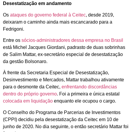
Desestatização em andamento
Os
ataques do governo federal à Ceitec
, desde 2019,
deixaram o caminho ainda mais escancarado para a
Fedrigoni.
Entre os
sócios-administradores dessa empresa no Brasil
está Michel Jacques Giordani, padrasto de duas sobrinhas
de Salim Mattar, ex-secretário especial de desestatização
da gestão Bolsonaro.
À frente da Secretaria Especial de Desestatização,
Desinvestimento e Mercados, Mattar trabalhou ativamente
para o desmonte da Ceitec,
enfrentando discordâncias
dentro do próprio governo
. Foi a primeira e única estatal
colocada em liquidação
enquanto ele ocupou o cargo.
O Conselho do Programa de Parcerias de Investimentos
(CPPI) decidiu pela desestatização da Ceitec em 10 de
junho de 2020. No dia seguinte, o então secretário Mattar foi