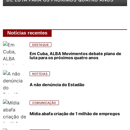
Notícias recentes
DESTAQUE
Em Cuba, ALBA Movimentos debate plano de
luta para os próximos quatro anos
NOTÍCIAS
A não denúncia do Estadão
COMUNICAÇÃO
Mídia abafa criação de 1 milhão de empregos