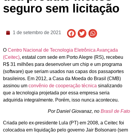
seguro sem licitação
1 de setembro de 2021
O
Centro Nacional de Tecnologia Eletrônica Avançada
(Ceitec)
, estatal com sede em Porto Alegre (RS), recebeu
R$ 31 milhões para desenvolver um chip e um programa
(software) que seriam usados nas capas dos passaportes
brasileiros. Em 2012, a Casa da Moeda do Brasil (CMB)
assinou um
convênio de cooperação técnica
sinalizando
que a tecnologia projetada por essa empresa seria
adquirida integralmente. Porém, isso nunca aconteceu.
Por Daniel Giovanaz, no
Brasil de Fato
Criada pelo ex-presidente Lula (PT) em 2008, a Ceitec foi
colocadoa em liquidação pelo governo Jair Bolsonaro (sem