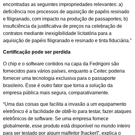
encontradas as seguintes impropriedades relevantes: a)
deficiência nos processos de aquisição de papéis resinado
e filigranado, com impacto na produção de passaportes; b)
insuficiência da justificativa de preços na celebração de
contratos mediante inexigibilidade licitatória para a
aquisição de papéis filigranado e resinado e tinta fiduciária.”
Certificação pode ser perdida
O chip e o software contidos na capa da Fedrigoni são
fornecidos para vários países, enquanto a Ceitec poderia
fornecer uma tecnologia exclusiva para o passaporte
brasileiro. Esse é outro fator que torna a solução da
empresa pública mais segura, comparativamente.
“Uma das coisas que facilita a invasão a um equipamento
eletrônico é a facilidade de obtê-lo para testar, fazer ataques
eletrônicos de software. Se uma empresa fornece
globalmente, esse produto está disponível no mundo inteiro
para ser testado por algum malfeitor [hacker]”, explica o