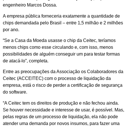
engenheiro Marcos Dossa.
A empresa pública forneceria exatamente a quantidade de
chips demandada pelo Brasil – entre 1,5 milhão e 2 milhões
por ano.
“Se a Casa da Moeda usasse o chip da Ceitec, teríamos
menos chips como esse circulando e, com isso, menos
possibilidades de alguém conseguir um para testar formas
de atacá-lo”, completa.
Entre as preocupações da Associação os Colaboradores da
Ceitec (ACCEITEC) com o processo de liquidação da
empresa, está o risco de perder a certificação de segurança
do software.
“A Ceitec tem os direitos de produção e não fechou ainda.
Se houver necessidade e interesse de usar, é possível. Mas,
pelas regras de um processo de liquidação, ela não pode
atender uma demanda por novos insumos, para fazer uma