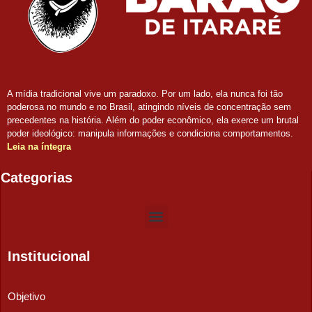
A mídia tradicional vive um paradoxo. Por um lado, ela nunca foi tão
poderosa no mundo e no Brasil, atingindo níveis de concentração sem
precedentes na história. Além do poder econômico, ela exerce um brutal
poder ideológico: manipula informações e condiciona comportamentos.
Leia na íntegra
Categorias
Institucional
Objetivo