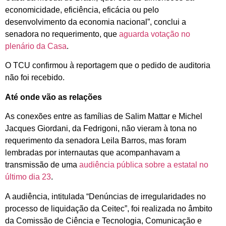
economicidade, eficiência, eficácia ou pelo
desenvolvimento da economia nacional”, conclui a
senadora no requerimento, que
aguarda votação no
plenário da Casa
.
O TCU confirmou à reportagem que o pedido de auditoria
não foi recebido.
Até onde vão as relações
As conexões entre as famílias de Salim Mattar e Michel
Jacques Giordani, da Fedrigoni, não vieram à tona no
requerimento da senadora Leila Barros, mas foram
lembradas por internautas que acompanhavam a
transmissão de uma
audiência pública sobre a estatal no
último dia 23
.
A audiência, intitulada “Denúncias de irregularidades no
processo de liquidação da Ceitec”, foi realizada no âmbito
da Comissão de Ciência e Tecnologia, Comunicação e