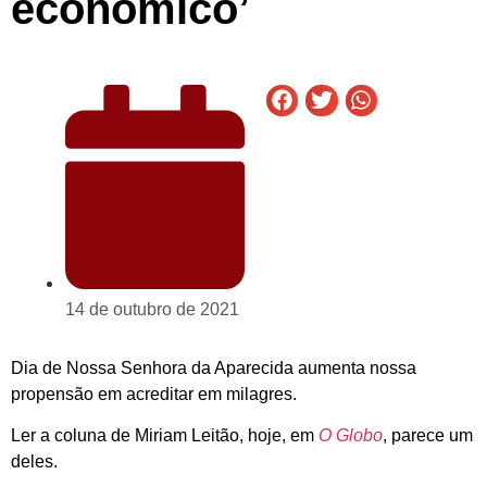
econômico’
14 de outubro de 2021
Dia de Nossa Senhora da Aparecida aumenta nossa
propensão em acreditar em milagres.
Ler a coluna de Miriam Leitão, hoje, em
O Globo
, parece um
deles.