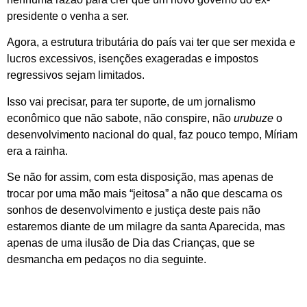
presidente o venha a ser.
Agora, a estrutura tributária do país vai ter que ser mexida e
lucros excessivos, isenções exageradas e impostos
regressivos sejam limitados.
Isso vai precisar, para ter suporte, de um jornalismo
econômico que não sabote, não conspire, não
urubuze
o
desenvolvimento nacional do qual, faz pouco tempo, Míriam
era a rainha.
Se não for assim, com esta disposição, mas apenas de
trocar por uma mão mais “jeitosa” a não que descarna os
sonhos de desenvolvimento e justiça deste pais não
estaremos diante de um milagre da santa Aparecida, mas
apenas de uma ilusão de Dia das Crianças, que se
desmancha em pedaços no dia seguinte.