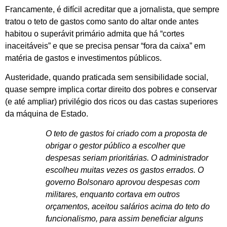
Francamente, é difícil acreditar que a jornalista, que sempre
tratou o teto de gastos como santo do altar onde antes
habitou o superávit primário admita que há “cortes
inaceitáveis” e que se precisa pensar “fora da caixa” em
matéria de gastos e investimentos públicos.
Austeridade, quando praticada sem sensibilidade social,
quase sempre implica cortar direito dos pobres e conservar
(e até ampliar) privilégio dos ricos ou das castas superiores
da máquina de Estado.
O teto de gastos foi criado com a proposta de
obrigar o gestor público a escolher que
despesas seriam prioritárias. O administrador
escolheu muitas vezes os gastos errados. O
governo Bolsonaro aprovou despesas com
militares, enquanto cortava em outros
orçamentos, aceitou salários acima do teto do
funcionalismo, para assim beneficiar alguns