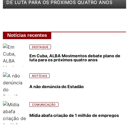
DE LUTA PARA OS PRÓXIMOS QUATRO ANOS
Notícias recentes
DESTAQUE
Em Cuba, ALBA Movimentos debate plano de
luta para os próximos quatro anos
NOTÍCIAS
A não denúncia do Estadão
COMUNICAÇÃO
Mídia abafa criação de 1 milhão de empregos