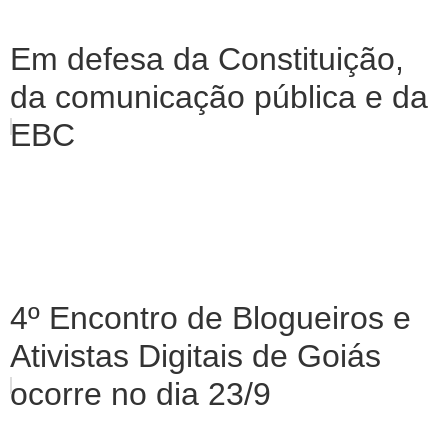
Em defesa da Constituição,
da comunicação pública e da
EBC
4º Encontro de Blogueiros e
Ativistas Digitais de Goiás
ocorre no dia 23/9