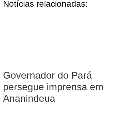
Notícias relacionadas:
Governador do Pará
persegue imprensa em
Ananindeua