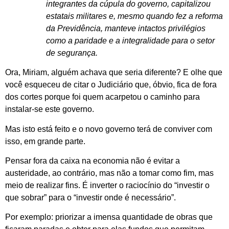
integrantes da cúpula do governo, capitalizou
estatais militares e, mesmo quando fez a reforma
da Previdência, manteve intactos privilégios
como a paridade e a integralidade para o setor
de segurança.
Ora, Miriam, alguém achava que seria diferente? E olhe que
você esqueceu de citar o Judiciário que, óbvio, fica de fora
dos cortes porque foi quem acarpetou o caminho para
instalar-se este governo.
Mas isto está feito e o novo governo terá de conviver com
isso, em grande parte.
Pensar fora da caixa na economia não é evitar a
austeridade, ao contrário, mas não a tomar como fim, mas
meio de realizar fins. É inverter o raciocínio do “investir o
que sobrar” para o “investir onde é necessário”.
Por exemplo: priorizar a imensa quantidade de obras que