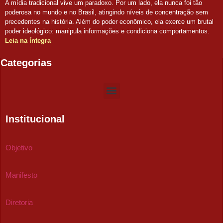
A mídia tradicional vive um paradoxo. Por um lado, ela nunca foi tão
poderosa no mundo e no Brasil, atingindo níveis de concentração sem
precedentes na história. Além do poder econômico, ela exerce um brutal
poder ideológico: manipula informações e condiciona comportamentos.
Leia na íntegra
Categorias
Institucional
Objetivo
Manifesto
Diretoria