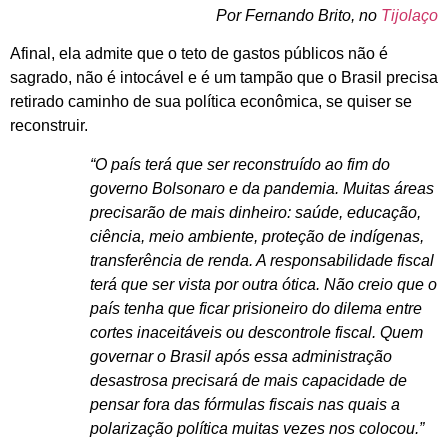
Por Fernando Brito, no
Tijolaço
Afinal, ela admite que o teto de gastos públicos não é
sagrado, não é intocável e é um tampão que o Brasil precisa
retirado caminho de sua política econômica, se quiser se
reconstruir.
“O país terá que ser reconstruído ao fim do
governo Bolsonaro e da pandemia. Muitas áreas
precisarão de mais dinheiro: saúde, educação,
ciência, meio ambiente, proteção de indígenas,
transferência de renda. A responsabilidade fiscal
terá que ser vista por outra ótica. Não creio que o
país tenha que ficar prisioneiro do dilema entre
cortes inaceitáveis ou descontrole fiscal. Quem
governar o Brasil após essa administração
desastrosa precisará de mais capacidade de
pensar fora das fórmulas fiscais nas quais a
polarização política muitas vezes nos colocou.”