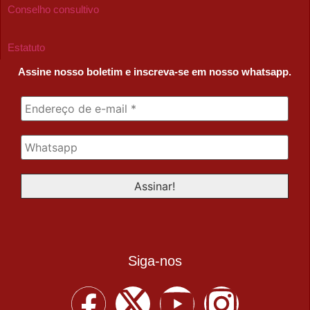
Conselho consultivo
Estatuto
Assine nosso boletim e inscreva-se em nosso whatsapp.
Siga-nos