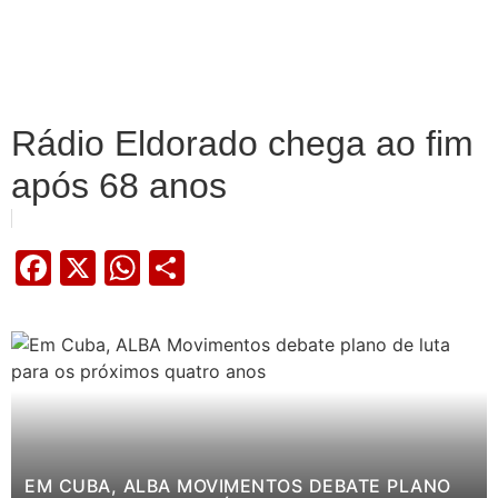
Rádio Eldorado chega ao fim
após 68 anos
Facebook
X
WhatsApp
Share
EM CUBA, ALBA MOVIMENTOS DEBATE PLANO