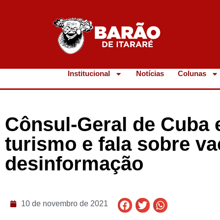
Institucional
Notícias
Colunas
Cônsul-Geral de Cuba e
turismo e fala sobre va
desinformação
10 de novembro de 2021