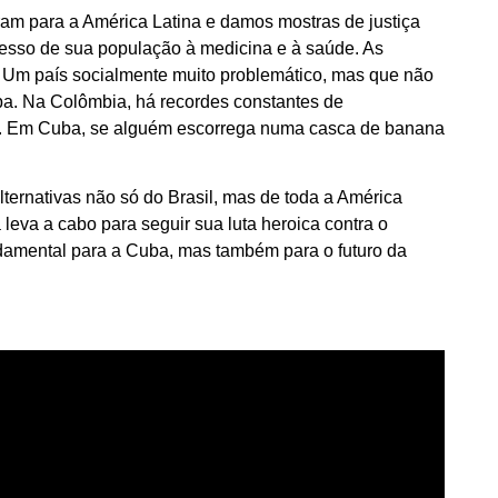
am para a América Latina e damos mostras de justiça
esso de sua população à medicina e à saúde. As
. Um país socialmente muito problemático, mas que não
a. Na Colômbia, há recordes constantes de
sa. Em Cuba, se alguém escorrega numa casca de banana
lternativas não só do Brasil, mas de toda a América
leva a cabo para seguir sua luta heroica contra o
ndamental para a Cuba, mas também para o futuro da