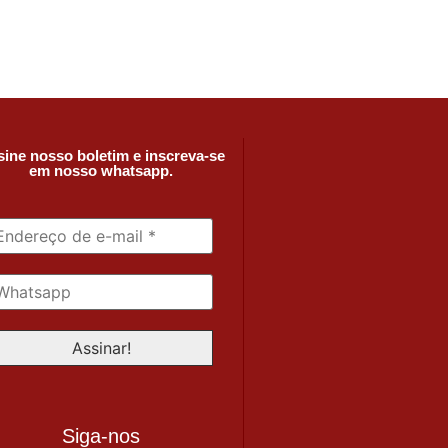
ine nosso boletim e inscreva-se
em nosso whatsapp.
Siga-nos