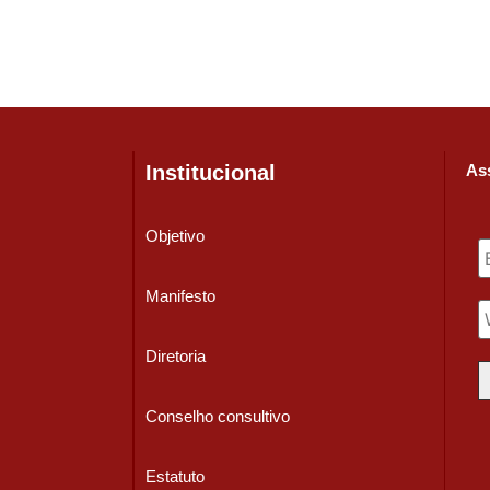
Institucional
Ass
Objetivo
Manifesto
Diretoria
Conselho consultivo
Estatuto