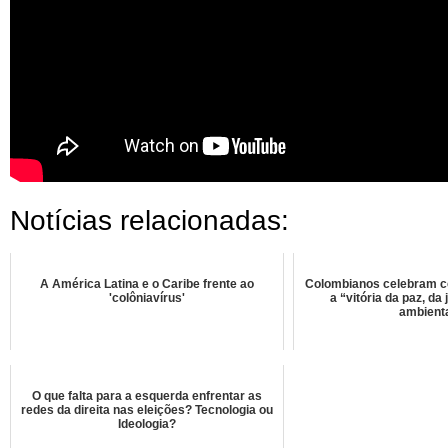
Notícias relacionadas:
A América Latina e o Caribe frente ao
Colombianos celebram c
'colôniavírus'
a “vitória da paz, da 
ambient
O que falta para a esquerda enfrentar as
redes da direita nas eleições? Tecnologia ou
Ideologia?