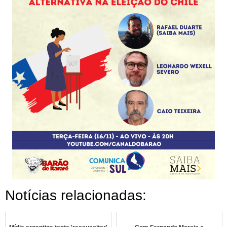
Notícias relacionadas: