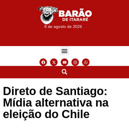
8 de agosto de 2026
Direto de Santiago:
Mídia alternativa na
eleição do Chile