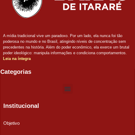
A mídia tradicional vive um paradoxo. Por um lado, ela nunca foi tão
poderosa no mundo e no Brasil, atingindo níveis de concentração sem
precedentes na história. Além do poder econômico, ela exerce um brutal
poder ideológico: manipula informações e condiciona comportamentos.
Leia na íntegra
Categorias
Institucional
Objetivo