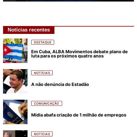
Notícias recentes
DESTAQUE
Em Cuba, ALBA Movimentos debate plano de
luta para os próximos quatro anos
NOTÍCIAS
A não denúncia do Estadão
COMUNICAÇÃO
Mídia abafa criação de 1 milhão de empregos
NOTÍCIAS