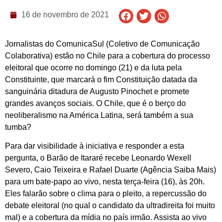
16 de novembro de 2021
Jornalistas do ComunicaSul (Coletivo de Comunicação
Colaborativa) estão no Chile para a cobertura do processo
eleitoral que ocorre no domingo (21) e da luta pela
Constituinte, que marcará o fim Constituição datada da
sanguinária ditadura de Augusto Pinochet e promete
grandes avanços sociais. O Chile, que é o berço do
neoliberalismo na América Latina, será também a sua
tumba?
Para dar visibilidade à iniciativa e responder a esta
pergunta, o Barão de Itararé recebe Leonardo Wexell
Severo, Caio Teixeira e Rafael Duarte (Agência Saiba Mais)
para um bate-papo ao vivo, nesta terça-feira (16), às 20h.
Eles falarão sobre o clima para o pleito, a repercussão do
debate eleitoral (no qual o candidato da ultradireita foi muito
mal) e a cobertura da mídia no país irmão. Assista ao vivo