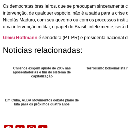
Os democratas brasileiros, que se preocupam sinceramente 
intervenção, de qualquer espécie, não é a saída para a crise
Nicolás Maduro, com seu governo ou com os processos instit
uma intervenção militar, o papel do Brasil, infelizmente, ser
Gleisi Hoffmann
é senadora (PT-PR) e presidenta nacional d
Notícias relacionadas:
Chilenos exigem ajuste de 20% nas
Terrorismo bolsonarista 
aposentadorias e fim do sistema de
capitalização
Em Cuba, ALBA Movimentos debate plano de
luta para os próximos quatro anos