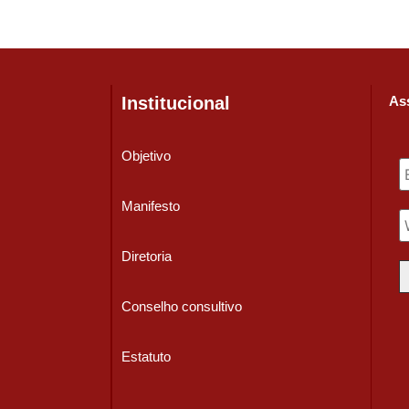
Institucional
Ass
Objetivo
Manifesto
Diretoria
Conselho consultivo
Estatuto