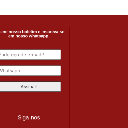
ine nosso boletim e inscreva-se
em nosso whatsapp.
Siga-nos