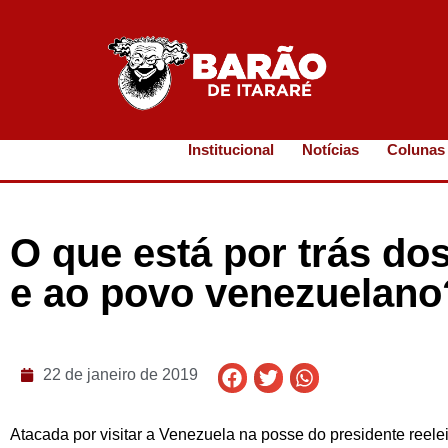
Institucional
Notícias
Colunas
O que está por trás do
e ao povo venezuelano
22 de janeiro de 2019
Atacada por visitar a Venezuela na posse do presidente reele