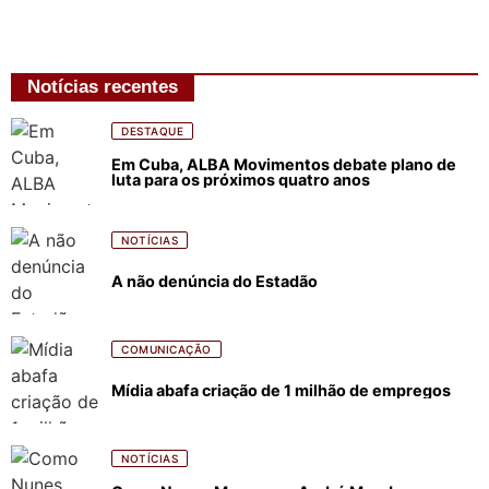
Notícias recentes
DESTAQUE
Em Cuba, ALBA Movimentos debate plano de
luta para os próximos quatro anos
NOTÍCIAS
A não denúncia do Estadão
COMUNICAÇÃO
Mídia abafa criação de 1 milhão de empregos
NOTÍCIAS