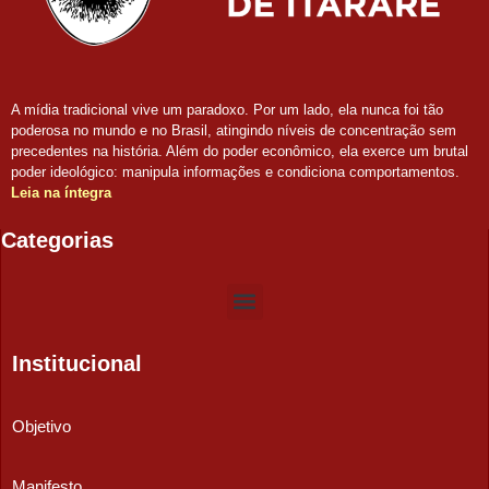
A mídia tradicional vive um paradoxo. Por um lado, ela nunca foi tão
poderosa no mundo e no Brasil, atingindo níveis de concentração sem
precedentes na história. Além do poder econômico, ela exerce um brutal
poder ideológico: manipula informações e condiciona comportamentos.
Leia na íntegra
Categorias
Institucional
Objetivo
Manifesto