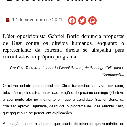
17 de novembro de 2021
Líder oposicionista Gabriel Boric denuncia propostas
de Kast contra os direitos humanos, enquanto o
representante da extrema direita se atrapalha para
encontrá-los no próprio programa.
Por Caio Teixeira e Leonardo Wexell Severo, de Santiago-CHI, para o
ComunicaSul
O último debate presidencial no Chile transmitido ao vivo por rádio,
televisão e pelos sites antes das eleições do próximo domingo (21) teve
o seu ponto alto no momento em que o candidato Gabriel Boric, da
coalizão Aprovo Dignidade, desnudou o programa de José Antonio Kast,
que gaguejou e se perdeu em explicações.
A situação chegou a tal ponto que, diante de cerca de quatro milhões de