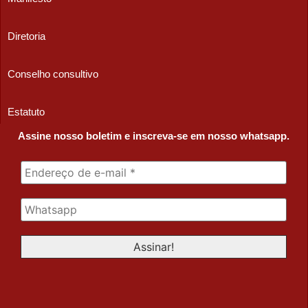
Diretoria
Conselho consultivo
Estatuto
Assine nosso boletim e inscreva-se em nosso whatsapp.