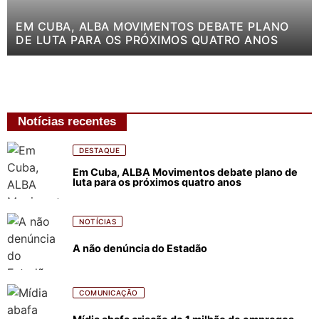
EM CUBA, ALBA MOVIMENTOS DEBATE PLANO
DE LUTA PARA OS PRÓXIMOS QUATRO ANOS
Notícias recentes
DESTAQUE
Em Cuba, ALBA Movimentos debate plano de
luta para os próximos quatro anos
NOTÍCIAS
A não denúncia do Estadão
COMUNICAÇÃO