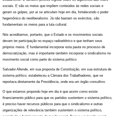
sociais. E são os meios que impõem conteúdos às redes sociais e
geram os golpes, por aí se articulam hoje em dia, fortalecendo o poder
hegemônico do neoliberalismo. Já não bastam os exércitos, são
fundamentais os meios para a luta cultural.
Nós acreditamos, portanto, que o Estado e os movimentos sociais
devam ter participação no espaço radioelétrico e que tenham seus
próprios meios. É fundamental incorporar esta pauta no processo de
democratização, mas é importante também incorporar o sindicalismo no
movimento social como parte do sistema político.
Salvador Allende, em sua proposta de Constituição, em sua estrutura de
sistema político, estabeleceu a Câmara dos Trabalhadores, que se
reportava diretamente da Presidência, onde era um órgão consultivo.
O que estamos propondo hoje em dia é que assim como existe
financiamento público para que os partidos sustentem o sistema político,
é preciso haver recursos públicos para que o sindicalismo e outras
organizações de relevância também sustentem o sistema político,