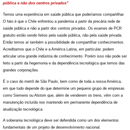
pública e não dos centros privados”
Temos uma experiência em saúde pública que poderíamos compartilhar.
O fato é que o Chile enfrentou a pandemia a partir da precária rede de
saúde pública e não a partir dos centros privados. Os exames de PCR
gratuito estão sendo feitos pela saúde pública, não pela saúde privada.
Então temos aí também a possibilidade de compartilhar conhecimentos.
Acreditamos que o Chile e a América Latina, em particular, podem
articular uma grande indústria de conhecimento. Porém isso não pode ser
feito a partir da hegemonia e da dependência tecnológica que temos das
grandes corporações.
É o caso do metrô de São Paulo, bem como de toda a nossa América,
em que tudo depende do que determine um pequeno grupo de empresas
como Siemens ou Alstom que, além de venderem os trens, vêm com a
manutenção incluída nos mantendo em permanente dependência de
atualização tecnológica.
A soberania tecnológica deve ser defendida como um dos elementos
fundamentais de um projeto de desenvolvimento nacional.