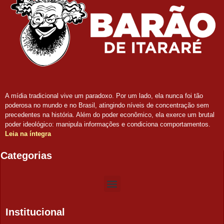
A mídia tradicional vive um paradoxo. Por um lado, ela nunca foi tão
poderosa no mundo e no Brasil, atingindo níveis de concentração sem
precedentes na história. Além do poder econômico, ela exerce um brutal
poder ideológico: manipula informações e condiciona comportamentos.
Leia na íntegra
Categorias
Institucional