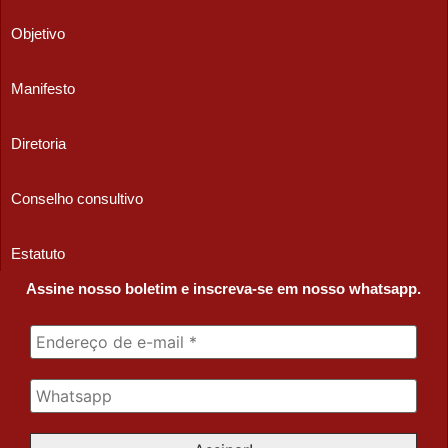
Objetivo
Manifesto
Diretoria
Conselho consultivo
Estatuto
Assine nosso boletim e inscreva-se em nosso whatsapp.