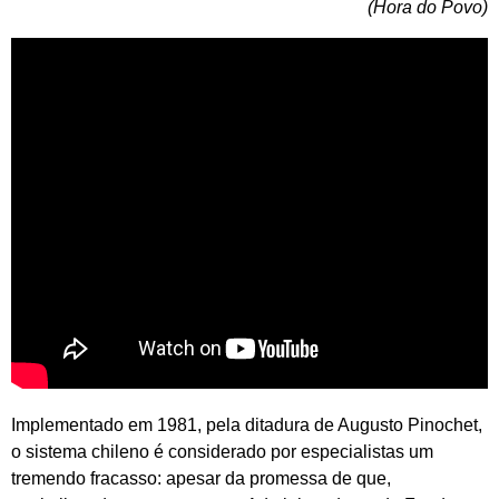
(Hora do Povo)
Implementado em 1981, pela ditadura de Augusto Pinochet,
o sistema chileno é considerado por especialistas um
tremendo fracasso: apesar da promessa de que,