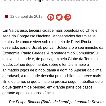
12 de abril de 2019
Em Valparaiso, terceira cidade mais populosa do Chile e
sede do Congresso Nacional, aposentados deram seus
relatos de como é viver sob o modelo de Previdência
desejado, para o Brasil, por Jair Bolsonaro e seu ministro da
Economia, Paulo Guedes. A reportagem do ComunicaSul
esteve na cidade e, de passagem pelo Clube da Terceira
Idade, colheu depoimentos sobre o tema em meio a
animados jogos de bingo, dama e dominó. Apesar do clima
agradável, a realidade descrita pelos chilenos parece mais
filme de terror, já que a maioria precisa seguir trabalhando e
o que ganham de pensão, em grande parte dos casos,
garante apenas a subsistência.
Por Felipe Bianchi (Barão de Itararé) e Leonardo Severo