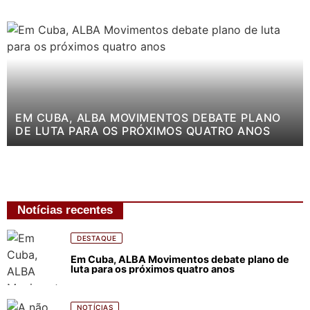
EM CUBA, ALBA MOVIMENTOS DEBATE PLANO
DE LUTA PARA OS PRÓXIMOS QUATRO ANOS
Notícias recentes
DESTAQUE
Em Cuba, ALBA Movimentos debate plano de
luta para os próximos quatro anos
NOTÍCIAS