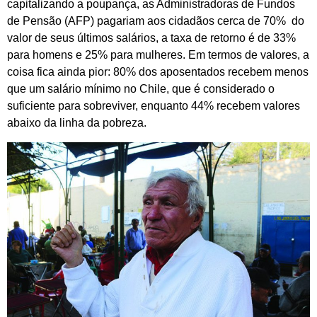
capitalizando a poupança, as Administradoras de Fundos
de Pensão (AFP) pagariam aos cidadãos cerca de 70% do
valor de seus últimos salários, a taxa de retorno é de 33%
para homens e 25% para mulheres. Em termos de valores, a
coisa fica ainda pior: 80% dos aposentados recebem menos
que um salário mínimo no Chile, que é considerado o
suficiente para sobreviver, enquanto 44% recebem valores
abaixo da linha da pobreza.