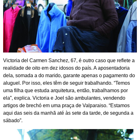
Victoria del Carmen Sanchez, 67, é outro caso que reflete a
realidade de oito em dez idosos do país. A aposentadoria
dela, somada a do marido, garante apenas o pagamento do
aluguel. Por isso, eles têm de seguir trabalhando. “Temos
uma filha que estuda arquitetura, então, trabalhamos por
ela”, explica. Victoria e Joel são ambulantes, vendendo
artigos de brechó em uma praça de Valparaiso. “Estamos
aqui das seis da manhã até às sete da tarde, de segunda a
sábado”.