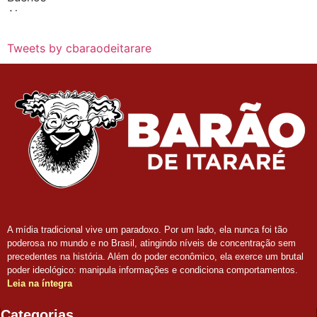
Tweets by cbaraodeitarare
A mídia tradicional vive um paradoxo. Por um lado, ela nunca foi tão
poderosa no mundo e no Brasil, atingindo níveis de concentração sem
precedentes na história. Além do poder econômico, ela exerce um brutal
poder ideológico: manipula informações e condiciona comportamentos.
Leia na íntegra
Categorias