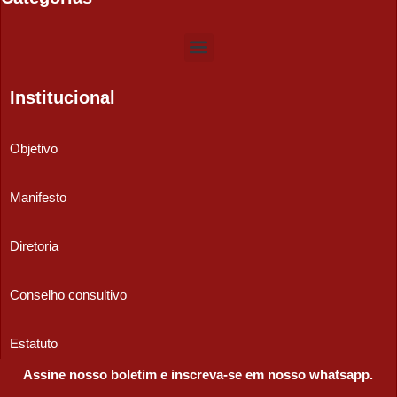
Institucional
Objetivo
Manifesto
Diretoria
Conselho consultivo
Estatuto
Assine nosso boletim e inscreva-se em nosso whatsapp.