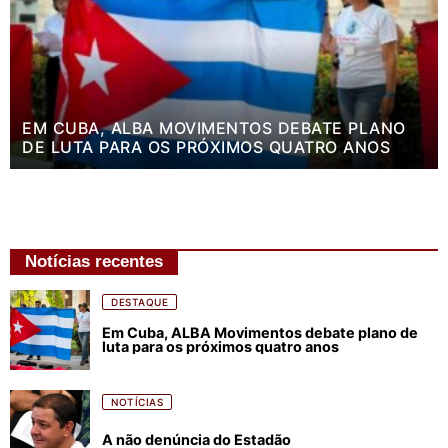
EM CUBA, ALBA MOVIMENTOS DEBATE PLANO
DE LUTA PARA OS PRÓXIMOS QUATRO ANOS
Notícias recentes
DESTAQUE
Em Cuba, ALBA Movimentos debate plano de
luta para os próximos quatro anos
NOTÍCIAS
A não denúncia do Estadão