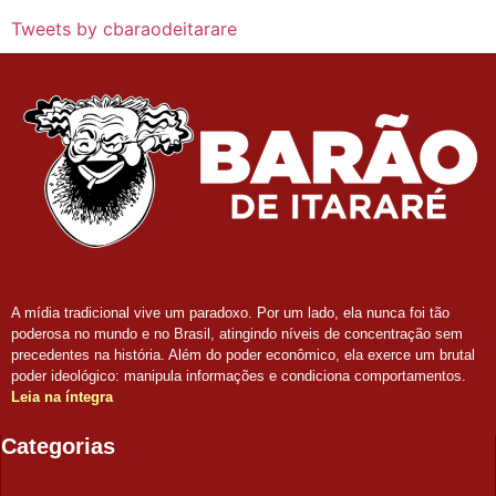
Tweets by cbaraodeitarare
A mídia tradicional vive um paradoxo. Por um lado, ela nunca foi tão
poderosa no mundo e no Brasil, atingindo níveis de concentração sem
precedentes na história. Além do poder econômico, ela exerce um brutal
poder ideológico: manipula informações e condiciona comportamentos.
Leia na íntegra
Categorias