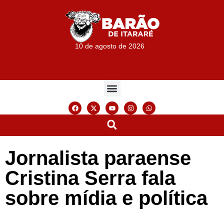
10 de agosto de 2026
Jornalista paraense
Cristina Serra fala
sobre mídia e política