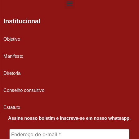
Institucional
Objetivo
Manifesto
Diretoria
Conselho consultivo
Estatuto
Assine nosso boletim e inscreva-se em nosso whatsapp.