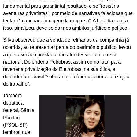
fundamental para garantir tal resultado, e se “resistir a
aventuras privatistas”, por meio de narrativas falaciosas que
tentam “manchar a imagem da empresa”. A batalha contra
isso, sinalizou, deve se dar nos âmbitos jurídico e político.
Silva observou que a venda de refinarias da companhia já
ocorrida, ao representar perda do patrimônio público, levou
a que o serviço prestado não atendesse ao interesse
nacional. Defender a Petrobras, assim como lutar para
reverter a privatização da Eletrobras, na sua ótica, é
defender um Brasil “soberano, autônomo, com valorização
do trabalho”.
Também
deputada
federal, Sâmia
Bomfim
(PSOL-SP)
lembrou que