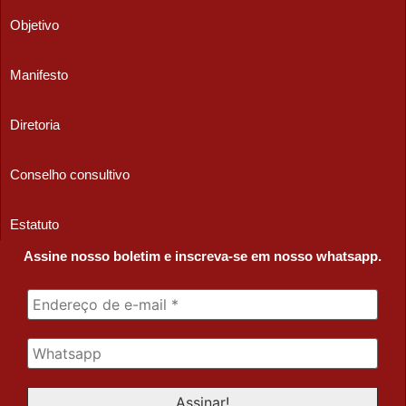
Objetivo
Manifesto
Diretoria
Conselho consultivo
Estatuto
Assine nosso boletim e inscreva-se em nosso whatsapp.