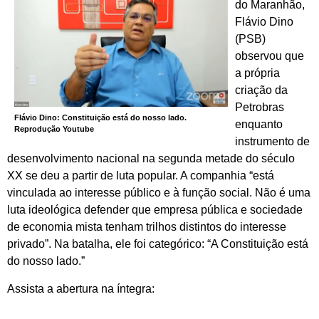
do Maranhão,
Flávio Dino
(PSB)
observou que
a própria
criação da
Petrobras
Flávio Dino: Constituição está do nosso lado.
enquanto
Reprodução Youtube
instrumento de
desenvolvimento nacional na segunda metade do século
XX se deu a partir de luta popular. A companhia “está
vinculada ao interesse público e à função social. Não é uma
luta ideológica defender que empresa pública e sociedade
de economia mista tenham trilhos distintos do interesse
privado”. Na batalha, ele foi categórico: “A Constituição está
do nosso lado.”
Assista a abertura na íntegra: