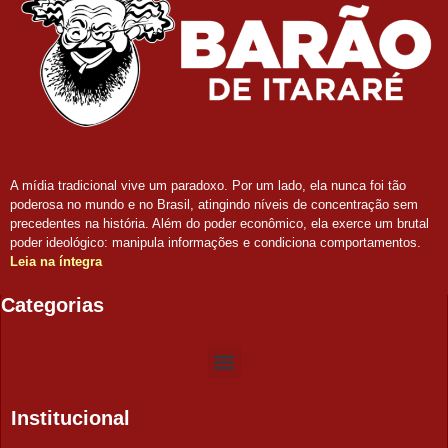
A mídia tradicional vive um paradoxo. Por um lado, ela nunca foi tão
poderosa no mundo e no Brasil, atingindo níveis de concentração sem
precedentes na história. Além do poder econômico, ela exerce um brutal
poder ideológico: manipula informações e condiciona comportamentos.
Leia na íntegra
Categorias
Institucional