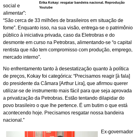
Erika Kokay: resgatar bandeira nacional. Reprodução
social e
Youtube
alimentar”:
“São cerca de 33 milhões de brasileiros em situação de
fome”. Enquanto isso, na sua visão, entrega-se o patrimônio
público à iniciativa privada, caso da Eletrobras e do
desmonte em curso na Petrobras, alimentando-se “o capital
rentista que não tem compromisso com produção, emprego,
mercado interno”.
No enfrentamento tanto à desestatização quanto à política
de preços, Kokay foi categórica: “Precisamos reagir [à fala]
do presidente da Câmara [Arthur Lira], que afirmou querer
utilizar-se de instrumento mais fácil para que seja aprovada
a privatização da Petrobras. Estão tentando dilapidar do
povo brasileiro o que lhe pertence. É um butim o que está
acontecendo hoje. Precisamos resgatar nossa bandeira
nacional.”
Ex-governador