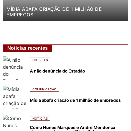
MÍDIA ABAFA CRIAÇÃO DE 1 MILHÃO DE
EMPREGOS
Notícias recentes
NOTÍCIAS
A não denúncia do Estadão
COMUNICAÇÃO
Mídia abafa criação de 1 milhão de empregos
NOTÍCIAS
Como Nunes Marques e André Mendonça