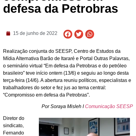
defesa da Petrobras
15 de junho de 2022
Realização conjunta do SEESP, Centro de Estudos da
Mídia Alternativa Barão de Itararé e Portal Outras Palavras,
o seminário virtual “Em defesa da Petrobras e do petróleo
brasileiro” teve início ontem (13/6) e seguiu ao longo desta
terça-feira (14/6). A abertura reuniu políticos, especialistas e
trabalhadores do setor e fez jus ao tema central:
“Compromisso em defesa da Petrobras”.
Por Soraya Misleh I
Comunicação SEESP
Diretor do
sindicato,
Fernando