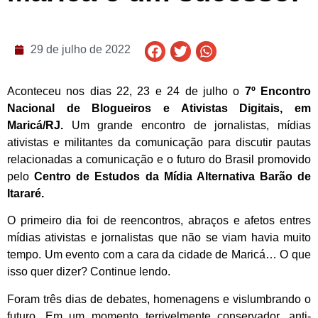
29 de julho de 2022
Aconteceu nos dias 22, 23 e 24 de julho o
7º Encontro
Nacional de Blogueiros e Ativistas Digitais, em
Maricá/RJ.
Um grande encontro de jornalistas, mídias
ativistas e militantes da comunicação para discutir pautas
relacionadas a comunicação e o futuro do Brasil promovido
pelo
Centro de Estudos da Mídia Alternativa Barão de
Itararé.
O primeiro dia foi de reencontros, abraços e afetos entres
mídias ativistas e jornalistas que não se viam havia muito
tempo. Um evento com a cara da cidade de Maricá… O que
isso quer dizer? Continue lendo.
Foram três dias de debates, homenagens e vislumbrando o
futuro. Em um momento terrivelmente conservador, anti-