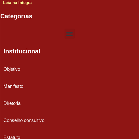
Leia na íntegra
Categorias
Institucional
Objetivo
Manifesto
Diretoria
Conselho consultivo
Estatuto