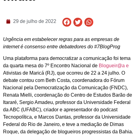
29 de julho de 2022
Urgência em estabelecer regras para as empresas de
internet é consenso entre debatedores do #7BlogProg
Uma plataforma para democratizar a comunicação foi tema
da quarta mesa do 7º Encontro Nacional de
Blogueir@a e
Ativistas de Maricá (RJ), que ocorreu de 22 a 24 julho. O
debate contou com Beth Costa, coordenadora do Fórum
Nacional pela Democratização da Comunicação (FNDC),
Renata Mielli, coordenação do Centro de Estudos Barão de
Itararé, Sergio Amadeu, professor da Universidade Federal
da ABC (UFABC), criador e apresentador do podcast
Tecnopolítica, e Marcos Dantas, professor da Universidade
Federal do Rio de Janeiro, e teve a mediação de Dimas
Roque, da delegação de blogueiros progressistas da Bahia.