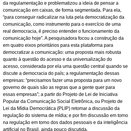
da regulamentação e problematizou a ideia de pensar a
comunicação em caixas, de forma segmentada. Para ela,
“para conseguir radicalizar na luta pela democratização da
comunicação, como instrumento para o exercício de uma
real democracia, é preciso entender o funcionamento da
comunicação hoje”. A pesquisadora focou a construção da
em quatro eixos prioritários para esta plataforma para
democratizar a comunicação: uma proposta mais robusta
quanto à questão do acesso e da universalização do
acesso, considerada por ela uma questão central quando se
discute a democracia do país; a regulamentação dessas
empresas: “precisamos fazer uma proposta para um novo
governo de quais são as regras que a gente quer para
essas empresas”; a partir do Projeto de Lei de Iniciativa
Popular da Comunicação Social Eletrônica, ou Projeto de
Lei da Mídia Democrática (PLIP) retomar a discussão da
regulação do sistema de mídia; e por fim discussão em torno
na regulação em torno dos dados pessoais e da inteligência
artificial no Brasil, ainda pouco discutida.