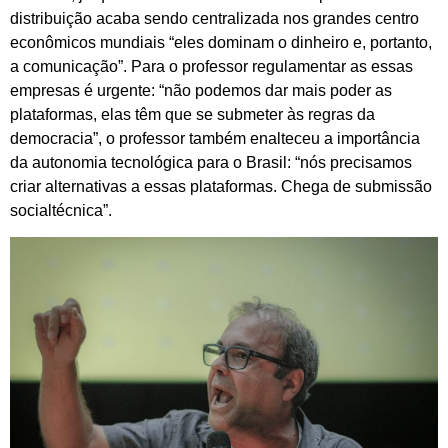
distribuição acaba sendo centralizada nos grandes centro
econômicos mundiais “eles dominam o dinheiro e, portanto,
a comunicação”. Para o professor regulamentar as essas
empresas é urgente: “não podemos dar mais poder as
plataformas, elas têm que se submeter às regras da
democracia”, o professor também enalteceu a importância
da autonomia tecnológica para o Brasil: “nós precisamos
criar alternativas a essas plataformas. Chega de submissão
socialtécnica”.