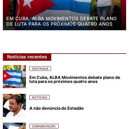
EM CUBA, ALBA MOVIMENTOS DEBATE PLANO
DE LUTA PARA OS PRÓXIMOS QUATRO ANOS
Notícias recentes
DESTAQUE
Em Cuba, ALBA Movimentos debate plano de
luta para os próximos quatro anos
NOTÍCIAS
A não denúncia do Estadão
COMUNICAÇÃO