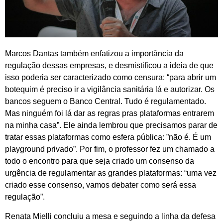
Marcos Dantas também enfatizou a importância da
regulação dessas empresas, e desmistificou a ideia de que
isso poderia ser caracterizado como censura: “para abrir um
botequim é preciso ir a vigilância sanitária lá e autorizar. Os
bancos seguem o Banco Central. Tudo é regulamentado.
Mas ninguém foi lá dar as regras pras plataformas entrarem
na minha casa”. Ele ainda lembrou que precisamos parar de
tratar essas plataformas como esfera pública: ”não é. É um
playground privado”. Por fim, o professor fez um chamado a
todo o encontro para que seja criado um consenso da
urgência de regulamentar as grandes plataformas: “uma vez
criado esse consenso, vamos debater como será essa
regulação”.
Renata Mielli concluiu a mesa e seguindo a linha da defesa