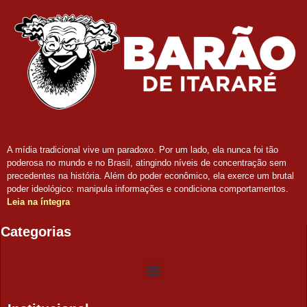
A mídia tradicional vive um paradoxo. Por um lado, ela nunca foi tão
poderosa no mundo e no Brasil, atingindo níveis de concentração sem
precedentes na história. Além do poder econômico, ela exerce um brutal
poder ideológico: manipula informações e condiciona comportamentos.
Leia na íntegra
Categorias