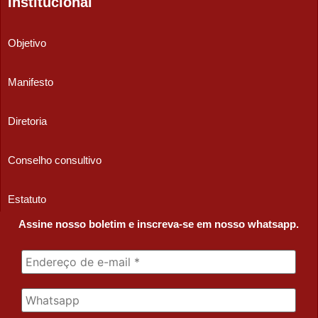
Institucional
Objetivo
Manifesto
Diretoria
Conselho consultivo
Estatuto
Assine nosso boletim e inscreva-se em nosso whatsapp.