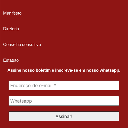
Manifesto
Diretoria
Conselho consultivo
Estatuto
Assine nosso boletim e inscreva-se em nosso whatsapp.