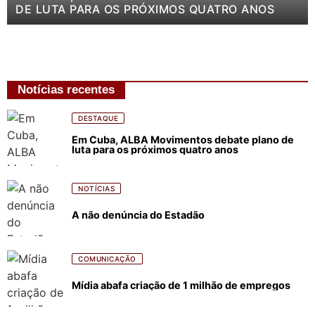
DE LUTA PARA OS PRÓXIMOS QUATRO ANOS
Notícias recentes
DESTAQUE
Em Cuba, ALBA Movimentos debate plano de
luta para os próximos quatro anos
NOTÍCIAS
A não denúncia do Estadão
COMUNICAÇÃO
Mídia abafa criação de 1 milhão de empregos