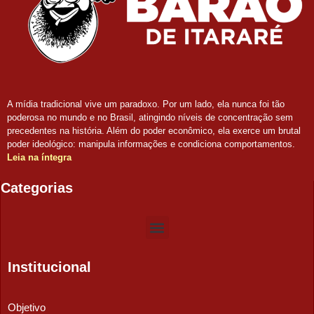
A mídia tradicional vive um paradoxo. Por um lado, ela nunca foi tão
poderosa no mundo e no Brasil, atingindo níveis de concentração sem
precedentes na história. Além do poder econômico, ela exerce um brutal
poder ideológico: manipula informações e condiciona comportamentos.
Leia na íntegra
Categorias
Institucional
Objetivo