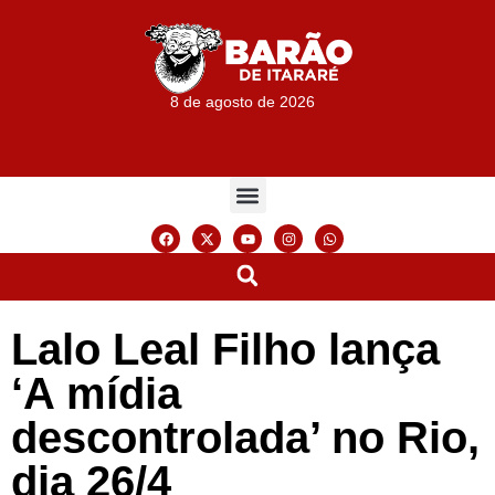
8 de agosto de 2026
Lalo Leal Filho lança
‘A mídia
descontrolada’ no Rio,
dia 26/4