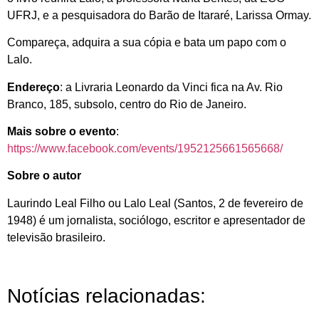
UFRJ, e a pesquisadora do Barão de Itararé, Larissa Ormay.
Compareça, adquira a sua cópia e bata um papo com o
Lalo.
Endereço
: a Livraria Leonardo da Vinci fica na Av. Rio
Branco, 185, subsolo, centro do Rio de Janeiro.
Mais sobre o evento
:
https://www.facebook.com/events/1952125661565668/
Sobre o autor
Laurindo Leal Filho ou Lalo Leal (Santos, 2 de fevereiro de
1948) é um jornalista, sociólogo, escritor e apresentador de
televisão brasileiro.
Notícias relacionadas: