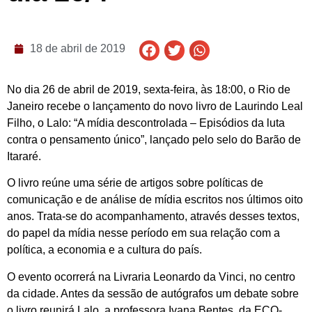
18 de abril de 2019
No dia 26 de abril de 2019, sexta-feira, às 18:00, o Rio de
Janeiro recebe o lançamento do novo livro de Laurindo Leal
Filho, o Lalo: “A mídia descontrolada – Episódios da luta
contra o pensamento único”, lançado pelo selo do Barão de
Itararé.
O livro reúne uma série de artigos sobre políticas de
comunicação e de análise de mídia escritos nos últimos oito
anos. Trata-se do acompanhamento, através desses textos,
do papel da mídia nesse período em sua relação com a
política, a economia e a cultura do país.
O evento ocorrerá na Livraria Leonardo da Vinci, no centro
da cidade. Antes da sessão de autógrafos um debate sobre
o livro reunirá Lalo, a professora Ivana Bentes, da ECO-