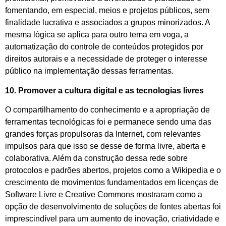
fomentando, em especial, meios e projetos públicos, sem
finalidade lucrativa e associados a grupos minorizados. A
mesma lógica se aplica para outro tema em voga, a
automatização do controle de conteúdos protegidos por
direitos autorais e a necessidade de proteger o interesse
público na implementação dessas ferramentas.
10.
Promover a cultura digital e as tecnologias livres
O compartilhamento do conhecimento e a apropriação de
ferramentas tecnológicas foi e permanece sendo uma das
grandes forças propulsoras da Internet, com relevantes
impulsos para que isso se desse de forma livre, aberta e
colaborativa. Além da construção dessa rede sobre
protocolos e padrões abertos, projetos como a Wikipedia e o
crescimento de movimentos fundamentados em licenças de
Software Livre e Creative Commons
mostraram como a
opção de desenvolvimento de soluções de fontes abertas foi
imprescindível para um aumento de inovação, criatividade e