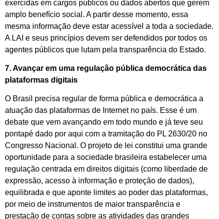
exercidas em cargos públicos ou dados abertos que gerem
amplo benefício social. A partir desse momento, essa
mesma informação deve estar acessível a toda a sociedade.
A LAI e seus princípios devem ser defendidos por todos os
agentes públicos que lutam pela transparência do Estado.
7. Avançar em uma regulação pública democrática das
plataformas digitais
O Brasil precisa regular de forma pública e democrática a
atuação das plataformas de Internet no país. Esse é um
debate que vem avançando em todo mundo e já teve seu
pontapé dado por aqui com a tramitação do PL 2630/20 no
Congresso Nacional. O projeto de lei constitui uma grande
oportunidade para a sociedade brasileira estabelecer uma
regulação centrada em direitos digitais (como liberdade de
expressão, acesso à informação e proteção de dados),
equilibrada e que aponte limites ao poder das plataformas,
por meio de instrumentos de maior transparência e
prestação de contas sobre as atividades das grandes