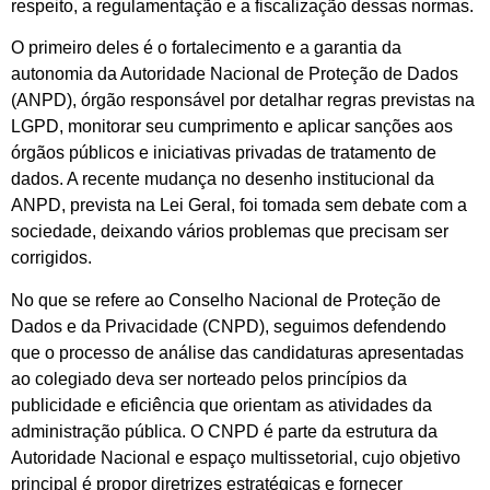
respeito, a regulamentação e a fiscalização dessas normas.
O primeiro deles é o fortalecimento e a garantia da
autonomia da Autoridade Nacional de Proteção de Dados
(ANPD), órgão responsável por detalhar regras previstas na
LGPD, monitorar seu cumprimento e aplicar sanções aos
órgãos públicos e iniciativas privadas de tratamento de
dados. A recente mudança no desenho institucional da
ANPD, prevista na Lei Geral, foi tomada sem debate com a
sociedade, deixando vários problemas que precisam ser
corrigidos.
No que se refere ao Conselho Nacional de Proteção de
Dados e da Privacidade (CNPD), seguimos defendendo
que o processo de análise das candidaturas apresentadas
ao colegiado deva ser norteado pelos princípios da
publicidade e eficiência que orientam as atividades da
administração pública. O CNPD é parte da estrutura da
Autoridade Nacional e espaço multissetorial, cujo objetivo
principal é propor diretrizes estratégicas e fornecer