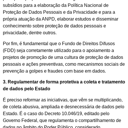
subsídios para a elaboração da Política Nacional de
Proteção de Dados Pessoais e da Privacidade e para a
própria atuação da ANPD, elaborar estudos e disseminar
conhecimento sobre proteção de dados pessoais e
privacidade, dentre outros.
Por fim, é fundamental que o Fundo de Direitos Difusos
(FDD) seja corretamente utilizado para o apoiamento a
projetos de promoção de uma cultura de proteção de dados
pessoais e ações preventivas, como mecanismos sociais de
prevenção a golpes e fraudes com base em dados.
3. Regulamentar de forma protetiva a coleta e tratamento
de dados pelo Estado
É preciso reformar as iniciativas, que vêm se multiplicando,
de coleta abusiva, ampliada e desnecessária de dados pelo
Estado. É o caso do Decreto 10.046/19, editado pelo
Governo Federal, que regulamenta o compartilhamento de
dados no âmbito do Poder Público, considerado