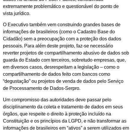
extremamente problemático e questionável do ponto de
vista jurídico.
O Executivo também vem construindo grandes bases de
informações de brasileiros (como o Cadastro Base do
Cidadão) sem a preocupação com a proteção dos dados
pessoais. Para além deste projeto, faz-se necessário
reverter projetos de compartilhamento abusivo de dados sob
guarda do Estado com terceiros, sobretudo empresas, que,
em diversos casos, desrespeitam a legislação – como o
compartilhamento de dados feito com bancos como
“degustação” ou projetos de venda de dados pelo Serviço
de Processamento de Dados-Serpro.
Um compromisso das autoridades deve passar pelo
disciplinamento da coleta e tratamento de dados em seus
órgãos, que respeite o direito à proteção incluído na
Constituição e os princípios da LGPD, e não transformar as
informações de brasileiros em “ativos” a serem utilizados em