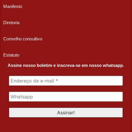
Manifesto
Diretoria
Conselho consultivo
Estatuto
Assine nosso boletim e inscreva-se em nosso whatsapp.