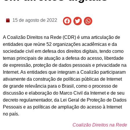
15 de agosto de 2022
A Coalizão Direitos na Rede (CDR) é uma articulação de
entidades que reúne 52 organizações acadêmicas e da
sociedade civil em defesa dos direitos digitais, tendo como
temas principais de atuação a defesa do acesso, liberdade
de expressão, proteção de dados pessoais e privacidade na
Internet. As entidades que integram a Coalizão participaram
ativamente da construção de políticas públicas de Internet
de grande relevância para o Brasil, como o processo de
discussão e elaboração do Marco Civil da Internet e de seu
decreto regulamentador, da Lei Geral de Proteção de Dados
Pessoais e as políticas de ampliação do acesso à Internet
no país.
Coalizão Direitos na Rede