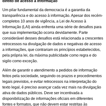
direito de acesso à informação
Um pilar fundamental da democracia é a garantia da
transparência e do acesso à informação. Apesar dos recém-
completos 10 anos de vigência, a Lei de Acesso à
Informação (LAI) ainda enfrenta uma série de desafios para
que sua implementação ocorra devidamente. Parte
considerável desses desafios está relacionada a crescentes
retrocessos na divulgação de dados e negativas de acesso
a informações, que contrariam os princípios estabelecidos,
pela própria lei, da máxima publicidade como regra e do
sigilo como exceção.
Além de garantir o atendimento a pedidos de informação
feitos pela sociedade, seguindo os prazos e procedimentos
legais previstos, e evitar retrocessos na interpretação do
texto legal, é preciso avançar cada vez mais na divulgação
ativa de dados públicos. Deve ser incentivada a
disponibilização de informações oficiais em diferentes
fontes e formatos, que não devem estar restritas às