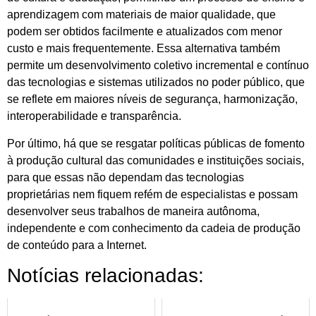
aprendizagem com materiais de maior qualidade, que
podem ser obtidos facilmente e atualizados com menor
custo e mais frequentemente. Essa alternativa também
permite um desenvolvimento coletivo incremental e contínuo
das tecnologias e sistemas utilizados no poder público, que
se reflete em maiores níveis de segurança, harmonização,
interoperabilidade e transparência.
Por último, há que se resgatar políticas públicas de fomento
à produção cultural das comunidades e instituições sociais,
para que essas não dependam das tecnologias
proprietárias nem fiquem refém de especialistas e possam
desenvolver seus trabalhos de maneira autônoma,
independente e com conhecimento da cadeia de produção
de conteúdo para a Internet.
Notícias relacionadas: