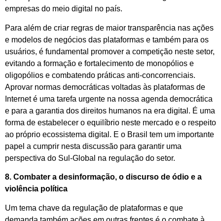
empresas do meio digital no país.
Para além de criar regras de maior transparência nas ações
e modelos de negócios das plataformas e também para os
usuários, é fundamental promover a competição neste setor,
evitando a formação e fortalecimento de monopólios e
oligopólios e combatendo práticas anti-concorrenciais.
Aprovar normas democráticas voltadas às plataformas de
Internet é uma tarefa urgente na nossa agenda democrática
e para a garantia dos direitos humanos na era digital. É uma
forma de estabelecer o equilíbrio neste mercado e o respeito
ao próprio ecossistema digital. E o Brasil tem um importante
papel a cumprir nesta discussão para garantir uma
perspectiva do Sul-Global na regulação do setor.
8. Combater a desinformação, o discurso de ódio e a
violência política
Um tema chave da regulação de plataformas e que
demanda também ações em outras frentes é o combate à