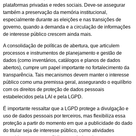
plataformas privadas e redes sociais. Deve-se assegurar
também a preservação da memória institucional,
especialmente durante as eleições e nas transições de
governo, quando a demanda e a circulação de informações
de interesse público crescem ainda mais.
A consolidação de políticas de abertura, que articulem
processos e instrumentos de planejamento e gestão de
dados (como inventários, catálogos e planos de dados
abertos), cumpre um papel importante no fortalecimento da
transparência. Tais mecanismos devem manter o interesse
público como uma premissa geral, assegurando o equilíbrio
com os direitos de proteção de dados pessoais
estabelecidos pela LAI e pela LGPD.
É importante ressaltar que a LGPD protege a divulgação e
uso de dados pessoais por terceiros, mas flexibiliza essa
proteção a partir do momento em que a publicidade do dado
do titular seja de interesse público, como atividades