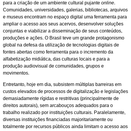
para a criação de um ambiente cultural pujante
online
.
Comunidades, universidades, galerias, bibliotecas, arquivos
e museus encontram no espaço digital uma ferramenta para
ampliar o acesso aos seus acervos, desenvolver soluções
conjuntas e viabilizar a disseminação de seus conteúdos,
produções e ações. O Brasil teve um grande protagonismo
global na defesa da utilização de tecnologias digitais de
fontes abertas como ferramenta para o incremento da
alfabetização midiática, das culturas locais e para a
produção audiovisual de comunidades, grupos e
movimentos.
Entretanto, hoje em dia, subsistem múltiplas barreiras em
custos elevados de processos de digitalização e legislações
demasiadamente rígidas e restritivas (principalmente de
direitos autorais), sem arcabouços adequados para o
trabalho realizado por instituições culturais. Paralelamente,
diversas instituições financiadas majoritariamente ou
totalmente por recursos públicos ainda limitam o acesso aos