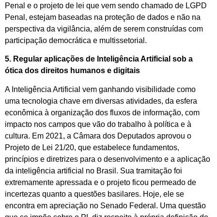
Penal e o projeto de lei que vem sendo chamado de LGPD
Penal, estejam baseadas na proteção de dados e não na
perspectiva da vigilância, além de serem construídas com
participação democrática e multissetorial.
5. Regular aplicações de Inteligência Artificial sob a
ótica dos direitos humanos e digitais
A Inteligência Artificial vem ganhando visibilidade como
uma tecnologia chave em diversas atividades, da esfera
econômica à organização dos fluxos de informação, com
impacto nos campos que vão do trabalho à política e à
cultura. Em 2021, a Câmara dos Deputados aprovou o
Projeto de Lei 21/20, que estabelece fundamentos,
princípios e diretrizes para o desenvolvimento e a aplicação
da inteligência artificial no Brasil. Sua tramitação foi
extremamente apressada e o projeto ficou permeado de
incertezas quanto a questões basilares. Hoje, ele se
encontra em apreciação no Senado Federal. Uma questão