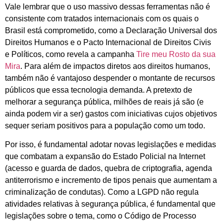
Vale lembrar que o uso massivo dessas ferramentas não é
consistente com tratados internacionais com os quais o
Brasil está comprometido, como a Declaração Universal dos
Direitos Humanos e o Pacto Internacional de Direitos Civis
e Políticos, como revela a campanha
Tire meu Rosto da sua
Mira
. Para além de impactos diretos aos direitos humanos,
também não é vantajoso despender o montante de recursos
públicos que essa tecnologia demanda. A pretexto de
melhorar a segurança pública, milhões de reais já são (e
ainda podem vir a ser) gastos com iniciativas cujos objetivos
sequer seriam positivos para a população como um todo.
Por isso, é fundamental adotar novas legislações e medidas
que combatam a expansão do Estado Policial na Internet
(acesso e guarda de dados, quebra de criptografia, agenda
antiterrorismo e incremento de tipos penais que aumentam a
criminalização de condutas). Como a LGPD não regula
atividades relativas à segurança pública, é fundamental que
legislações sobre o tema, como o Código de Processo