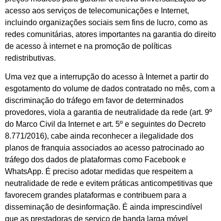
acesso aos serviços de telecomunicações e Internet,
incluindo organizações sociais sem fins de lucro, como as
redes comunitárias, atores importantes na garantia do direito
de acesso à internet e na promoção de políticas
redistributivas.
Uma vez que a interrupção do acesso à Internet a partir do
esgotamento do volume de dados contratado no mês, com a
discriminação do tráfego em favor de determinados
provedores, viola a garantia de neutralidade da rede (art. 9º
do Marco Civil da Internet e art. 5º e seguintes do Decreto
8.771/2016), cabe ainda reconhecer a ilegalidade dos
planos de franquia associados ao acesso patrocinado ao
tráfego dos dados de plataformas como Facebook e
WhatsApp. É preciso adotar medidas que respeitem a
neutralidade de rede e evitem práticas anticompetitivas que
favorecem grandes plataformas e contribuem para a
disseminação de desinformação. É ainda imprescindível
que as prestadoras de serviço de banda larga móvel