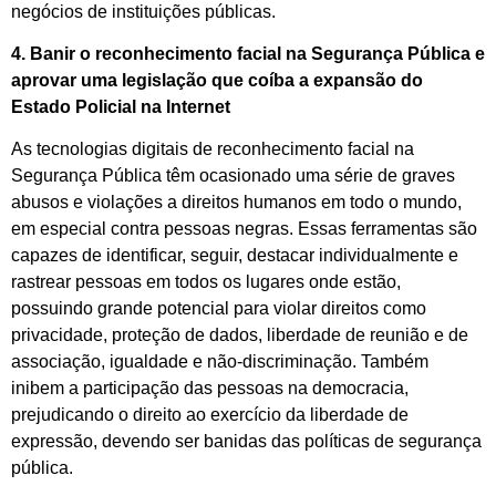
negócios de instituições públicas.
4. Banir o reconhecimento facial na Segurança Pública e
aprovar uma legislação que coíba a expansão do
Estado Policial na Internet
As tecnologias digitais de reconhecimento facial na
Segurança Pública têm ocasionado uma série de graves
abusos e violações a direitos humanos em todo o mundo,
em especial contra pessoas negras. Essas ferramentas são
capazes de identificar, seguir, destacar individualmente e
rastrear pessoas em todos os lugares onde estão,
possuindo grande potencial para violar direitos como
privacidade, proteção de dados, liberdade de reunião e de
associação, igualdade e não-discriminação. Também
inibem a participação das pessoas na democracia,
prejudicando o direito ao exercício da liberdade de
expressão, devendo ser banidas das políticas de segurança
pública.