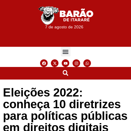
7 de agosto de 2026
Eleições 2022:
conheça 10 diretrizes
para políticas públicas
em direitos digitais