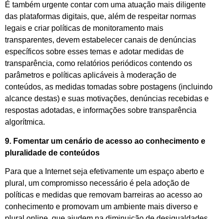
É também urgente contar com uma atuação mais diligente
das plataformas digitais, que, além de respeitar normas
legais e criar políticas de monitoramento mais
transparentes, devem estabelecer canais de denúncias
específicos sobre esses temas e adotar medidas de
transparência, como relatórios periódicos contendo os
parâmetros e políticas aplicáveis à moderação de
conteúdos, as medidas tomadas sobre postagens (incluindo
alcance destas) e suas motivações, denúncias recebidas e
respostas adotadas, e informações sobre transparência
algorítmica.
9. Fomentar um cenário de acesso ao conhecimento e
pluralidade de conteúdos
Para que a Internet seja efetivamente um espaço aberto e
plural, um compromisso necessário é pela adoção de
políticas e medidas que removam barreiras ao acesso ao
conhecimento e promovam um ambiente mais diverso e
plural online, que ajudem na diminuição de desigualdades