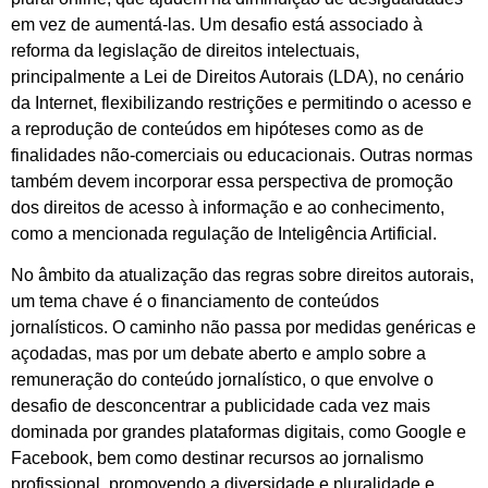
em vez de aumentá-las. Um desafio está associado à
reforma da legislação de direitos intelectuais,
principalmente a Lei de Direitos Autorais (LDA), no cenário
da Internet, flexibilizando restrições e permitindo o acesso e
a reprodução de conteúdos em hipóteses como as de
finalidades não-comerciais ou educacionais. Outras normas
também devem incorporar essa perspectiva de promoção
dos direitos de acesso à informação e ao conhecimento,
como a mencionada regulação de Inteligência Artificial.
No âmbito da atualização das regras sobre direitos autorais,
um tema chave é o financiamento de conteúdos
jornalísticos. O caminho não passa por medidas genéricas e
açodadas, mas por um debate aberto e amplo sobre a
remuneração do conteúdo jornalístico, o que envolve o
desafio de desconcentrar a publicidade cada vez mais
dominada por grandes plataformas digitais, como Google e
Facebook, bem como destinar recursos ao jornalismo
profissional, promovendo a diversidade e pluralidade e