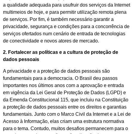
a qualidade adequada para usufruir dos serviços da Internet
multimeios de hoje, e para permitir utilização remota plena
de serviços. Por fim, é também necessário garantir a
privacidade, segurança e condições para a concorrência de
serviços ofertados num cenário de entrada de tecnologias
de conectividade e novos atores de mercado.
2. Fortalecer as políticas e a cultura de proteção de
dados pessoais
A privacidade e a proteção de dados pessoais são
fundamentais para a democracia. O Brasil deu passos
importantes nos últimos anos com a aprovação e entrada
em vigência da Lei Geral de Proteção de Dados (LGPD) e
da Emenda Constitucional 115, que incluiu na Constituição
a proteção de dados pessoais entre os direitos e garantias
fundamentais. Junto com o Marco Civil da Internet e a Lei de
Acesso à Informação, elas criam uma estrutura normativa
para o tema. Contudo, muitos desafios permanecem para o