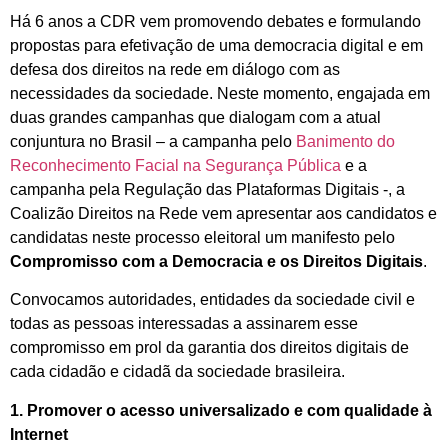
Há 6 anos a CDR vem promovendo debates e formulando
propostas para efetivação de uma democracia digital e em
defesa dos direitos na rede em diálogo com as
necessidades da sociedade. Neste momento, engajada em
duas grandes campanhas que dialogam com a atual
conjuntura no Brasil – a campanha pelo
Banimento do
Reconhecimento Facial na Segurança Pública
e a
campanha pela Regulação das Plataformas Digitais -, a
Coalizão Direitos na Rede vem apresentar aos candidatos e
candidatas neste processo eleitoral um manifesto pelo
Compromisso com a Democracia e os Direitos Digitais
.
Convocamos autoridades, entidades da sociedade civil e
todas as pessoas interessadas a assinarem esse
compromisso em prol da garantia dos direitos digitais de
cada cidadão e cidadã da sociedade brasileira.
1. Promover o acesso universalizado e com qualidade à
Internet