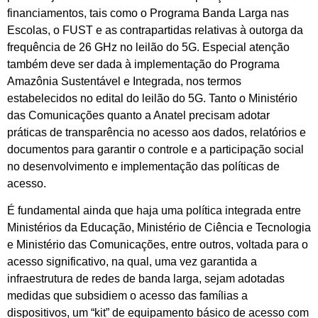
financiamentos, tais como o Programa Banda Larga nas
Escolas, o FUST e as contrapartidas relativas à outorga da
frequência de 26 GHz no leilão do 5G. Especial atenção
também deve ser dada à implementação do Programa
Amazônia Sustentável e Integrada, nos termos
estabelecidos no edital do leilão do 5G. Tanto o Ministério
das Comunicações quanto a Anatel precisam adotar
práticas de transparência no acesso aos dados, relatórios e
documentos para garantir o controle e a participação social
no desenvolvimento e implementação das políticas de
acesso.
É fundamental ainda que haja uma política integrada entre
Ministérios da Educação, Ministério de Ciência e Tecnologia
e Ministério das Comunicações, entre outros, voltada para o
acesso significativo, na qual, uma vez garantida a
infraestrutura de redes de banda larga, sejam adotadas
medidas que subsidiem o acesso das famílias a
dispositivos, um “kit” de equipamento básico de acesso com