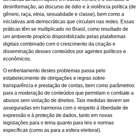
desinformação, ao discurso de ódio e à violência política (de
gênero, raça, etnia, sexualidade e classe), bem como a
iniciativas anti-democráticas que circulam nas redes. Essas
práticas têm se multiplicado no Brasil, como resultado de
um ambiente propício disponibilizado pelas plataformas
digitais combinado com o crescimento da criação e
disseminação desses conteúdos por agentes políticos e
econômicos.
O enfrentamento destes problemas passa pelo
estabelecimento de obrigações e regras sobre
transparência e prestação de contas, bem como parâmetros
para a moderação de conteúdos que permitam o combate a
abusos sem violação de direitos. Tais medidas devem ser
asseguradas em harmonia com o respeito à liberdade de
expressão e à proteção de dados, tanto em novas
legislações para o tema quanto para leis e normas
específicas (como as para a esfera eleitoral).