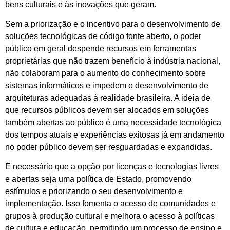
bens culturais e às inovações que geram.
Sem a priorização e o incentivo para o desenvolvimento de
soluções tecnológicas de código fonte aberto, o poder
público em geral despende recursos em ferramentas
proprietárias que não trazem benefício à indústria nacional,
não colaboram para o aumento do conhecimento sobre
sistemas informáticos e impedem o desenvolvimento de
arquiteturas adequadas à realidade brasileira. A ideia de
que recursos públicos devem ser alocados em soluções
também abertas ao público é uma necessidade tecnológica
dos tempos atuais e experiências exitosas já em andamento
no poder público devem ser resguardadas e expandidas.
É necessário que a opção por licenças e tecnologias livres
e abertas seja uma política de Estado, promovendo
estímulos e priorizando o seu desenvolvimento e
implementação. Isso fomenta o acesso de comunidades e
grupos à produção cultural e melhora o acesso à políticas
de cultura e educação, permitindo um processo de ensino e