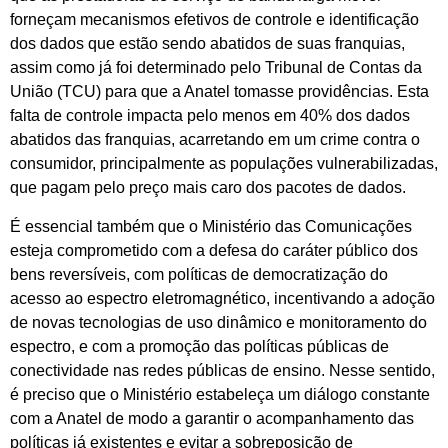
forneçam mecanismos efetivos de controle e identificação
dos dados que estão sendo abatidos de suas franquias,
assim como já foi determinado pelo Tribunal de Contas da
União (TCU) para que a Anatel tomasse providências. Esta
falta de controle impacta pelo menos em 40% dos dados
abatidos das franquias, acarretando em um crime contra o
consumidor, principalmente as populações vulnerabilizadas,
que pagam pelo preço mais caro dos pacotes de dados.
É essencial também que o Ministério das Comunicações
esteja comprometido com a defesa do caráter público dos
bens reversíveis, com políticas de democratização do
acesso ao espectro eletromagnético, incentivando a adoção
de novas tecnologias de uso dinâmico e monitoramento do
espectro, e com a promoção das políticas públicas de
conectividade nas redes públicas de ensino. Nesse sentido,
é preciso que o Ministério estabeleça um diálogo constante
com a Anatel de modo a garantir o acompanhamento das
políticas já existentes e evitar a sobreposição de