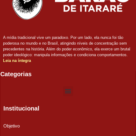
A mídia tradicional vive um paradoxo. Por um lado, ela nunca foi tão
poderosa no mundo e no Brasil, atingindo níveis de concentração sem
precedentes na história. Além do poder econômico, ela exerce um brutal
poder ideológico: manipula informações e condiciona comportamentos.
Leia na íntegra
Categorias
Institucional
Objetivo