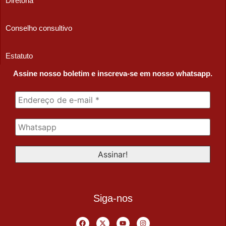
Diretoria
Conselho consultivo
Estatuto
Assine nosso boletim e inscreva-se em nosso whatsapp.
Siga-nos