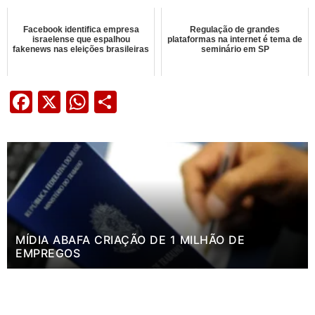
Facebook identifica empresa
Regulação de grandes
israelense que espalhou
plataformas na internet é tema de
fakenews nas eleições brasileiras
seminário em SP
Facebook
X
WhatsApp
Share
MÍDIA ABAFA CRIAÇÃO DE 1 MILHÃO DE
EMPREGOS