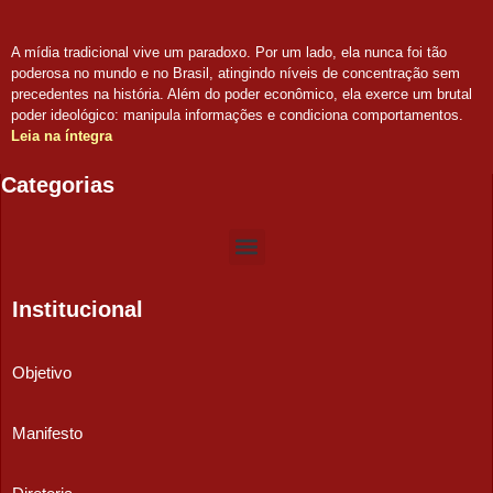
A mídia tradicional vive um paradoxo. Por um lado, ela nunca foi tão
poderosa no mundo e no Brasil, atingindo níveis de concentração sem
precedentes na história. Além do poder econômico, ela exerce um brutal
poder ideológico: manipula informações e condiciona comportamentos.
Leia na íntegra
Categorias
Institucional
Objetivo
Manifesto