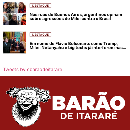
DESTAQUE
Nas ruas de Buenos Aires, argentinos opinam
sobre agressões de Milei contra o Brasil
DESTAQUE
Em nome de Flávio Bolsonaro: como Trump,
Milei, Netanyahu e big techs já interferem nas
eleições no Brasil
Tweets by cbaraodeitarare