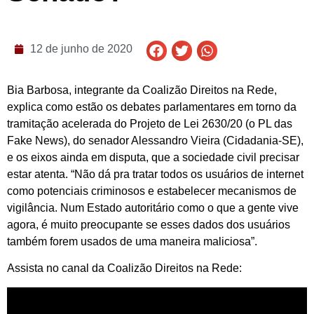
12 de junho de 2020
Bia Barbosa, integrante da Coalizão Direitos na Rede,
explica como estão os debates parlamentares em torno da
tramitação acelerada do Projeto de Lei 2630/20 (o PL das
Fake News), do senador Alessandro Vieira (Cidadania-SE),
e os eixos ainda em disputa, que a sociedade civil precisar
estar atenta. “Não dá pra tratar todos os usuários de internet
como potenciais criminosos e estabelecer mecanismos de
vigilância. Num Estado autoritário como o que a gente vive
agora, é muito preocupante se esses dados dos usuários
também forem usados de uma maneira maliciosa”.
Assista no canal da Coalizão Direitos na Rede: