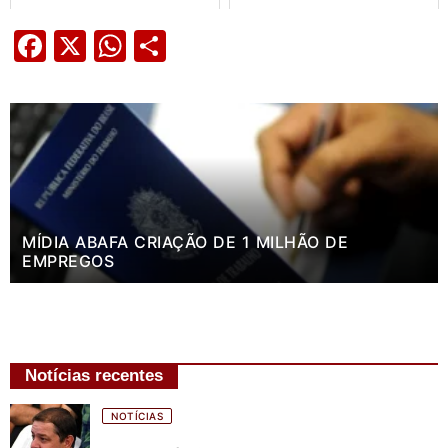
Facebook
X
WhatsApp
Share
MÍDIA ABAFA CRIAÇÃO DE 1 MILHÃO DE
EMPREGOS
Notícias recentes
NOTÍCIAS