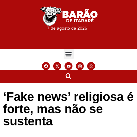
7 de agosto de 2026
‘Fake news’ religiosa é
forte, mas não se
sustenta