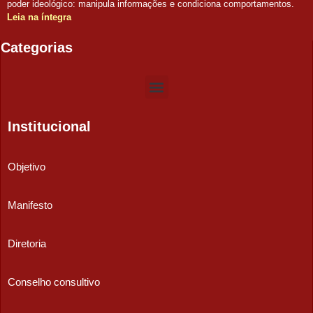
poder ideológico: manipula informações e condiciona comportamentos.
Leia na íntegra
Categorias
Institucional
Objetivo
Manifesto
Diretoria
Conselho consultivo