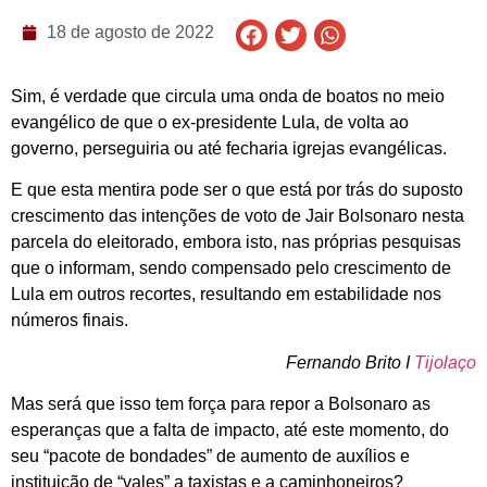
18 de agosto de 2022
Sim, é verdade que circula uma onda de boatos no meio
evangélico de que o ex-presidente Lula, de volta ao
governo, perseguiria ou até fecharia igrejas evangélicas.
E que esta mentira pode ser o que está por trás do suposto
crescimento das intenções de voto de Jair Bolsonaro nesta
parcela do eleitorado, embora isto, nas próprias pesquisas
que o informam, sendo compensado pelo crescimento de
Lula em outros recortes, resultando em estabilidade nos
números finais.
Fernando Brito I
Tijolaço
Mas será que isso tem força para repor a Bolsonaro as
esperanças que a falta de impacto, até este momento, do
seu “pacote de bondades” de aumento de auxílios e
instituição de “vales” a taxistas e a caminhoneiros?