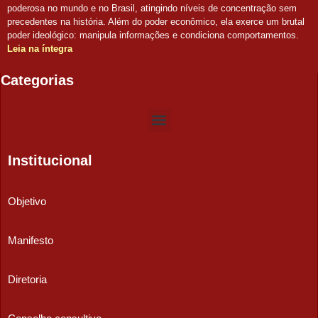
poderosa no mundo e no Brasil, atingindo níveis de concentração sem
precedentes na história. Além do poder econômico, ela exerce um brutal
poder ideológico: manipula informações e condiciona comportamentos.
Leia na íntegra
Categorias
Institucional
Objetivo
Manifesto
Diretoria