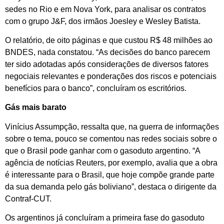
sedes no Rio e em Nova York, para analisar os contratos
com o grupo J&F, dos irmãos Joesley e Wesley Batista.
O relatório, de oito páginas e que custou R$ 48 milhões ao
BNDES, nada constatou. “As decisões do banco parecem
ter sido adotadas após considerações de diversos fatores
negociais relevantes e ponderações dos riscos e potenciais
benefícios para o banco”, concluíram os escritórios.
Gás mais barato
Vinícius Assumpção, ressalta que, na guerra de informações
sobre o tema, pouco se comentou nas redes sociais sobre o
que o Brasil pode ganhar com o gasoduto argentino. “A
agência de notícias Reuters, por exemplo, avalia que a obra
é interessante para o Brasil, que hoje compõe grande parte
da sua demanda pelo gás boliviano”, destaca o dirigente da
Contraf-CUT.
Os argentinos já concluíram a primeira fase do gasoduto