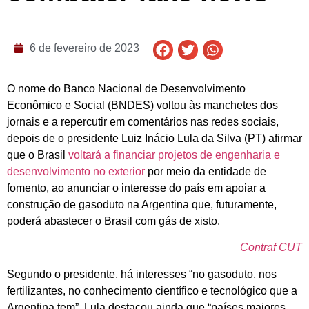
6 de fevereiro de 2023
O nome do Banco Nacional de Desenvolvimento
Econômico e Social (BNDES) voltou às manchetes dos
jornais e a repercutir em comentários nas redes sociais,
depois de o presidente Luiz Inácio Lula da Silva (PT) afirmar
que o Brasil
voltará a financiar projetos de engenharia e
desenvolvimento no exterior
por meio da entidade de
fomento, ao anunciar o interesse do país em apoiar a
construção de gasoduto na Argentina que, futuramente,
poderá abastecer o Brasil com gás de xisto.
Contraf CUT
Segundo o presidente, há interesses “no gasoduto, nos
fertilizantes, no conhecimento científico e tecnológico que a
Argentina tem”. Lula destacou ainda que “países maiores