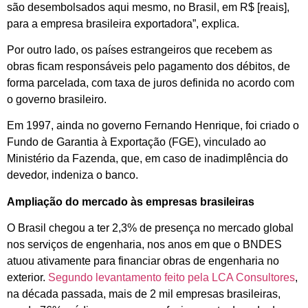
são desembolsados aqui mesmo, no Brasil, em R$ [reais],
para a empresa brasileira exportadora”, explica.
Por outro lado, os países estrangeiros que recebem as
obras ficam responsáveis pelo pagamento dos débitos, de
forma parcelada, com taxa de juros definida no acordo com
o governo brasileiro.
Em 1997, ainda no governo Fernando Henrique, foi criado o
Fundo de Garantia à Exportação (FGE), vinculado ao
Ministério da Fazenda, que, em caso de inadimplência do
devedor, indeniza o banco.
Ampliação do mercado às empresas brasileiras
O Brasil chegou a ter 2,3% de presença no mercado global
nos serviços de engenharia, nos anos em que o BNDES
atuou ativamente para financiar obras de engenharia no
exterior.
Segundo levantamento feito pela LCA Consultores
,
na década passada, mais de 2 mil empresas brasileiras,