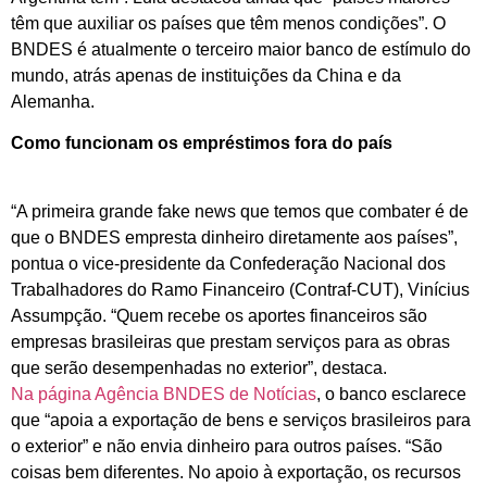
têm que auxiliar os países que têm menos condições”. O
BNDES é atualmente o terceiro maior banco de estímulo do
mundo, atrás apenas de instituições da China e da
Alemanha.
Como funcionam os empréstimos fora do país
“A primeira grande fake news que temos que combater é de
que o BNDES empresta dinheiro diretamente aos países”,
pontua o vice-presidente da Confederação Nacional dos
Trabalhadores do Ramo Financeiro (Contraf-CUT), Vinícius
Assumpção. “Quem recebe os aportes financeiros são
empresas brasileiras que prestam serviços para as obras
que serão desempenhadas no exterior”, destaca.
Na página Agência BNDES de Notícias
, o banco esclarece
que “apoia a exportação de bens e serviços brasileiros para
o exterior” e não envia dinheiro para outros países. “São
coisas bem diferentes. No apoio à exportação, os recursos