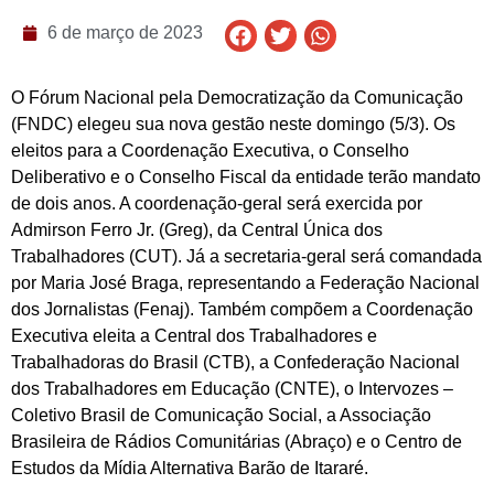
6 de março de 2023
O Fórum Nacional pela Democratização da Comunicação
(FNDC) elegeu sua nova gestão neste domingo (5/3). Os
eleitos para a Coordenação Executiva, o Conselho
Deliberativo e o Conselho Fiscal da entidade terão mandato
de dois anos. A coordenação-geral será exercida por
Admirson Ferro Jr. (Greg), da Central Única dos
Trabalhadores (CUT). Já a secretaria-geral será comandada
por Maria José Braga, representando a Federação Nacional
dos Jornalistas (Fenaj). Também compõem a Coordenação
Executiva eleita a Central dos Trabalhadores e
Trabalhadoras do Brasil (CTB), a Confederação Nacional
dos Trabalhadores em Educação (CNTE), o Intervozes –
Coletivo Brasil de Comunicação Social, a Associação
Brasileira de Rádios Comunitárias (Abraço) e o Centro de
Estudos da Mídia Alternativa Barão de Itararé.