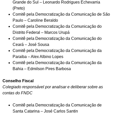
Grande do Sul – Leonardo Rodrigues Echevarria
(Preto)
Comitê pela Democratização da Comunicação de São
Paulo – Caroline Beraldo
Comitê pela Democratização da Comunicação do
Distrito Federal – Marcos Urupá
Comitê pela Democratização da Comunicação do
Ceará – José Sousa
Comitê pela Democratização da Comunicação da
Paraiba – Alex Albino Lopes
Comitê pela Democratização da Comunicação da
Bahia – Edmilson Pires Barbosa
Conselho Fiscal
Colegiado responsável por analisar e deliberar sobre as
contas do FNDC
Comitê pela Democratização da Comunicação de
Santa Catarina – José Carlos Santin