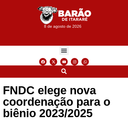
8 de agosto de 2026
FNDC elege nova
coordenação para o
biênio 2023/2025