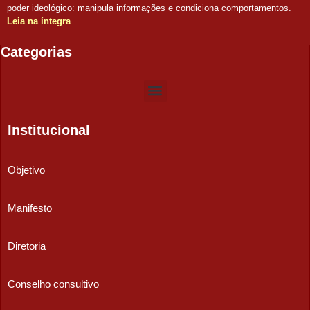
poder ideológico: manipula informações e condiciona comportamentos.
Leia na íntegra
Categorias
Institucional
Objetivo
Manifesto
Diretoria
Conselho consultivo