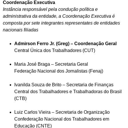
Coordenação Executiva
Instância responsável pela condução política e
administrativa da entidade, a Coordenação Executiva é
composta por sete integrantes representates de entidades
nacionais filiadas
Admirson Ferro Jr. (Greg) – Coordenação Geral
Central Única dos Trabalhadores (CUT)
Maria José Braga – Secretaria Geral
Federação Nacional dos Jornalistas (Fenaj)
Ivanilda Souza de Brito – Secretaria de Finanças
Central dos Trabalhadores e Trabalhadoras do Brasil
(CTB)
Luiz Carlos Vieira – Secretaria de Organização
Confederação Nacional dos Trabalhadores em
Educação (CNTE)