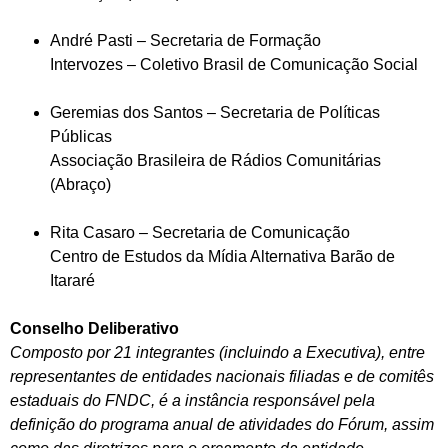
André Pasti – Secretaria de Formação
Intervozes – Coletivo Brasil de Comunicação Social
Geremias dos Santos – Secretaria de Políticas
Públicas
Associação Brasileira de Rádios Comunitárias
(Abraço)
Rita Casaro – Secretaria de Comunicação
Centro de Estudos da Mídia Alternativa Barão de
Itararé
Conselho Deliberativo
Composto por 21 integrantes (incluindo a Executiva), entre
representantes de entidades nacionais filiadas e de comitês
estaduais do FNDC, é a instância responsável pela
definição do programa anual de atividades do Fórum, assim