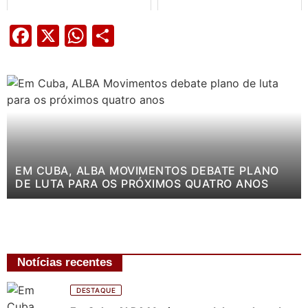
Facebook
X
WhatsApp
Share
EM CUBA, ALBA MOVIMENTOS DEBATE PLANO
DE LUTA PARA OS PRÓXIMOS QUATRO ANOS
Notícias recentes
DESTAQUE