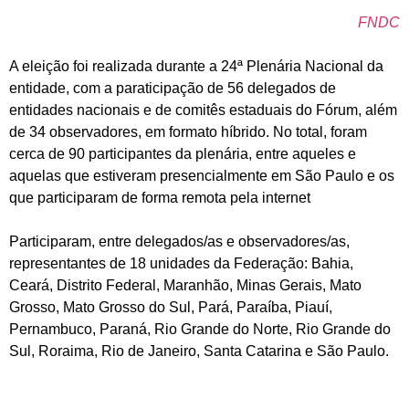
FNDC
A eleição foi realizada durante a 24ª Plenária Nacional da
entidade, com a paraticipação de 56 delegados de
entidades nacionais e de comitês estaduais do Fórum, além
de 34 observadores, em formato híbrido. No total, foram
cerca de 90 participantes da plenária, entre aqueles e
aquelas que estiveram presencialmente em São Paulo e os
que participaram de forma remota pela internet
Participaram, entre delegados/as e observadores/as,
representantes de 18 unidades da Federação: Bahia,
Ceará, Distrito Federal, Maranhão, Minas Gerais, Mato
Grosso, Mato Grosso do Sul, Pará, Paraíba, Piauí,
Pernambuco, Paraná, Rio Grande do Norte, Rio Grande do
Sul, Roraima, Rio de Janeiro, Santa Catarina e São Paulo.