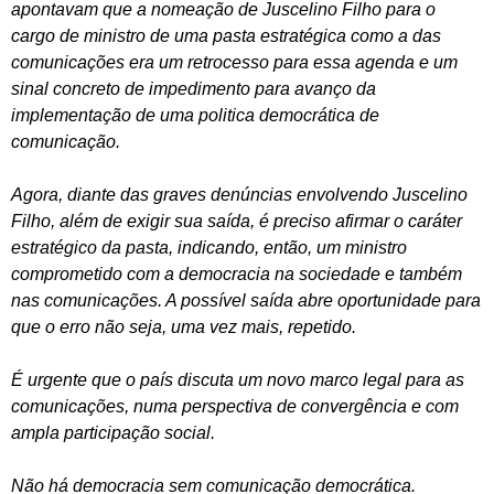
apontavam que a nomeação de Juscelino Filho para o
cargo de ministro de uma pasta estratégica como a das
comunicações era um retrocesso para essa agenda e um
sinal concreto de impedimento para avanço da
implementação de uma politica democrática de
comunicação.
Agora, diante das graves denúncias envolvendo Juscelino
Filho, além de exigir sua saída, é preciso afirmar o caráter
estratégico da pasta, indicando, então, um ministro
comprometido com a democracia na sociedade e também
nas comunicações. A possível saída abre oportunidade para
que o erro não seja, uma vez mais, repetido.
É urgente que o país discuta um novo marco legal para as
comunicações, numa perspectiva de convergência e com
ampla participação social.
Não há democracia sem comunicação democrática.