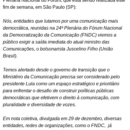
Plenária Nacional do Fórum, que está sendo realizada este
fim de semana, em São Paulo (SP):
Nós, entidades que lutamos por uma comunicação mais
democrática, reunidas na 24ª Plenária do Fórum Nacional
da Democratização da Comunicação (FNDC) viemos a
público exigir a saída imediata do atual ministro das
Comunicações, o bolsonarista Juscelino Filho (União
Brasil).
Temos alertado desde o governo de transição que o
Ministério da Comunicação precisa ser considerado pelo
presidente Lula como um espaço estratégico e prioritário
para enfrentar o desafio de construir políticas públicas
democráticas que efetivem o direito à comunicação, com
pluralidade e diversidade de vozes.
Em nota coletiva, divulgada em 29 de dezembro, diversas
entidades, redes de organizações, como o FNDC, já