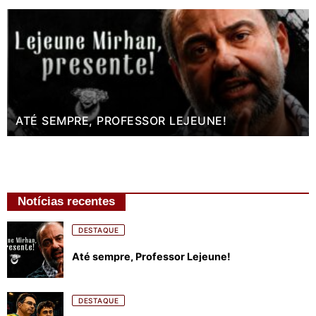
ATÉ SEMPRE, PROFESSOR LEJEUNE!
Notícias recentes
DESTAQUE
Até sempre, Professor Lejeune!
DESTAQUE