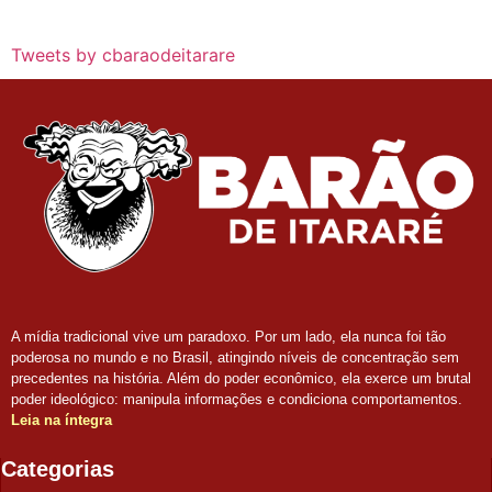
Tweets by cbaraodeitarare
A mídia tradicional vive um paradoxo. Por um lado, ela nunca foi tão
poderosa no mundo e no Brasil, atingindo níveis de concentração sem
precedentes na história. Além do poder econômico, ela exerce um brutal
poder ideológico: manipula informações e condiciona comportamentos.
Leia na íntegra
Categorias