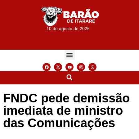
10 de agosto de 2026
FNDC pede demissão
imediata de ministro
das Comunicações