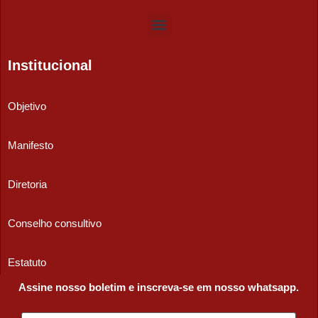
Institucional
Objetivo
Manifesto
Diretoria
Conselho consultivo
Estatuto
Assine nosso boletim e inscreva-se em nosso whatsapp.