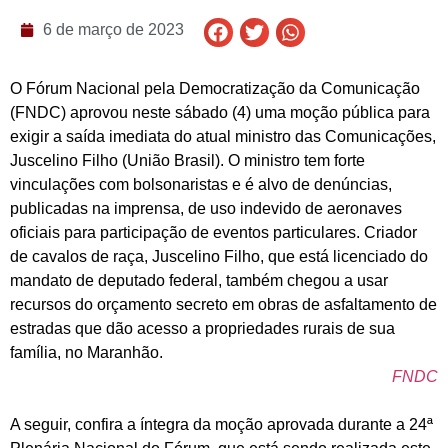
6 de março de 2023
O Fórum Nacional pela Democratização da Comunicação
(FNDC) aprovou neste sábado (4) uma moção pública para
exigir a saída imediata do atual ministro das Comunicações,
Juscelino Filho (União Brasil). O ministro tem forte
vinculações com bolsonaristas e é alvo de denúncias,
publicadas na imprensa, de uso indevido de aeronaves
oficiais para participação de eventos particulares. Criador
de cavalos de raça, Juscelino Filho, que está licenciado do
mandato de deputado federal, também chegou a usar
recursos do orçamento secreto em obras de asfaltamento de
estradas que dão acesso a propriedades rurais de sua
família, no Maranhão.
FNDC
A seguir, confira a íntegra da moção aprovada durante a 24ª