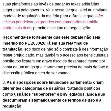
suas plataformas ao invés de pagar as taxas arbitrárias
sugeridas pelo governo. Vale ressaltar que a lei australiana,
modelo de regulação da matéria para o Brasil e que
sofre
críticas por deixar os grandes conglomerados de mídia
ainda mais ricos
, permite esse tipo de negociação.
Recomenda-se fortemente que este debate não seja
inserido no PL 2630/20, já em sua reta final de
tramitação
, sob risco de não só o combate à desinformação
restar prejudicado, mas também o acesso aos bens culturais
brasileiros ficarem em grave risco de desaparecimento por
conta de um artigo que claramente precisa de mais debate e
discussão pública antes de ser votado.
8.
As disposições sobre Imunidade parlamentar criam
diferentes categorias de usuários, tratando políticos
como usuários “superiores” e privilegiados, ainda que
descumpram sistematicamente os termos de uso e a
regulação