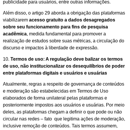
publicidade para usuários, entre outras informações.
Além disso, o artigo 29 aborda a obrigação das plataformas
viabilizarem
acesso gratuito a dados desagregados
sobre seu funcionamento para fins de pesquisa
acadêmica
, medida fundamental para promover a
realização de estudos sobre suas métricas, a circulação do
discurso e impactos à liberdade de expressão.
10.
Termos de uso: A regulação deve balizar os termos
de uso, não institucionalizar os desequilíbrios de poder
entre plataformas digitais e usuários e usuárias
Atualmente, regras a respeito de governança de conteúdos
e moderação são estabelecidas em Termos de Uso
elaborados de forma unilateral pelas plataformas e
posteriormente impostos aos usuários e usuárias. Por meio
deles, as plataformas chegam a definir o que pode ou não
circular nas redes – fato que legitima ações de moderação,
inclusive remoção de conteúdos. Tais termos assumem,