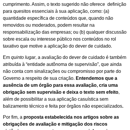
cumprimento. Assim, o texto sugerido não oferece definição
para quesitos essenciais à sua aplicação, como: (a)
quantidade específica de conteúdos que, quando não
removidos ou moderados, podem resultar na
responsabilização das empresas; ou (b) qualquer discussão
sobre escala ou interesse público nos conteúdos no rol
taxativo que motive a aplicação do dever de cuidado.
Em
quinto lugar
, a avaliação do dever de cuidado é também
atribuída à “entidade autônoma de supervisão”, que ainda
não conta com sinalizações ou compromisso por parte do
Governo a respeito de sua criação.
Entendemos que a
ausência de um órgão para essa avaliação, cria uma
obrigação sem supervisão e deixa o texto sem efeito
,
além de possibilitar a sua aplicação casuística sem
balizamento técnico e feita por órgãos não especializados
.
Por fim, a
proposta estabelecida nos artigos sobre as
obrigações de avaliação e mitigação dos riscos