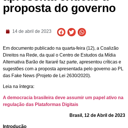
proposta do governo
14 de abril de 2023
Em documento publicado na quarta-feira (12), a Coalizão
Direitos na Rede, da qual o Centro de Estudos da Mídia
Alternativa Barão de Itararé faz parte, apresentou críticas e
sugestões com a proposta apresentada pelo governo ao PL
das Fake News (Projeto de Lei 2630/2020).
Leia na íntegra:
A democracia brasileira deve assumir um papel ativo na
regulação das Plataformas Digitais
Brasil, 12 de Abril de 2023
Introdução