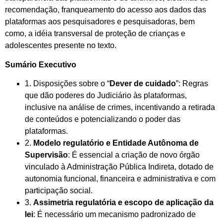
recomendação, franqueamento do acesso aos dados das
plataformas aos pesquisadores e pesquisadoras, bem
como, a idéia transversal de proteção de crianças e
adolescentes presente no texto.
Sumário Executivo
1. Disposições sobre o “
Dever de cuidado
”: Regras
que dão poderes do Judiciário às plataformas,
inclusive na análise de crimes, incentivando a retirada
de conteúdos e potencializando o poder das
plataformas.
2.
Modelo regulatório e Entidade Autônoma de
Supervisão
: É essencial a criação de novo órgão
vinculado à Administração Pública Indireta, dotado de
autonomia funcional, financeira e administrativa e com
participação social.
3.
Assimetria regulatória e escopo de aplicação da
lei
: É necessário um mecanismo padronizado de