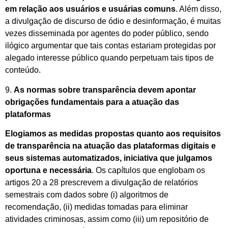
em relação aos usuários e usuárias comuns
. Além disso,
a divulgação de discurso de ódio e desinformação, é muitas
vezes disseminada por agentes do poder público, sendo
ilógico argumentar que tais contas estariam protegidas por
alegado interesse público quando perpetuam tais tipos de
conteúdo.
9.
As normas sobre transparência devem apontar
obrigações fundamentais para a atuação das
plataformas
Elogiamos as medidas propostas quanto aos requisitos
de transparência na atuação das plataformas digitais e
seus sistemas automatizados, iniciativa que julgamos
oportuna e necessária
. Os capítulos que englobam os
artigos 20 a 28 prescrevem a divulgação de relatórios
semestrais com dados sobre (i) algoritmos de
recomendação, (ii) medidas tomadas para eliminar
atividades criminosas, assim como (iii) um repositório de