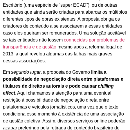
Escritório (uma espécie de “super ECAD”), ou de outras
entidades que ainda serão criadas para abarcar os múltiplos
diferentes tipos de obras existentes. A proposta obriga os
criadores de conteúdo a se associarem a essas entidades
caso eles queiram ser remunerados. Uma solução aceitável
se tais entidades não fossem
conhecidas por problemas de
transparência e de gestão
mesmo após a reforma legal de
2013, a qual revelou algumas das falhas mais graves
dessas associações.
Em
segundo lugar
, a proposta do Governo
limita a
possibilidade de negociação direta entre plataformas e
titulares de direitos autorais e pode causar
chilling
effect
. Aqui chamamos a atenção para uma eventual
restrição à possibilidade de negociação direta entre
plataformas e veículos jornalísticos, uma vez que o texto
condiciona esse momento à existência de uma associação
de gestão coletiva. Assim, diversos serviços online poderão
acabar preferindo pela retirada de conteúdo brasileiro de