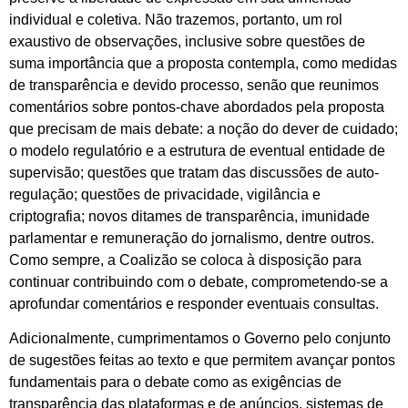
individual e coletiva. Não trazemos, portanto, um rol
exaustivo de observações, inclusive sobre questões de
suma importância que a proposta contempla, como medidas
de transparência e devido processo, senão que reunimos
comentários sobre pontos-chave abordados pela proposta
que precisam de mais debate: a noção do dever de cuidado;
o modelo regulatório e a estrutura de eventual entidade de
supervisão; questões que tratam das discussões de auto-
regulação; questões de privacidade, vigilância e
criptografia; novos ditames de transparência, imunidade
parlamentar e remuneração do jornalismo, dentre outros.
Como sempre, a Coalizão se coloca à disposição para
continuar contribuindo com o debate, comprometendo-se a
aprofundar comentários e responder eventuais consultas.
Adicionalmente, cumprimentamos o Governo pelo conjunto
de sugestões feitas ao texto e que permitem avançar pontos
fundamentais para o debate como as exigências de
transparência das plataformas e de anúncios, sistemas de