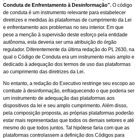
Conduta de Enfrentamento à Desinformação”.
O código
de conduta é um instrumento relevante para estabelecer
diretrizes e medidas às plataformas de cumprimento da Lei
e enfrentamento aos problemas no seu interior. Em que
pese a menção à supervisão deste esforço pela entidade
autônoma, esta deveria ser uma atribuição do órgão
regulador. Diferentemente da última redação do PL 2630, na
qual o Código de Conduta era um instrumento mais amplo e
dedicado à adequação dos termos de uso das plataformas
ao cumprimento das diretrizes da Lei.
No entanto, a redação do Executivo restringe seu escopo ao
combate à desinformação, enfraquecendo o que poderia ser
um instrumento de adequação das plataformas aos
dispositivos da lei e seu amplo cumprimento. Além disso,
pela composição proposta, as próprias plataformas poderão
estar mais representadas que todos os demais setores e até
mesmo do que todos juntos. Tal hipótese faria com que as
plataformas controlassem a definição dos Códigos para