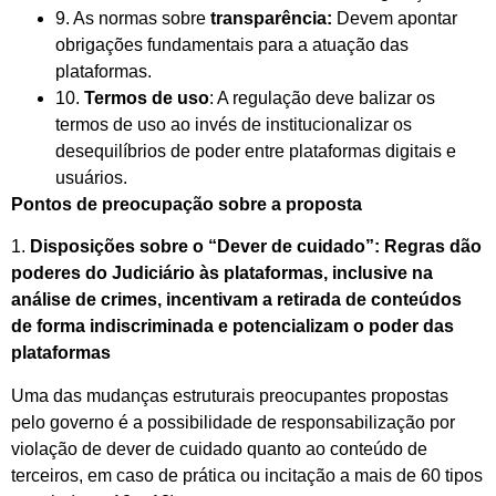
9. As normas sobre
transparência:
Devem apontar
obrigações fundamentais para a atuação das
plataformas.
10.
Termos de uso
: A regulação deve balizar os
termos de uso ao invés de institucionalizar os
desequilíbrios de poder entre plataformas digitais e
usuários.
Pontos de preocupação sobre a proposta
1.
Disposições sobre o “Dever de cuidado”: Regras dão
poderes do Judiciário às plataformas, inclusive na
análise de crimes, incentivam a retirada de conteúdos
de forma indiscriminada e potencializam o poder das
plataformas
Uma das mudanças estruturais preocupantes propostas
pelo governo é a possibilidade de responsabilização por
violação de dever de cuidado quanto ao conteúdo de
terceiros, em caso de prática ou incitação a mais de 60 tipos