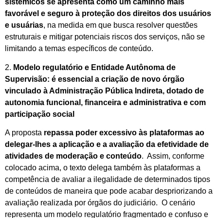
sistêmicos se apresenta como um caminho mais
favorável e seguro à proteção dos direitos dos usuários
e usuárias
, na medida em que busca resolver questões
estruturais e mitigar potenciais riscos dos serviços, não se
limitando a temas específicos de conteúdo.
2.
Modelo regulatório e Entidade Autônoma de
Supervisão: é essencial a criação de novo órgão
vinculado à Administração Pública Indireta, dotado de
autonomia funcional, financeira e administrativa e com
participação social
A proposta
repassa poder excessivo às plataformas ao
delegar-lhes a aplicação e a avaliação da efetividade de
atividades de moderação e conteúdo
. Assim, conforme
colocado acima, o texto delega também às plataformas a
competência de avaliar a ilegalidade de determinados tipos
de conteúdos de maneira que pode acabar despriorizando a
avaliação realizada por órgãos do judiciário. O cenário
representa um modelo regulatório fragmentado e confuso e