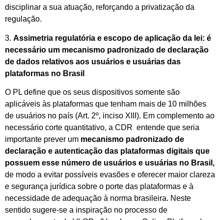
disciplinar a sua atuação, reforçando a privatização da
regulação.
3.
Assimetria regulatória e escopo de aplicação da lei: é
necessário um mecanismo padronizado de declaração
de dados relativos aos usuários e usuárias das
plataformas no Brasil
O PL define que os seus dispositivos somente são
aplicáveis às plataformas que tenham mais de 10 milhões
de usuários no país (Art. 2º, inciso XIII). Em complemento ao
necessário corte quantitativo, a CDR entende que seria
importante prever um
mecanismo padronizado de
declaração e autenticação das plataformas digitais que
possuem esse número de usuários e usuárias no Brasil,
de modo a evitar possíveis evasões e oferecer maior clareza
e segurança jurídica sobre o porte das plataformas e à
necessidade de adequação à norma brasileira. Neste
sentido sugere-se a inspiração no processo de