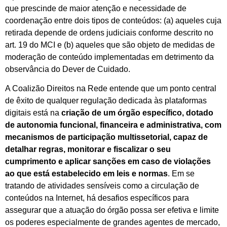
que prescinde de maior atenção e necessidade de
coordenação entre dois tipos de conteúdos: (a) aqueles cuja
retirada depende de ordens judiciais conforme descrito no
art. 19 do MCI e (b) aqueles que são objeto de medidas de
moderação de conteúdo implementadas em detrimento da
observância do Dever de Cuidado.
A Coalizão Direitos na Rede entende que um ponto central
de êxito de qualquer regulação dedicada às plataformas
digitais está na
criação de um órgão específico, dotado
de autonomia funcional, financeira e administrativa, com
mecanismos de participação multissetorial, capaz de
detalhar regras, monitorar e fiscalizar o seu
cumprimento e aplicar sanções em caso de violações
ao que está estabelecido em leis e normas
. Em se
tratando de atividades sensíveis como a circulação de
conteúdos na Internet, há desafios específicos para
assegurar que a atuação do órgão possa ser efetiva e limite
os poderes especialmente de grandes agentes de mercado,