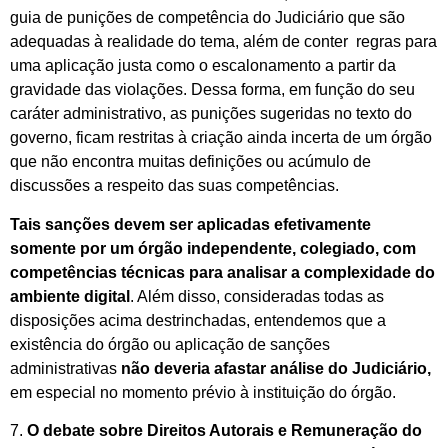
guia de punições de competência do Judiciário que são
adequadas à realidade do tema, além de conter regras para
uma aplicação justa como o escalonamento a partir da
gravidade das violações. Dessa forma, em função do seu
caráter administrativo, as punições sugeridas no texto do
governo, ficam restritas à criação ainda incerta de um órgão
que não encontra muitas definições ou acúmulo de
discussões a respeito das suas competências.
Tais sanções devem ser aplicadas efetivamente
somente por um órgão independente, colegiado, com
competências técnicas para analisar a complexidade do
ambiente digital
. Além disso, consideradas todas as
disposições acima destrinchadas, entendemos que a
existência do órgão ou aplicação de sanções
administrativas
não deveria afastar análise do Judiciário,
em especial no momento prévio à instituição do órgão.
7.
O debate sobre Direitos Autorais e Remuneração do