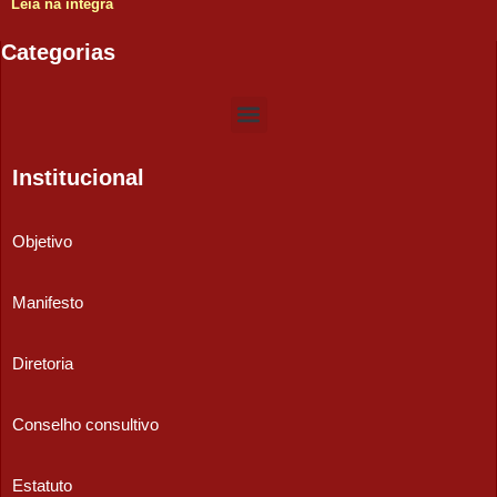
Leia na íntegra
Categorias
Institucional
Objetivo
Manifesto
Diretoria
Conselho consultivo
Estatuto