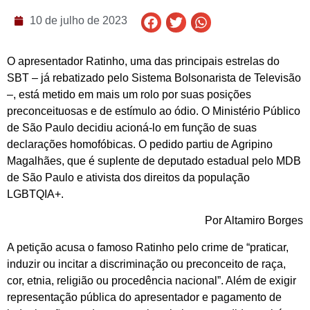
10 de julho de 2023
O apresentador Ratinho, uma das principais estrelas do
SBT – já rebatizado pelo Sistema Bolsonarista de Televisão
–, está metido em mais um rolo por suas posições
preconceituosas e de estímulo ao ódio. O Ministério Público
de São Paulo decidiu acioná-lo em função de suas
declarações homofóbicas. O pedido partiu de Agripino
Magalhães, que é suplente de deputado estadual pelo MDB
de São Paulo e ativista dos direitos da população
LGBTQIA+.
Por Altamiro Borges
A petição acusa o famoso Ratinho pelo crime de “praticar,
induzir ou incitar a discriminação ou preconceito de raça,
cor, etnia, religião ou procedência nacional”. Além de exigir
representação pública do apresentador e pagamento de