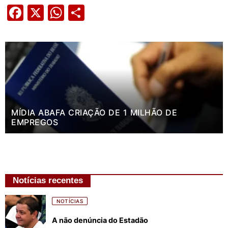
Facebook
X
WhatsApp
Share
MÍDIA ABAFA CRIAÇÃO DE 1 MILHÃO DE
EMPREGOS
Notícias recentes
NOTÍCIAS
A não denúncia do Estadão