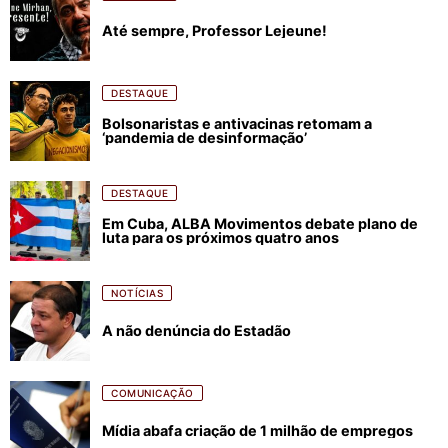
Até sempre, Professor Lejeune!
DESTAQUE
Bolsonaristas e antivacinas retomam a
‘pandemia de desinformação’
DESTAQUE
Em Cuba, ALBA Movimentos debate plano de
luta para os próximos quatro anos
NOTÍCIAS
A não denúncia do Estadão
COMUNICAÇÃO
Mídia abafa criação de 1 milhão de empregos