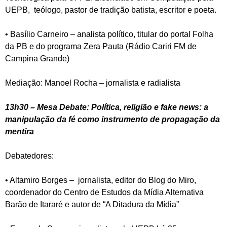
UEPB, teólogo, pastor de tradição batista, escritor e poeta.
• Basílio Carneiro – analista político, titular do portal Folha
da PB e do programa Zera Pauta (Rádio Cariri FM de
Campina Grande)
Mediação: Manoel Rocha – jornalista e radialista
13h30 – Mesa Debate: Política, religião e fake news: a
manipulação da fé como instrumento de propagação da
mentira
Debatedores:
• Altamiro Borges – jornalista, editor do Blog do Miro,
coordenador do Centro de Estudos da Mídia Alternativa
Barão de Itararé e autor de “A Ditadura da Mídia”