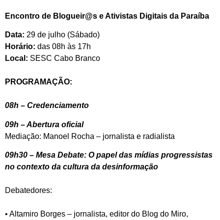
Encontro de Blogueir@s e Ativistas Digitais da Paraíba
Data:
29 de julho (Sábado)
Horário:
das 08h às 17h
Local:
SESC Cabo Branco
PROGRAMAÇÃO:
08h – Credenciamento
09h – Abertura oficial
Mediação: Manoel Rocha – jornalista e radialista
09h30 – Mesa Debate: O papel das mídias progressistas
no contexto da cultura da desinformação
Debatedores:
• Altamiro Borges – jornalista, editor do Blog do Miro,