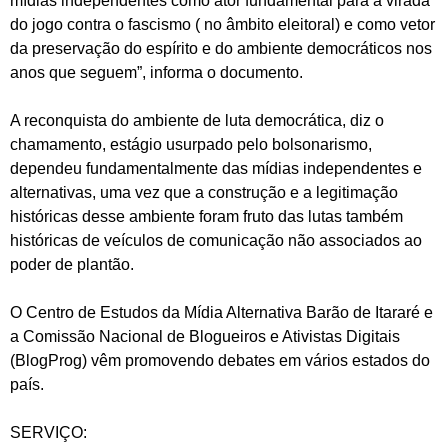
mídias independentes como ator fundamental para a virada
do jogo contra o fascismo ( no âmbito eleitoral) e como vetor
da preservação do espírito e do ambiente democráticos nos
anos que seguem”, informa o documento.
A reconquista do ambiente de luta democrática, diz o
chamamento, estágio usurpado pelo bolsonarismo,
dependeu fundamentalmente das mídias independentes e
alternativas, uma vez que a construção e a legitimação
históricas desse ambiente foram fruto das lutas também
históricas de veículos de comunicação não associados ao
poder de plantão.
O Centro de Estudos da Mídia Alternativa Barão de Itararé e
a Comissão Nacional de Blogueiros e Ativistas Digitais
(BlogProg) vêm promovendo debates em vários estados do
país.
SERVIÇO: