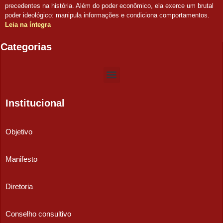
precedentes na história. Além do poder econômico, ela exerce um brutal
poder ideológico: manipula informações e condiciona comportamentos.
Leia na íntegra
Categorias
Institucional
Objetivo
Manifesto
Diretoria
Conselho consultivo