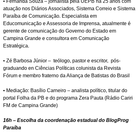
• Fernanda Souza – jornalista pela UEPB há 25 anos com
atuação nos Diários Associados, Sistema Correio e Sistema
Paraíba de Comunicação. Especialista em
Educomunicação e Assessoria de Imprensa, atualmente é
gerente de comunicação do Governo do Estado em
Campina Grande e consultora em Comunicação
Estratégica.
• Zé Barbosa Júnior – teólogo, pastor e escritor, pós-
graduando en Ciências Políticas colunista da Revista
Fórum e membro fraterno da Aliança de Batistas do Brasil
• Mediação: Basílio Carneiro – analista político, titular do
portal Folha da PB e do programa Zera Pauta (Rádio Cariri
FM de Campina Grande)
16h – Escolha da coordenação estadual do BlogProg
Paraíba