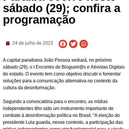
sábado (29); confira a
programação
24 de julho de 2023
A capital paraibana João Pessoa sediará, no próximo
sábado (29), o I Encontro de Blogueir@s e Ativistas Digitais
do estado. O evento tem como objetivo discutir e fomentar
soluções para a comunicação alternativa no contexto da
cultura da desinformação.
Segundo a convocatória para o encontro, as mídias
independentes têm sido um instrumento importante de
combate à desinformação política no Brasil. “A eleição do
presidente Lula guarda, nesse contexto, a participação das