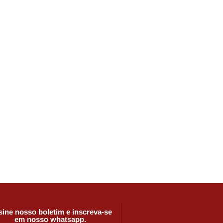
ine nosso boletim e inscreva-se
em nosso whatsapp.