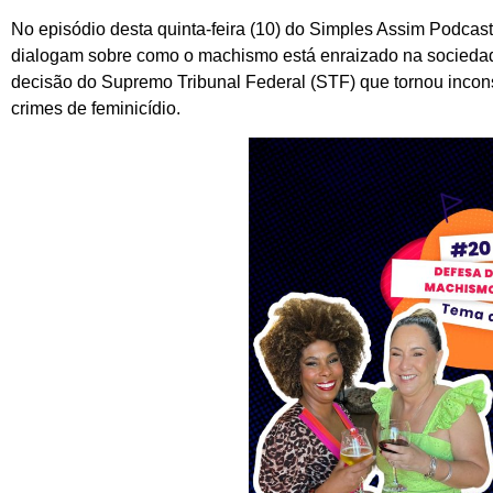
No episódio desta quinta-feira (10) do Simples Assim Podcast
dialogam sobre como o machismo está enraizado na sociedad
decisão do Supremo Tribunal Federal (STF) que tornou incons
crimes de feminicídio.