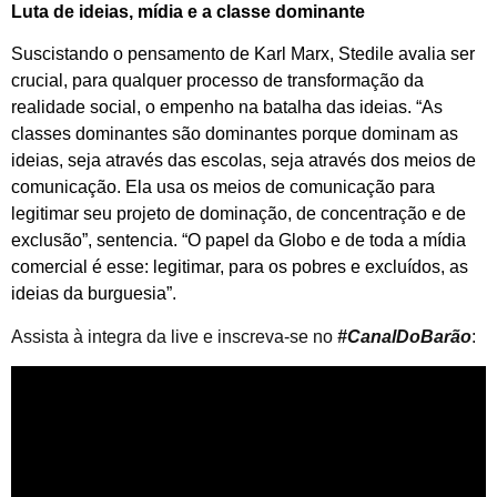
Luta de ideias, mídia e a classe dominante
Suscistando o pensamento de Karl Marx, Stedile avalia ser
crucial, para qualquer processo de transformação da
realidade social, o empenho na batalha das ideias. “As
classes dominantes são dominantes porque dominam as
ideias, seja através das escolas, seja através dos meios de
comunicação. Ela usa os meios de comunicação para
legitimar seu projeto de dominação, de concentração e de
exclusão”, sentencia. “O papel da Globo e de toda a mídia
comercial é esse: legitimar, para os pobres e excluídos, as
ideias da burguesia”.
Assista à integra da live e inscreva-se no
#CanalDoBarão
: