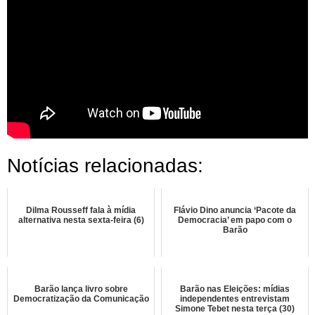
Notícias relacionadas:
Dilma Rousseff fala à mídia
Flávio Dino anuncia ‘Pacote da
alternativa nesta sexta-feira (6)
Democracia’ em papo com o
Barão
Barão lança livro sobre
Barão nas Eleições: mídias
Democratização da Comunicação
independentes entrevistam
Simone Tebet nesta terça (30)