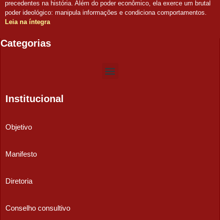
precedentes na história. Além do poder econômico, ela exerce um brutal
poder ideológico: manipula informações e condiciona comportamentos.
Leia na íntegra
Categorias
Institucional
Objetivo
Manifesto
Diretoria
Conselho consultivo