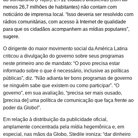
menos 26,7 milhões de habitantes) não contam com
noticiário de imprensa local. “Isso deveria ser resolvido com
rádios comunitárias, com acesso à Internet de qualidade
para que os cidadãos acompanhem as mídias populares”,
sugere.
O dirigente do maior movimento social da América Latina
criticou a divulgação do governo sobre seus programas
neste primeiro ano de mandato: “O povo precisa estar
informado sobre o que é necessário, inclusive as políticas
públicas”, diz. “Não adianta ter bons programas de governo
se ninguém sabe que existem ou como participar”. “O
governo”, em sua avaliação, “precisa ser mais ousado,
[precisa de] uma política de comunicação que faça frente ao
poder da Globo!”.
Em relação à distribuição da publicidade oficial,
amplamente concentrada pela mídia hegemônica e, em
especial, nas mãos da Globo, Stedile ironiza: “dar dinheiro