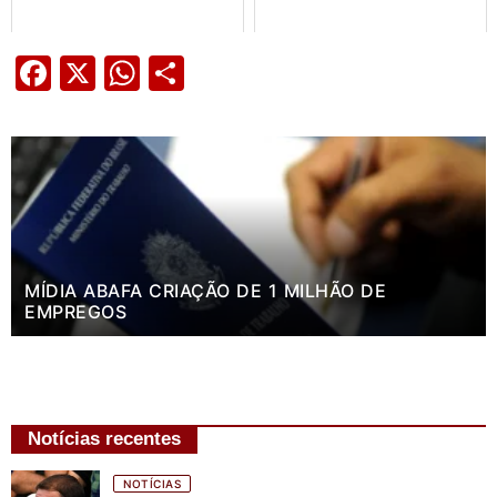
Facebook
X
WhatsApp
Share
MÍDIA ABAFA CRIAÇÃO DE 1 MILHÃO DE
EMPREGOS
Notícias recentes
NOTÍCIAS