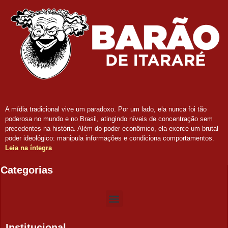
A mídia tradicional vive um paradoxo. Por um lado, ela nunca foi tão
poderosa no mundo e no Brasil, atingindo níveis de concentração sem
precedentes na história. Além do poder econômico, ela exerce um brutal
poder ideológico: manipula informações e condiciona comportamentos.
Leia na íntegra
Categorias
Institucional