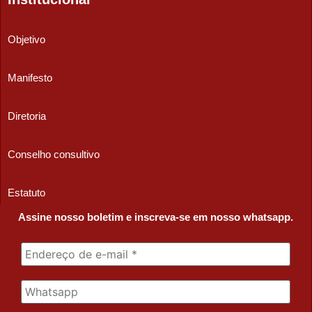
Objetivo
Manifesto
Diretoria
Conselho consultivo
Estatuto
Assine nosso boletim e inscreva-se em nosso whatsapp.