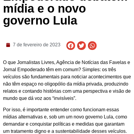
mídia e o novo
governo Lula
7 de fevereiro de 2023
O que Jornalistas Livres, Agência de Notícias das Favelas e
Jornal Empoderado têm em comum? Simples: os três
veículos são fundamentais para noticiar acontecimentos que
não têm espaço no oligopólio da mídia privada, produzindo
relatos e contando histórias com uma perspectiva e visão de
mundo que dá voz aos “invisíveis”.
Por isso, é importante entender como funcionam essas
mídias alternativas e, sob um um novo governo Lula, como
demandar e conquistar políticas e medidas que garantam
um tratamento digno e a sustentabilidade desses veículos.