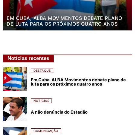
EM CUBA, ALBA MOVIMENTOS DEBATE PLANO
DE LUTA PARA OS PRÓXIMOS QUATRO ANOS
Notícias recentes
DESTAQUE
Em Cuba, ALBA Movimentos debate plano de
luta para os próximos quatro anos
NOTÍCIAS
A não denúncia do Estadão
COMUNICAÇÃO