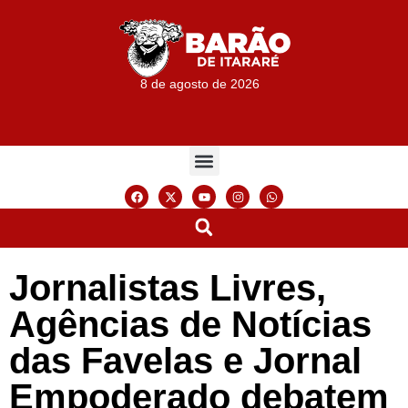
8 de agosto de 2026
Jornalistas Livres,
Agências de Notícias
das Favelas e Jornal
Empoderado debatem