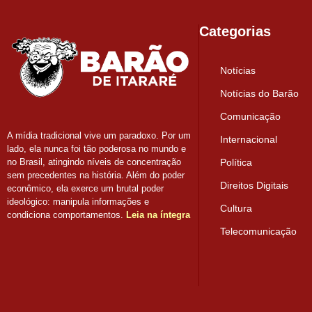
Categorias
Notícias
Notícias do Barão
Comunicação
A mídia tradicional vive um paradoxo. Por um
Internacional
lado, ela nunca foi tão poderosa no mundo e
Política
no Brasil, atingindo níveis de concentração
sem precedentes na história. Além do poder
Direitos Digitais
econômico, ela exerce um brutal poder
ideológico: manipula informações e
Cultura
condiciona comportamentos.
Leia na íntegra
Telecomunicação