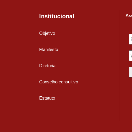
Institucional
Ass
Objetivo
Manifesto
Diretoria
Conselho consultivo
Estatuto