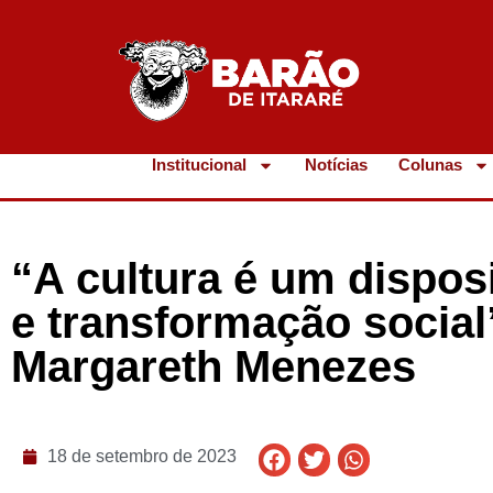
Institucional
Notícias
Colunas
“A cultura é um dispos
e transformação social”
Margareth Menezes
18 de setembro de 2023